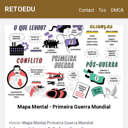
RETOEDU
Contact
Tos
DMCA
Mapa Mental - Primeira Guerra Mundial
Home
>
Mapa Mental Primeira Guerra Mundial