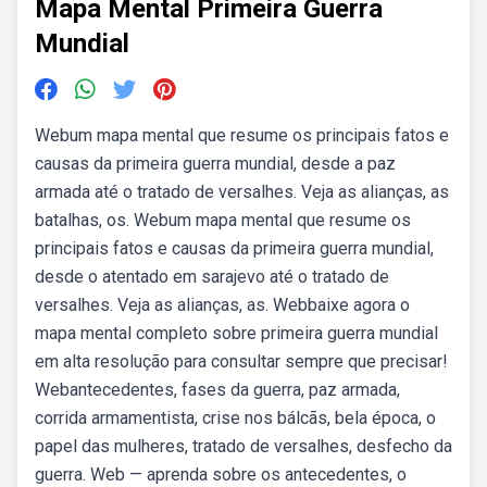
Mapa Mental Primeira Guerra
Mundial
Webum mapa mental que resume os principais fatos e
causas da primeira guerra mundial, desde a paz
armada até o tratado de versalhes. Veja as alianças, as
batalhas, os. Webum mapa mental que resume os
principais fatos e causas da primeira guerra mundial,
desde o atentado em sarajevo até o tratado de
versalhes. Veja as alianças, as. Webbaixe agora o
mapa mental completo sobre primeira guerra mundial
em alta resolução para consultar sempre que precisar!
Webantecedentes, fases da guerra, paz armada,
corrida armamentista, crise nos bálcãs, bela época, o
papel das mulheres, tratado de versalhes, desfecho da
guerra. Web — aprenda sobre os antecedentes, o