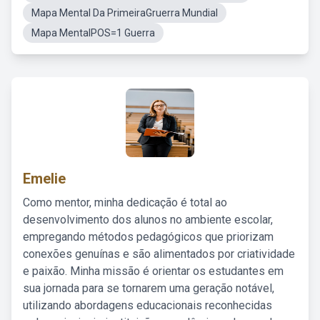
Mapa Mental Da PrimeiraGruerra Mundial
Mapa MentalPOS=1 Guerra
Emelie
Como mentor, minha dedicação é total ao
desenvolvimento dos alunos no ambiente escolar,
empregando métodos pedagógicos que priorizam
conexões genuínas e são alimentados por criatividade
e paixão. Minha missão é orientar os estudantes em
sua jornada para se tornarem uma geração notável,
utilizando abordagens educacionais reconhecidas