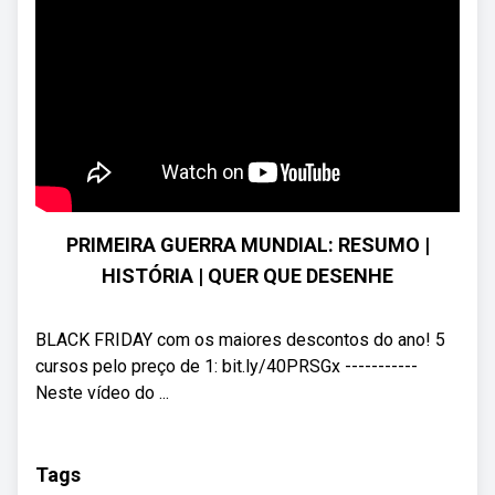
PRIMEIRA GUERRA MUNDIAL: RESUMO |
HISTÓRIA | QUER QUE DESENHE
BLACK FRIDAY com os maiores descontos do ano! 5
cursos pelo preço de 1: bit.ly/40PRSGx -----------
Neste vídeo do ...
Tags