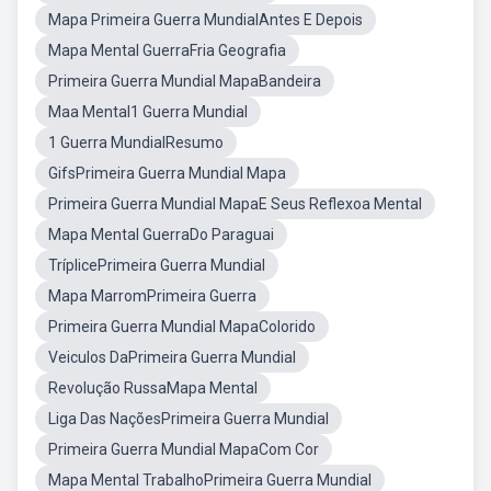
Mapa Primeira Guerra MundialAntes E Depois
Mapa Mental GuerraFria Geografia
Primeira Guerra Mundial MapaBandeira
Maa Mental1 Guerra Mundial
1 Guerra MundialResumo
GifsPrimeira Guerra Mundial Mapa
Primeira Guerra Mundial MapaE Seus Reflexoa Mental
Mapa Mental GuerraDo Paraguai
TríplicePrimeira Guerra Mundial
Mapa MarromPrimeira Guerra
Primeira Guerra Mundial MapaColorido
Veiculos DaPrimeira Guerra Mundial
Revolução RussaMapa Mental
Liga Das NaçõesPrimeira Guerra Mundial
Primeira Guerra Mundial MapaCom Cor
Mapa Mental TrabalhoPrimeira Guerra Mundial