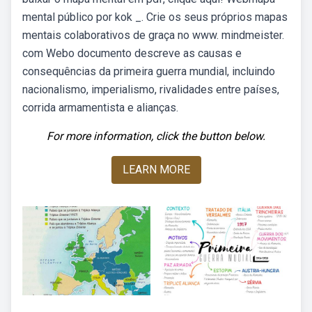
mental público por kok _. Crie os seus próprios mapas
mentais colaborativos de graça no www. mindmeister.
com Webo documento descreve as causas e
consequências da primeira guerra mundial, incluindo
nacionalismo, imperialismo, rivalidades entre países,
corrida armamentista e alianças.
For more information, click the button below.
LEARN MORE