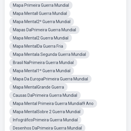
Mapa Primeira Guerra Mundial
Mapa MentalI Guerra Mundial
Mapa Mental2º Guerra Mundial
Mapas DaPrimeira Guerra Mundial
Mapa Mental2 Guerra Mundial
Mapa MentalDa Guerra Fria
Mapa Mentala Segunda Guerra Mundial
Brasil NaPrimeira Guerra Mundial
Mapa Mental1º Guerra Mundial
Mapa Da EuropaPrimeira Guerra Mundial
Mapa MentalGrande Guerra
Causas DaPrimeira Guerra Mundial
Mapa Mental Primeira Guerra Mundial9 Ano
Mapa MentalSobre 2 Guerra Mundial
InfográficoPrimeira Guerra Mundial
Desenhos DaPrimeira Guerra Mundial