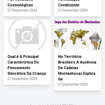
Cosmológicas
Condicional:
07 September 2024
07 September 2024
Qual é A Principal
No Território
Característica Do
Brasileiro A Ausência
Pensamento
De Cadeias
Sincrético Da Criança
Montanhosas Explica
07 September 2024
Se
07 September 2024