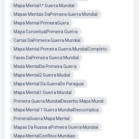
Mapa Mental1ª Guerra Mundial
Mapas Mentais DaPrimeira Guerra Mundial
Mapa Mental PrimeiraGuera
Mapa ConceitualPrimeira Guerra
Cartas DaPrimeira Guerra Mundial
Mapa Mental Primeira Guerra MundialCompleto
Fases DaPrimeira Guerra Mundial
Mada MentalDa Primeira Guerra
Mapa Mental2 Guerra Mudial
Mapa Mental Da GuerraDo Paraguai
Mapa Mental1 Guerra Mundal
Primeira Guerra MundialDesenho Mapa Mundi
Mapa Mental 1 Guerra MundialDescomplica
PrimeraGuerra Mapa Mental
Mapas Da Russia aPrimeira Guerra Mundial
Mapa MentalConflitos Mundiais