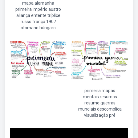
mapa alemanha
primeira império austro
aliança entente tríplice
russo frança 1907
otomano húngaro
primeira mapas
mentais resumos
resumo guerras
mundiais descomplica
visualização pré