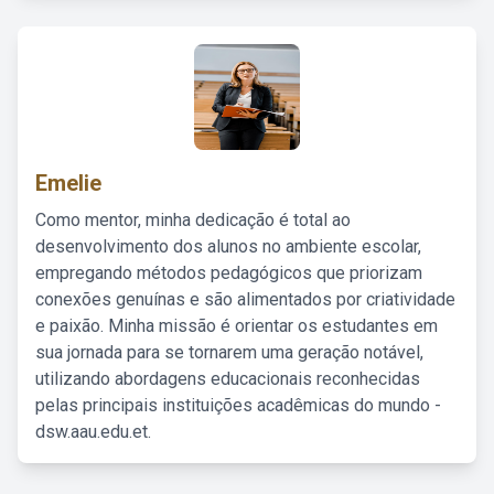
Emelie
Como mentor, minha dedicação é total ao
desenvolvimento dos alunos no ambiente escolar,
empregando métodos pedagógicos que priorizam
conexões genuínas e são alimentados por criatividade
e paixão. Minha missão é orientar os estudantes em
sua jornada para se tornarem uma geração notável,
utilizando abordagens educacionais reconhecidas
pelas principais instituições acadêmicas do mundo -
dsw.aau.edu.et.