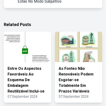
Estão No Modo Subjuntivo
Related Posts
Entre Os Aspectos
As Fontes Não
Favoráveis Ao
Renováveis Podem
Esquema De
Esgotar-se
Embalagem
Totalmente Em
Reutilizável Inclui-se
Prazos Variáveis
07 September 2024
07 September 2024