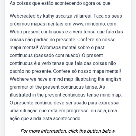
As coisas que estão acontecendo agora ou que.
Webcreated by kathy ascarza villarreal. Faça os seus
próximos mapas mentais em www. mindomo. com
Webo present continuous é a verb tense que fala das
coisas não padrão no presente. Confere só nosso
mapa mental! Webmapa mental sobre o past
continuous (passado continuado). O present
continuous é a verb tense que fala das coisas não
padrão no presente. Confere só nosso mapa mental!
Webhere we have a mind map illustrating the english
grammar of the present continuous tense. As
illustrated in the present continuous tense mind map,.
O presente contínuo deve ser usado para expressar
uma situação que está em progresso, ou seja, uma
ação que ainda está acontecendo.
For more information, click the button below.