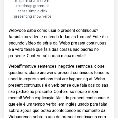
map mind chart form
mindmap grammar
tense simple click
presenting show verbs
Webvocê sabe como usar o present continuous?
Assista ao vídeo e entenda todas as formas! Este é o
segundo vídeo da série da. Webo present continuous
é a verb tense que fala das coisas não padrão no
presente. Confere só nosso mapa mental!
Webaffirmative sentences, negative sentnces, close
questions, close answers, present continuous tense is
used to express actions that are happening at. Webo
present continuous é a verb tense que fala das coisas
não padrão no presente. Confere só nosso mapa
mental! Weba explicação fácil do present continuous é
que ele é um tempo verbal em inglês usado para falar
sobre ações que estão acontecendo no momento da.
Webaprenda sobre o uso do present continuous com