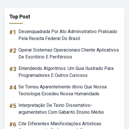
Top Post
#1
Desenquadrada Por Ato Administrativo Praticado
Pela Receita Federal Do Brasil
#2
Operar Sistemas Operacionais Cliente Aplicativos
De Escritório E Periféricos
#3
Entendendo Algoritmos: Um Guia Ilustrado Para
Programadores E Outros Curiosos
#4
Se Tornou Aparentemente óbvio Que Nossa
Tecnologia Excedeu Nossa Humanidade
#5
Interpretação De Texto Dissertativo-
argumentativo Com Gabarito Ensino Médio
#6
Cite Diferentes Manifestações Artísticas