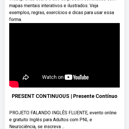
mapas mentais interativos e ilustrados. Veja
exemplos, regras, exercícios e dicas para usar essa
forma.
PRESENT CONTINUOUS | Presente Contínuo
PROJETO FALANDO INGLÊS FLUENTE, evento online
e gratuito Inglês para Adultos com PNL e
Neurociência, se inscreva ...