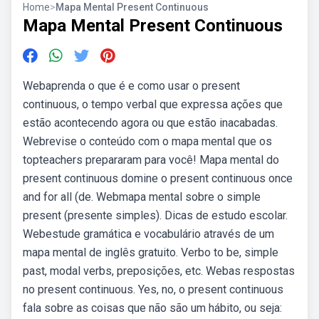
Home
>
Mapa Mental Present Continuous
Mapa Mental Present Continuous
Webaprenda o que é e como usar o present
continuous, o tempo verbal que expressa ações que
estão acontecendo agora ou que estão inacabadas.
Webrevise o conteúdo com o mapa mental que os
topteachers prepararam para você! Mapa mental do
present continuous domine o present continuous once
and for all (de. Webmapa mental sobre o simple
present (presente simples). Dicas de estudo escolar.
Webestude gramática e vocabulário através de um
mapa mental de inglês gratuito. Verbo to be, simple
past, modal verbs, preposições, etc. Webas respostas
no present continuous. Yes, no, o present continuous
fala sobre as coisas que não são um hábito, ou seja: