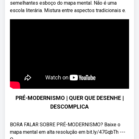
semelhantes esboço do mapa mental. Não é uma
escola literária. Mistura entre aspectos tradicionais e.
PRÉ-MODERNISMO | QUER QUE DESENHE |
DESCOMPLICA
BORA FALAR SOBRE PRÉ-MODERNISMO? Baixe o
mapa mental em alta resolução em bit.ly/47GqbTh ---