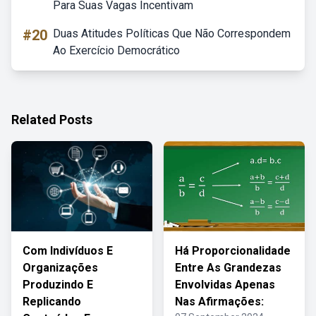
Para Suas Vagas Incentivam
#20
Duas Atitudes Políticas Que Não Correspondem
Ao Exercício Democrático
Related Posts
Com Indivíduos E
Há Proporcionalidade
Organizações
Entre As Grandezas
Produzindo E
Envolvidas Apenas
Replicando
Nas Afirmações: