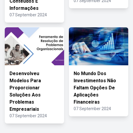
Conteúdos E
07 September 2024
Informações
07 September 2024
Desenvolveu
No Mundo Dos
Modelos Para
Investimentos Não
Proporcionar
Faltam Opções De
Soluções Aos
Aplicações
Problemas
Financeiras
Empresariais
07 September 2024
07 September 2024