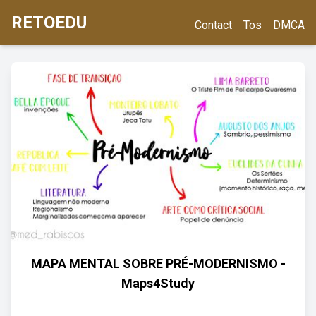
RETOEDU
Contact
Tos
DMCA
MAPA MENTAL SOBRE PRÉ-MODERNISMO -
Maps4Study