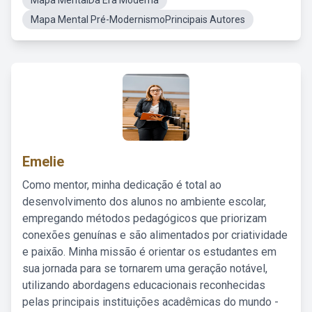
Mapa MentalDa Era Moderna
Mapa Mental Pré-ModernismoPrincipais Autores
Emelie
Como mentor, minha dedicação é total ao
desenvolvimento dos alunos no ambiente escolar,
empregando métodos pedagógicos que priorizam
conexões genuínas e são alimentados por criatividade
e paixão. Minha missão é orientar os estudantes em
sua jornada para se tornarem uma geração notável,
utilizando abordagens educacionais reconhecidas
pelas principais instituições acadêmicas do mundo -