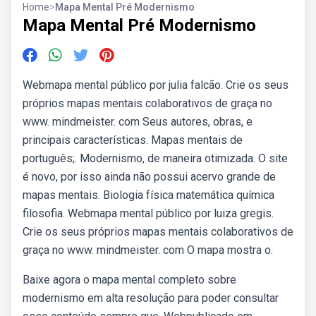
Home
>
Mapa Mental Pré Modernismo
Mapa Mental Pré Modernismo
Webmapa mental público por julia falcão. Crie os seus
próprios mapas mentais colaborativos de graça no
www. mindmeister. com Seus autores, obras, e
principais características. Mapas mentais de
português;. Modernismo, de maneira otimizada. O site
é novo, por isso ainda não possui acervo grande de
mapas mentais. Biologia física matemática química
filosofia. Webmapa mental público por luiza gregis.
Crie os seus próprios mapas mentais colaborativos de
graça no www. mindmeister. com O mapa mostra o.
Baixe agora o mapa mental completo sobre
modernismo em alta resolução para poder consultar