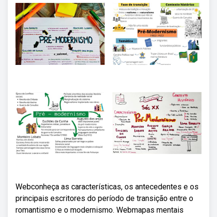
Webconheça as características, os antecedentes e os
principais escritores do período de transição entre o
romantismo e o modernismo. Webmapas mentais