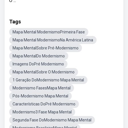
O ...
Tags
Mapa Mental ModernismoPrimeira Fase
Mapa Mental ModernismoNa América Latina
Mapa MentalSobre Pré-Modernismo
Mapa MentalDo Modernismo
Imagens DoPré Modernismo
Mapa MentalSobre O Modernismo
1 Geração DoModernismo Mapa Mental
Modernismo FasesMapa Mental
Pós-Modernismo Mapa Mental
Características DoPré Modernismo
Modernismo3 Fase Mapa Mental
Segunda Fase DoModernismo Mapa Mental