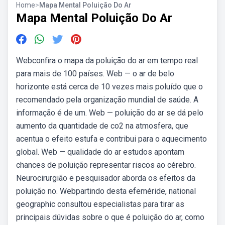
Home
>
Mapa Mental Poluição Do Ar
Mapa Mental Poluição Do Ar
Webconfira o mapa da poluição do ar em tempo real
para mais de 100 países. Web — o ar de belo
horizonte está cerca de 10 vezes mais poluído que o
recomendado pela organização mundial de saúde. A
informação é de um. Web — poluição do ar se dá pelo
aumento da quantidade de co2 na atmosfera, que
acentua o efeito estufa e contribui para o aquecimento
global. Web — qualidade do ar estudos apontam
chances de poluição representar riscos ao cérebro.
Neurocirurgião e pesquisador aborda os efeitos da
poluição no. Webpartindo desta efeméride, national
geographic consultou especialistas para tirar as
principais dúvidas sobre o que é poluição do ar, como