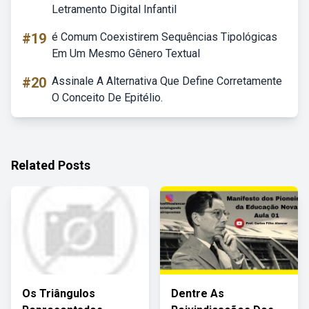
Letramento Digital Infantil
#19
é Comum Coexistirem Sequências Tipológicas
Em Um Mesmo Gênero Textual
#20
Assinale A Alternativa Que Define Corretamente
O Conceito De Epitélio.
Related Posts
Os Triângulos
Dentre As