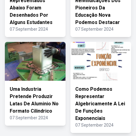
Representados
Reivindicações Dos
Abaixo Foram
Pioneiros Da
Desenhados Por
Educação Nova
Alguns Estudantes
Podemos Destacar
07 September 2024
07 September 2024
Uma Industria
Como Podemos
Pretende Produzir
Representar
Latas De Aluminio No
Algebricamente A Lei
Formato Cilindrico
De Funções
07 September 2024
Exponenciais
07 September 2024