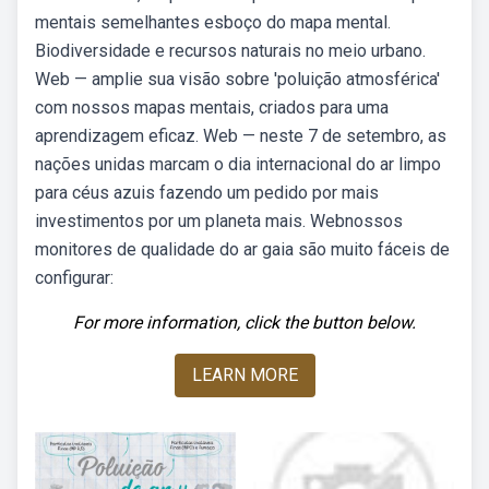
mentais semelhantes esboço do mapa mental.
Biodiversidade e recursos naturais no meio urbano.
Web — amplie sua visão sobre 'poluição atmosférica'
com nossos mapas mentais, criados para uma
aprendizagem eficaz. Web — neste 7 de setembro, as
nações unidas marcam o dia internacional do ar limpo
para céus azuis fazendo um pedido por mais
investimentos por um planeta mais. Webnossos
monitores de qualidade do ar gaia são muito fáceis de
configurar:
For more information, click the button below.
LEARN MORE