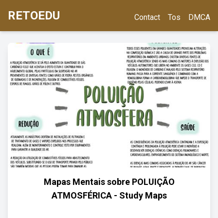
RETOEDU
Contact
Tos
DMCA
Mapas Mentais sobre POLUIÇÃO
ATMOSFÉRICA - Study Maps