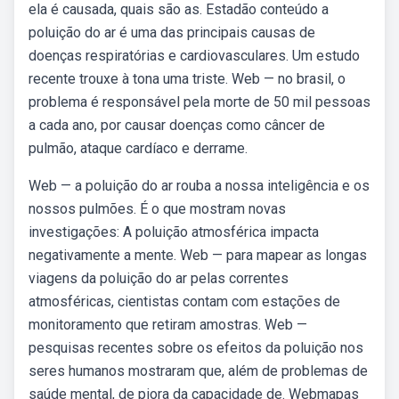
ela é causada, quais são as. Estadão conteúdo a
poluição do ar é uma das principais causas de
doenças respiratórias e cardiovasculares. Um estudo
recente trouxe à tona uma triste. Web — no brasil, o
problema é responsável pela morte de 50 mil pessoas
a cada ano, por causar doenças como câncer de
pulmão, ataque cardíaco e derrame.
Web — a poluição do ar rouba a nossa inteligência e os
nossos pulmões. É o que mostram novas
investigações: A poluição atmosférica impacta
negativamente a mente. Web — para mapear as longas
viagens da poluição do ar pelas correntes
atmosféricas, cientistas contam com estações de
monitoramento que retiram amostras. Web —
pesquisas recentes sobre os efeitos da poluição nos
seres humanos mostraram que, além de problemas de
saúde mental, de piora da capacidade de. Webmapas