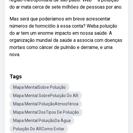
do ar mata cerca de sete milhões de pessoas por ano.
Mas será que poderíamos em breve acrescentar
números de homicídio à essa conta? Weba poluição
do ar tem um enorme impacto em nossa saúde. A
organização mundial da saúde a associa com doenças
mortais como câncer de pulmão e derrame, e uma
nova.
Tags
Mapa MentalSobre Poluição
Mapa Mental SobrePoluição Do AR
Mapa Mental PoluiçãoAtmosférica
Mapa Mental DosTipos De Poluição
Mapa Mental PoluiçãoDa Água
Poluição Do ARComo Evitar