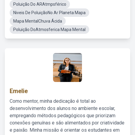
Poluição Do ARAtmpsférico
Niveis De PoluiçãoNo Ar Planeta Mapa
Mapa MentalChuva Ácida
Poluição DoAtmosferica Mapa Mental
Emelie
Como mentor, minha dedicação é total ao
desenvolvimento dos alunos no ambiente escolar,
empregando métodos pedagógicos que priorizam
conexões genuínas e são alimentados por criatividade
e paixão. Minha missão é orientar os estudantes em