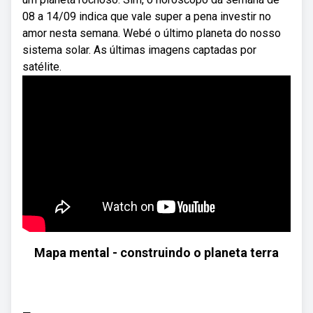
08 a 14/09 indica que vale super a pena investir no
amor nesta semana. Webé o último planeta do nosso
sistema solar. As últimas imagens captadas por
satélite.
Mapa mental - construindo o planeta terra