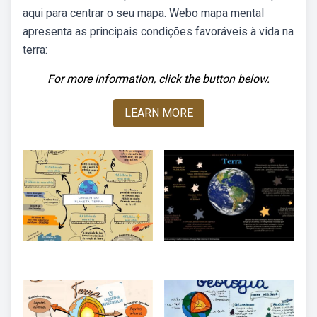
aqui para centrar o seu mapa. Webo mapa mental
apresenta as principais condições favoráveis à vida na
terra:
For more information, click the button below.
LEARN MORE