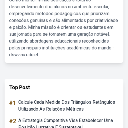
desenvolvimento dos alunos no ambiente escolar,
empregando métodos pedagógicos que priorizam
conexões genuínas e são alimentados por criatividade
e paixão. Minha missão é orientar os estudantes em
sua jornada para se tornarem uma geração notável,
utilizando abordagens educacionais reconhecidas
pelas principais instituições acadêmicas do mundo -
dsw.aau.edu.et.
Top Post
#1
Calcule Cada Medida Dos Triângulos Retângulos
Utilizando As Relações Métricas
#2
A Estrategia Competitiva Visa Estabelecer Uma
Posição Lucrativa E Sustentavel