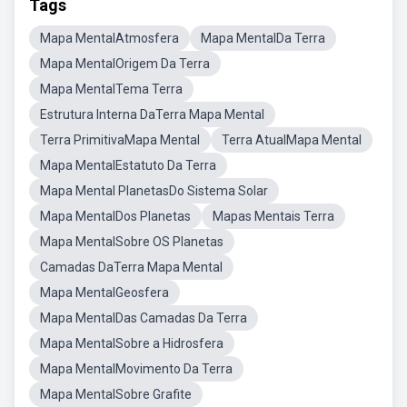
Tags
Mapa MentalAtmosfera
Mapa MentalDa Terra
Mapa MentalOrigem Da Terra
Mapa MentalTema Terra
Estrutura Interna DaTerra Mapa Mental
Terra PrimitivaMapa Mental
Terra AtualMapa Mental
Mapa MentalEstatuto Da Terra
Mapa Mental PlanetasDo Sistema Solar
Mapa MentalDos Planetas
Mapas Mentais Terra
Mapa MentalSobre OS Planetas
Camadas DaTerra Mapa Mental
Mapa MentalGeosfera
Mapa MentalDas Camadas Da Terra
Mapa MentalSobre a Hidrosfera
Mapa MentalMovimento Da Terra
Mapa MentalSobre Grafite