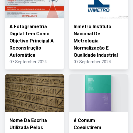
A Fotogrametria
Inmetro Instituto
Digital Tem Como
Nacional De
Objetivo Principal A
Metrologia
Reconstrução
Normalização E
Automática
Qualidade Industrial
07 September 2024
07 September 2024
Nome Da Escrita
é Comum
Utilizada Pelos
Coexistirem