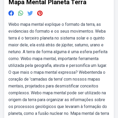
Mapa Mental Planeta Terra
Webo mapa mental explique o formato da terra, as
evidencias do formato e os seus movimentos. Weba
terra é o terceiro planeta no sistema solar e o quinto
maior dele, ela está atrás de júpiter, saturno, urano e
netuno. A terra de forma alguma é uma esfera perfeita
como. Webo mapa mental, importante ferramenta
utilizada pela geografia, atesta e personifica um lugar.
O que mais o mapa mental expressa? Webentenda o
coração de 'camadas da terra' com nossos mapas
mentais, projetados para desmistificar conceitos
complexos. Webo mapa mental pode ser utilizado na
origem da terra para organizar as informações sobre
os processos geológicos que levaram à formação do
planeta, como a fusão nuclear no. Mapa mental da terra