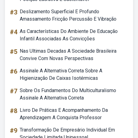
#3
Deslizamento Superficial E Profundo
Amassamento Fricção Percussão E Vibração
#4
As Características Do Ambiente De Educação
Infantil Associadas As Convicções
#5
Nas Ultimas Decadas A Sociedade Brasileira
Convive Com Novas Perspectivas
#6
Assinale A Alternativa Correta Sobre A
Higienização De Caixas Isotérmicas
#7
Sobre Os Fundamentos Do Multiculturalismo
Assinale A Alternativa Correta
#8
Livro De Práticas E Acompanhamento Da
Aprendizagem A Conquista Professor
#9
Transformação De Empresário Individual Em
Sociedade Limitada Unipessoal