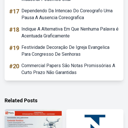
#17
Dependendo Da Intencao Do Coreografo Uma
Pausa A Ausencia Coreografica
#18
Indique A Alternativa Em Que Nenhuma Palavra é
Acentuada Graficamente
#19
Festividade Decoração De Igreja Evangelica
Para Congresso De Senhoras
#20
Commercial Papers São Notas Promissórias A
Curto Prazo Não Garantidas
Related Posts