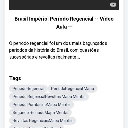
Brasil Império: Período Regencial -- Vídeo
Aula --
O período regencial foi um dos mais bagunçados
períodos da história do Brasil, com questões
sucessórias e revoltas realmente ...
Tags
PeriodoRegencial
PeriodoRegencial Mapa
Periodo RegencialRevoltas Mapa Mental
Período PombalinoMapa Mental
Segundo ReinadoMapa Mental
Revoltas RegenciaisMapa Mental