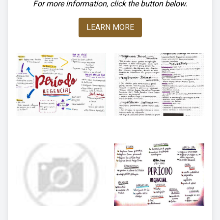
For more information, click the button below.
LEARN MORE