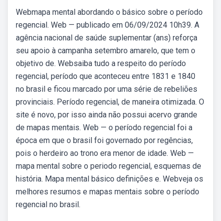
Webmapa mental abordando o básico sobre o período
regencial. Web — publicado em 06/09/2024 10h39. A
agência nacional de saúde suplementar (ans) reforça
seu apoio à campanha setembro amarelo, que tem o
objetivo de. Websaiba tudo a respeito do período
regencial, período que aconteceu entre 1831 e 1840
no brasil e ficou marcado por uma série de rebeliões
provinciais. Período regencial, de maneira otimizada. O
site é novo, por isso ainda não possui acervo grande
de mapas mentais. Web — o período regencial foi a
época em que o brasil foi governado por regências,
pois o herdeiro ao trono era menor de idade. Web —
mapa mental sobre o periodo regencial, esquemas de
história. Mapa mental básico definições e. Webveja os
melhores resumos e mapas mentais sobre o período
regencial no brasil.