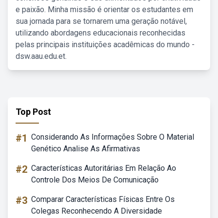
e paixão. Minha missão é orientar os estudantes em
sua jornada para se tornarem uma geração notável,
utilizando abordagens educacionais reconhecidas
pelas principais instituições acadêmicas do mundo -
dsw.aau.edu.et.
Top Post
#1
Considerando As Informações Sobre O Material
Genético Analise As Afirmativas
#2
Características Autoritárias Em Relação Ao
Controle Dos Meios De Comunicação
#3
Comparar Características Físicas Entre Os
Colegas Reconhecendo A Diversidade