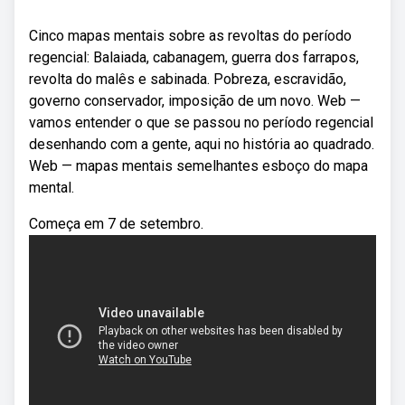
Cinco mapas mentais sobre as revoltas do período
regencial: Balaiada, cabanagem, guerra dos farrapos,
revolta do malês e sabinada. Pobreza, escravidão,
governo conservador, imposição de um novo. Web —
vamos entender o que se passou no período regencial
desenhando com a gente, aqui no história ao quadrado.
Web — mapas mentais semelhantes esboço do mapa
mental.
Começa em 7 de setembro.