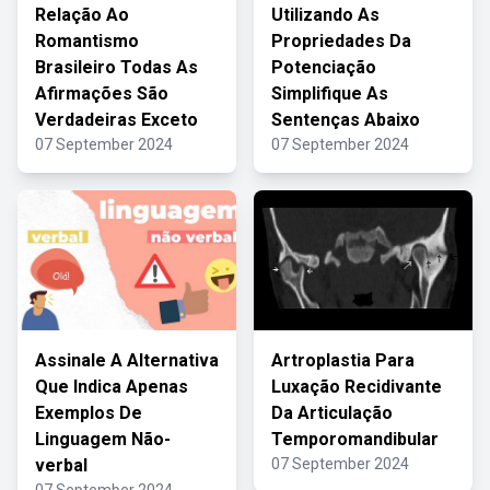
Relação Ao
Utilizando As
Romantismo
Propriedades Da
Brasileiro Todas As
Potenciação
Afirmações São
Simplifique As
Verdadeiras Exceto
Sentenças Abaixo
07 September 2024
07 September 2024
Assinale A Alternativa
Artroplastia Para
Que Indica Apenas
Luxação Recidivante
Exemplos De
Da Articulação
Linguagem Não-
Temporomandibular
verbal
07 September 2024