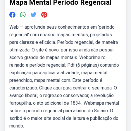
Mapa Mental Período Regencial
Web — aprofunde seus conhecimentos em 'periodo
regencial' com nossos mapas mentais, projetados
para clareza e eficácia. Período regencial, de maneira
otimizada. O site é novo, por isso ainda não possui
acervo grande de mapas mentais. Webprimeiro
reinado e período regencial: Pdf (6 páginas) contendo
explicação para aplicar a atividade, mapa mental
preenchido, mapa mental com. Este período é
caracterizado. Clique aqui para centrar o seu mapa. O
avanço liberal, o regresso conservador, a revolução
farroupilha, o ato adicional de 1834,. Webmapa mental
sobre o período regencial para alunos do 8o ano. O
scribd é o maior site social de leitura e publicação do
mundo.