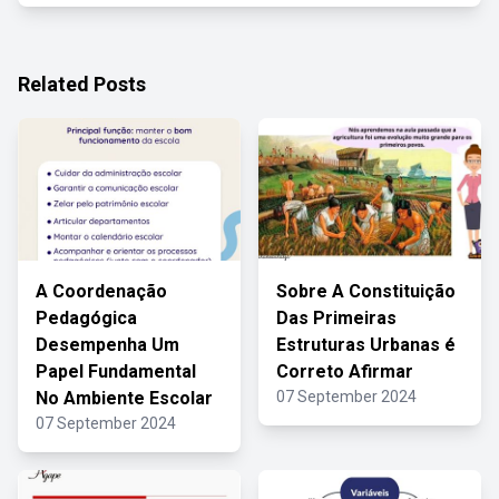
Related Posts
A Coordenação
Sobre A Constituição
Pedagógica
Das Primeiras
Desempenha Um
Estruturas Urbanas é
Papel Fundamental
Correto Afirmar
No Ambiente Escolar
07 September 2024
07 September 2024