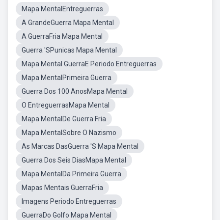
Mapa MentalEntreguerras
A GrandeGuerra Mapa Mental
A GuerraFria Mapa Mental
Guerra 'SPunicas Mapa Mental
Mapa Mental GuerraE Periodo Entreguerras
Mapa MentalPrimeira Guerra
Guerra Dos 100 AnosMapa Mental
O EntreguerrasMapa Mental
Mapa MentalDe Guerra Fria
Mapa MentalSobre O Nazismo
As Marcas DasGuerra 'S Mapa Mental
Guerra Dos Seis DiasMapa Mental
Mapa MentalDa Primeira Guerra
Mapas Mentais GuerraFria
Imagens Periodo Entreguerras
GuerraDo Golfo Mapa Mental