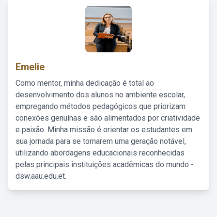
Emelie
Como mentor, minha dedicação é total ao
desenvolvimento dos alunos no ambiente escolar,
empregando métodos pedagógicos que priorizam
conexões genuínas e são alimentados por criatividade
e paixão. Minha missão é orientar os estudantes em
sua jornada para se tornarem uma geração notável,
utilizando abordagens educacionais reconhecidas
pelas principais instituições acadêmicas do mundo -
dsw.aau.edu.et.