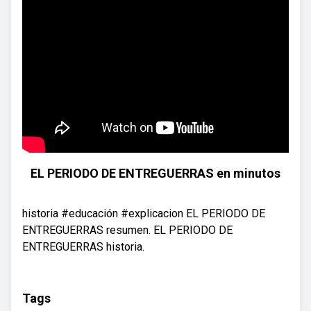
EL PERIODO DE ENTREGUERRAS en minutos
historia #educación #explicacion EL PERIODO DE
ENTREGUERRAS resumen. EL PERIODO DE
ENTREGUERRAS historia.
Tags