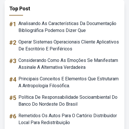
Top Post
#1
Analisando As Características Da Documentação
Bibliográfica Podemos Dizer Que
#2
Operar Sistemas Operacionais Cliente Aplicativos
De Escritório E Periféricos
#3
Considerando Como As Emoções Se Manifestam
Assinale A Alternativa Verdadeira
#4
Principais Conceitos E Elementos Que Estruturam
A Antropologia Filosófica.
#5
Política De Responsabilidade Socioambiental Do
Banco Do Nordeste Do Brasil
#6
Remetidos Os Autos Para O Cartório Distribuidor
Local Para Redistribuição