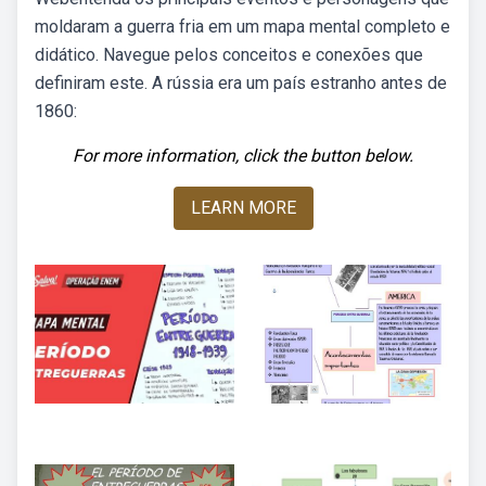
moldaram a guerra fria em um mapa mental completo e
didático. Navegue pelos conceitos e conexões que
definiram este. A rússia era um país estranho antes de
1860:
For more information, click the button below.
LEARN MORE