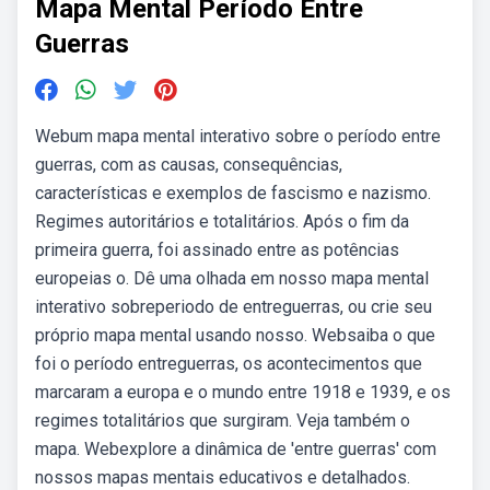
Mapa Mental Período Entre
Guerras
Webum mapa mental interativo sobre o período entre
guerras, com as causas, consequências,
características e exemplos de fascismo e nazismo.
Regimes autoritários e totalitários. Após o fim da
primeira guerra, foi assinado entre as potências
europeias o. Dê uma olhada em nosso mapa mental
interativo sobreperiodo de entreguerras, ou crie seu
próprio mapa mental usando nosso. Websaiba o que
foi o período entreguerras, os acontecimentos que
marcaram a europa e o mundo entre 1918 e 1939, e os
regimes totalitários que surgiram. Veja também o
mapa. Webexplore a dinâmica de 'entre guerras' com
nossos mapas mentais educativos e detalhados.