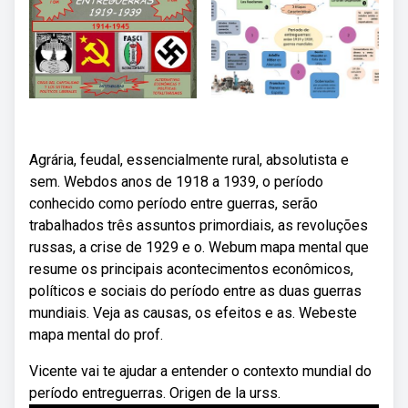
Agrária, feudal, essencialmente rural, absolutista e
sem. Webdos anos de 1918 a 1939, o período
conhecido como período entre guerras, serão
trabalhados três assuntos primordiais, as revoluções
russas, a crise de 1929 e o. Webum mapa mental que
resume os principais acontecimentos econômicos,
políticos e sociais do período entre as duas guerras
mundiais. Veja as causas, os efeitos e as. Webeste
mapa mental do prof.
Vicente vai te ajudar a entender o contexto mundial do
período entreguerras. Origen de la urss.