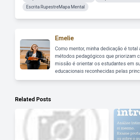
Escrita RupestreMapa Mental
Emelie
Como mentor, minha dedicação é total
métodos pedagógicos que priorizam co
missão é orientar os estudantes em su
educacionais reconhecidas pelas princ
Related Posts