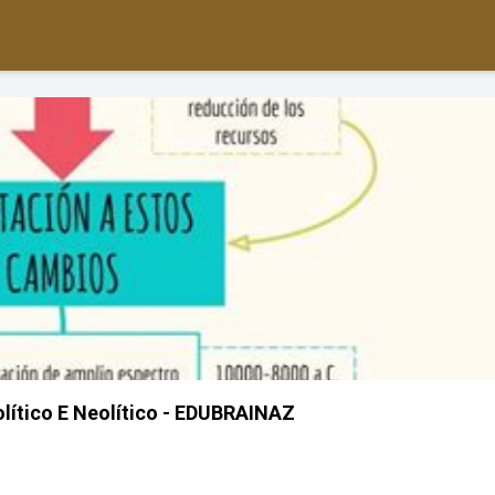
lítico E Neolítico - EDUBRAINAZ