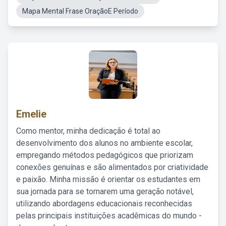
Mapa Mental Frase OraçãoE Período
Emelie
Como mentor, minha dedicação é total ao
desenvolvimento dos alunos no ambiente escolar,
empregando métodos pedagógicos que priorizam
conexões genuínas e são alimentados por criatividade
e paixão. Minha missão é orientar os estudantes em
sua jornada para se tornarem uma geração notável,
utilizando abordagens educacionais reconhecidas
pelas principais instituições acadêmicas do mundo -