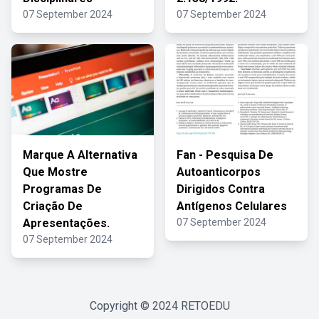
07 September 2024
07 September 2024
Marque A Alternativa
Fan - Pesquisa De
Que Mostre
Autoanticorpos
Programas De
Dirigidos Contra
Criação De
Antígenos Celulares
Apresentações.
07 September 2024
07 September 2024
Copyright © 2024
RETOEDU