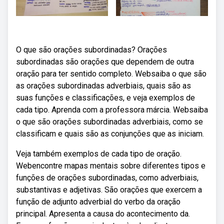
O que são orações subordinadas? Orações
subordinadas são orações que dependem de outra
oração para ter sentido completo. Websaiba o que são
as orações subordinadas adverbiais, quais são as
suas funções e classificações, e veja exemplos de
cada tipo. Aprenda com a professora márcia. Websaiba
o que são orações subordinadas adverbiais, como se
classificam e quais são as conjunções que as iniciam.
Veja também exemplos de cada tipo de oração.
Webencontre mapas mentais sobre diferentes tipos e
funções de orações subordinadas, como adverbiais,
substantivas e adjetivas. São orações que exercem a
função de adjunto adverbial do verbo da oração
principal. Apresenta a causa do acontecimento da.