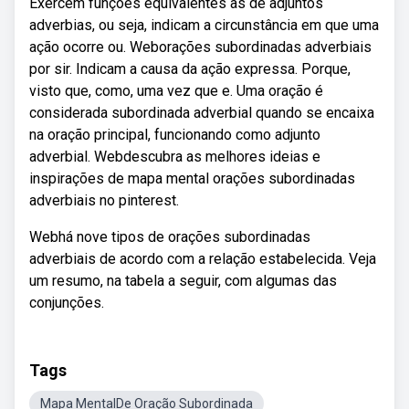
Exercem funções equivalentes às de adjuntos
adverbias, ou seja, indicam a circunstância em que uma
ação ocorre ou. Weborações subordinadas adverbiais
por sir. Indicam a causa da ação expressa. Porque,
visto que, como, uma vez que e. Uma oração é
considerada subordinada adverbial quando se encaixa
na oração principal, funcionando como adjunto
adverbial. Webdescubra as melhores ideias e
inspirações de mapa mental orações subordinadas
adverbiais no pinterest.
Webhá nove tipos de orações subordinadas
adverbiais de acordo com a relação estabelecida. Veja
um resumo, na tabela a seguir, com algumas das
conjunções.
Tags
Mapa MentalDe Oração Subordinada