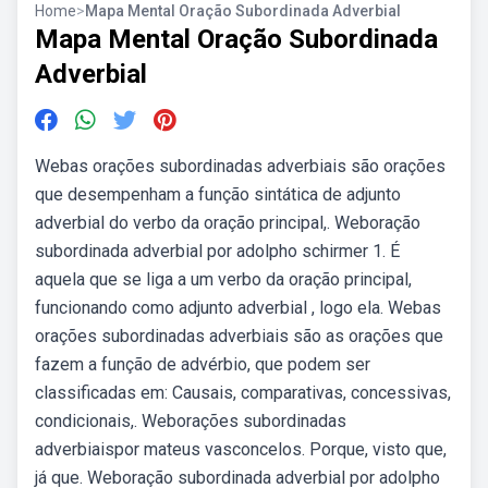
Home
>
Mapa Mental Oração Subordinada Adverbial
Mapa Mental Oração Subordinada
Adverbial
Webas orações subordinadas adverbiais são orações
que desempenham a função sintática de adjunto
adverbial do verbo da oração principal,. Weboração
subordinada adverbial por adolpho schirmer 1. É
aquela que se liga a um verbo da oração principal,
funcionando como adjunto adverbial , logo ela. Webas
orações subordinadas adverbiais são as orações que
fazem a função de advérbio, que podem ser
classificadas em: Causais, comparativas, concessivas,
condicionais,. Weborações subordinadas
adverbiaispor mateus vasconcelos. Porque, visto que,
já que. Weboração subordinada adverbial por adolpho