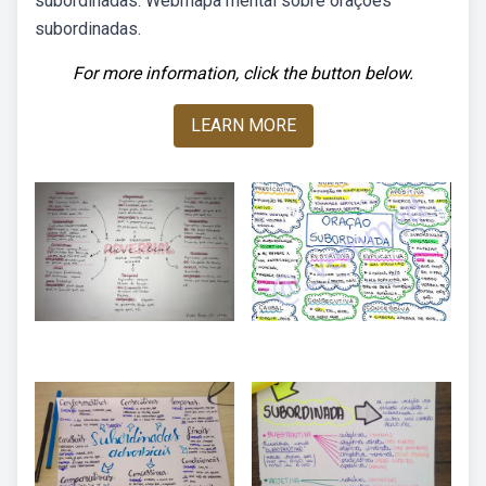
subordinadas. Webmapa mental sobre orações
subordinadas.
For more information, click the button below.
LEARN MORE