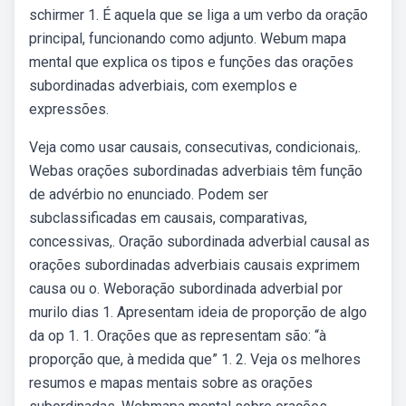
schirmer 1. É aquela que se liga a um verbo da oração
principal, funcionando como adjunto. Webum mapa
mental que explica os tipos e funções das orações
subordinadas adverbiais, com exemplos e
expressões.
Veja como usar causais, consecutivas, condicionais,.
Webas orações subordinadas adverbiais têm função
de advérbio no enunciado. Podem ser
subclassificadas em causais, comparativas,
concessivas,. Oração subordinada adverbial causal as
orações subordinadas adverbiais causais exprimem
causa ou o. Weboração subordinada adverbial por
murilo dias 1. Apresentam ideia de proporção de algo
da op 1. 1. Orações que as representam são: “à
proporção que, à medida que” 1. 2. Veja os melhores
resumos e mapas mentais sobre as orações