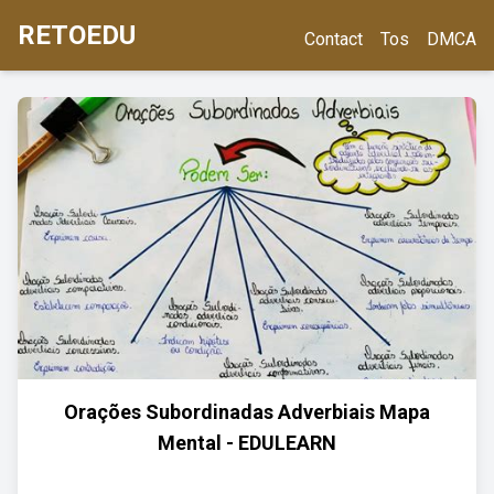
RETOEDU
Contact
Tos
DMCA
Orações Subordinadas Adverbiais Mapa
Mental - EDULEARN