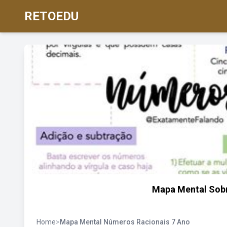
RETOEDU
Mapa Mental Sob
Home
>
Mapa Mental Números Racionais 7 Ano