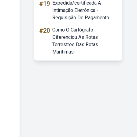
#19
Expedida/certificada A
Intimação Eletrônica -
Requisição De Pagamento
#20
Como O Cartógrafo
Diferenciou As Rotas
Terrestres Das Rotas
Marítimas