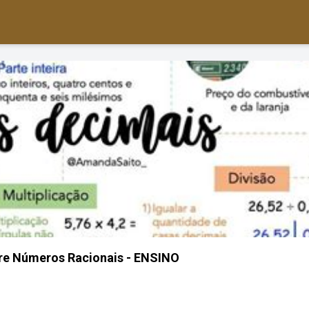
re Números Racionais - ENSINO