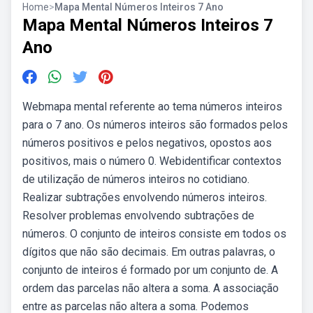
Home
>
Mapa Mental Números Inteiros 7 Ano
Mapa Mental Números Inteiros 7
Ano
Webmapa mental referente ao tema números inteiros
para o 7 ano. Os números inteiros são formados pelos
números positivos e pelos negativos, opostos aos
positivos, mais o número 0. Webidentificar contextos
de utilização de números inteiros no cotidiano.
Realizar subtrações envolvendo números inteiros.
Resolver problemas envolvendo subtrações de
números. O conjunto de inteiros consiste em todos os
dígitos que não são decimais. Em outras palavras, o
conjunto de inteiros é formado por um conjunto de. A
ordem das parcelas não altera a soma. A associação
entre as parcelas não altera a soma. Podemos