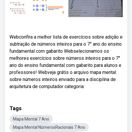
Webconfira a melhor lista de exercícios sobre adição e
subtração de números inteiros para o 7° ano do ensino
fundamental com gabarito Webselecionamos os
melhores exercícios sobre números inteiros para o 7°
ano do ensino fundamental com gabarito para alunos e
professores! Webveja grátis o arquivo mapa mental
sobre números inteiros enviado para a disciplina de
arquitetura de computador categoria:
Tags
Mapa Mental 7 Ano
Mapa Mental NúmerosRacionais 7 Ano