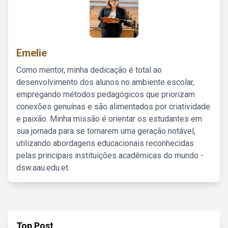
Emelie
Como mentor, minha dedicação é total ao
desenvolvimento dos alunos no ambiente escolar,
empregando métodos pedagógicos que priorizam
conexões genuínas e são alimentados por criatividade
e paixão. Minha missão é orientar os estudantes em
sua jornada para se tornarem uma geração notável,
utilizando abordagens educacionais reconhecidas
pelas principais instituições acadêmicas do mundo -
dsw.aau.edu.et.
Top Post