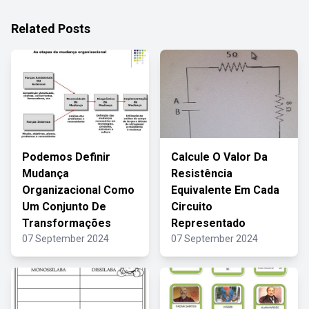
Related Posts
Podemos Definir
Calcule O Valor Da
Mudança
Resistência
Organizacional Como
Equivalente Em Cada
Um Conjunto De
Circuito
Transformações
Representado
07 September 2024
07 September 2024