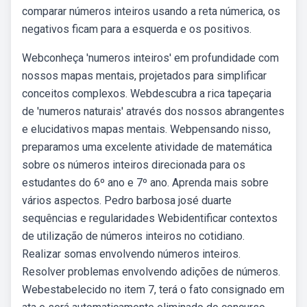
comparar números inteiros usando a reta númerica, os
negativos ficam para a esquerda e os positivos.
Webconheça 'numeros inteiros' em profundidade com
nossos mapas mentais, projetados para simplificar
conceitos complexos. Webdescubra a rica tapeçaria
de 'numeros naturais' através dos nossos abrangentes
e elucidativos mapas mentais. Webpensando nisso,
preparamos uma excelente atividade de matemática
sobre os números inteiros direcionada para os
estudantes do 6º ano e 7º ano. Aprenda mais sobre
vários aspectos. Pedro barbosa josé duarte
sequências e regularidades Webidentificar contextos
de utilização de números inteiros no cotidiano.
Realizar somas envolvendo números inteiros.
Resolver problemas envolvendo adições de números.
Webestabelecido no item 7, terá o fato consignado em