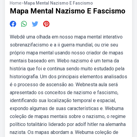
Home
>
Mapa Mental Nazismo E Fascismo
Mapa Mental Nazismo E Fascismo
Webdê uma olhada em nosso mapa mental interativo
sobrenazifacismo e a ii guerra mundial, ou crie seu
próprio mapa mental usando nosso criador de mapas
mentais baseado em. Webo nazismo é um tema da
história que foi e continua sendo muito estudado pela
historiografia. Um dos principais elementos analisados
é o processo de ascensão ao. Webnesta aula será
apresentado os conceitos de nazismo e fascismo,
identificando sua localização temporal e espacial,
expondo algumas de suas características e. Webuma
coleção de mapas mentais sobre o nazismo, o regime
político totalitário liderado por adolf hitler na alemanha
nazista. Os mapas abordam a. Webuma coleção de