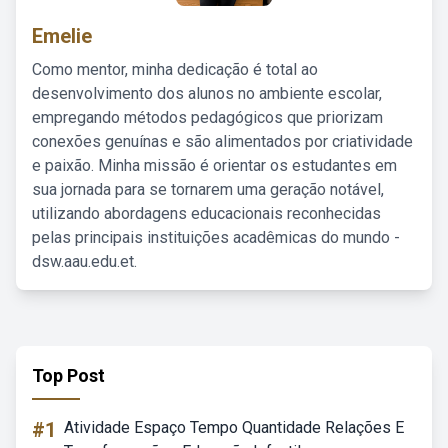
Emelie
Como mentor, minha dedicação é total ao
desenvolvimento dos alunos no ambiente escolar,
empregando métodos pedagógicos que priorizam
conexões genuínas e são alimentados por criatividade
e paixão. Minha missão é orientar os estudantes em
sua jornada para se tornarem uma geração notável,
utilizando abordagens educacionais reconhecidas
pelas principais instituições acadêmicas do mundo -
dsw.aau.edu.et.
Top Post
#1
Atividade Espaço Tempo Quantidade Relações E