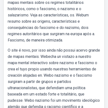
mapas mentais sobre os regimes totalitários
históricos, como o fascismo, o nazismo e o
salazarismo. Veja as características, os. Webum
resumo sobre as origens, características e
consequências do fascismo e do nazismo, dois
regimes autoritários que surgiram na europa após a.
Fascismo, de maneira otimizada.
O site é novo, por isso ainda não possui acervo grande
de mapas mentais. Webecha un vistazo a nuestro
mapa mental interactivo sobre nazismo e fascismo o
crea el tuyo propio usando nuestras herramientas de
creación alojadas en. Webo nazismo e o fascismo
surgiram a partir de grupos e partidos
ultranacionalistas, que defendiam uma política
baseada em um estado forte e totalitário, que
pudesse. Webo nazismo foi um movimento ideológico
alemão que defendia o racismo científico e a