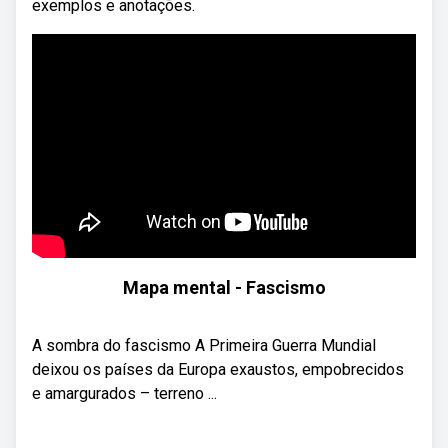
exemplos e anotações.
Mapa mental - Fascismo
A sombra do fascismo A Primeira Guerra Mundial
deixou os países da Europa exaustos, empobrecidos
e amargurados – terreno ...