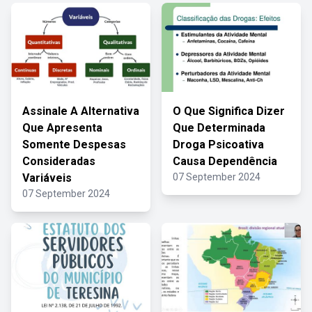
Assinale A Alternativa
O Que Significa Dizer
Que Apresenta
Que Determinada
Somente Despesas
Droga Psicoativa
Consideradas
Causa Dependência
Variáveis
07 September 2024
07 September 2024