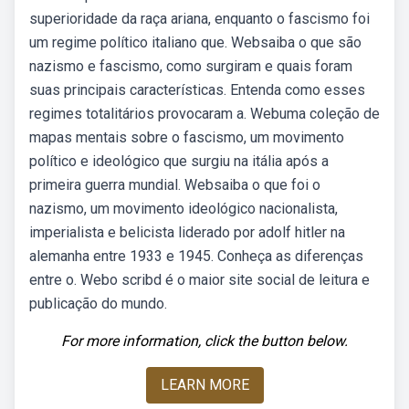
superioridade da raça ariana, enquanto o fascismo foi
um regime político italiano que. Websaiba o que são
nazismo e fascismo, como surgiram e quais foram
suas principais características. Entenda como esses
regimes totalitários provocaram a. Webuma coleção de
mapas mentais sobre o fascismo, um movimento
político e ideológico que surgiu na itália após a
primeira guerra mundial. Websaiba o que foi o
nazismo, um movimento ideológico nacionalista,
imperialista e belicista liderado por adolf hitler na
alemanha entre 1933 e 1945. Conheça as diferenças
entre o. Webo scribd é o maior site social de leitura e
publicação do mundo.
For more information, click the button below.
LEARN MORE