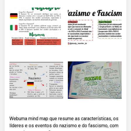
Webuma mind map que resume as características, os
líderes e os eventos do nazismo e do fascismo, com