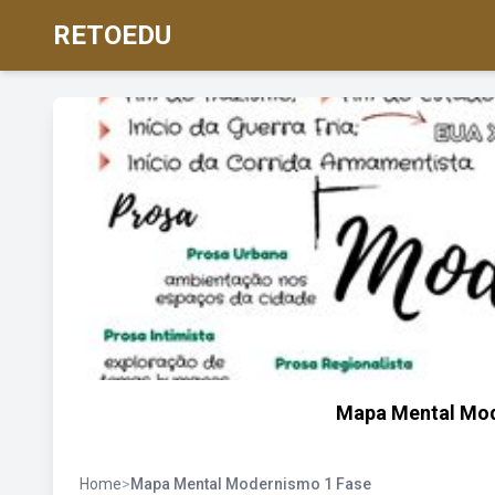
RETOEDU
Mapa Mental Mod
Home
>
Mapa Mental Modernismo 1 Fase