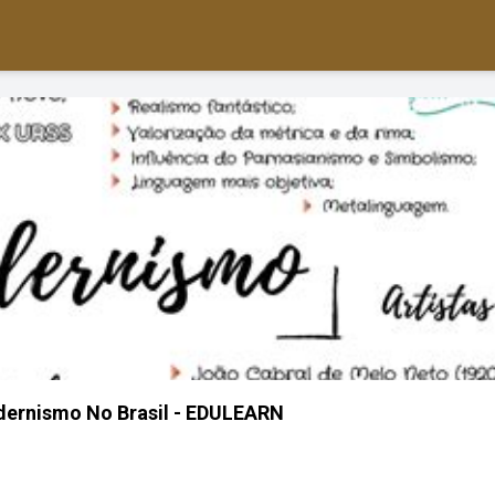
ernismo No Brasil - EDULEARN