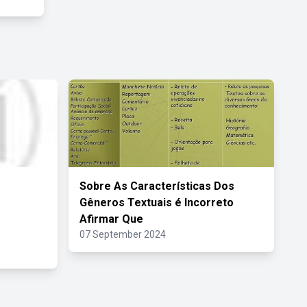
Sobre As Características Dos
Gêneros Textuais é Incorreto
Afirmar Que
07 September 2024