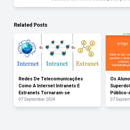
Related Posts
Redes De Telecomunicações
Os Aluno
Como A Internet Intranets E
Superdo
Extranets Tornaram-se
Público-
07 September 2024
07 Septem