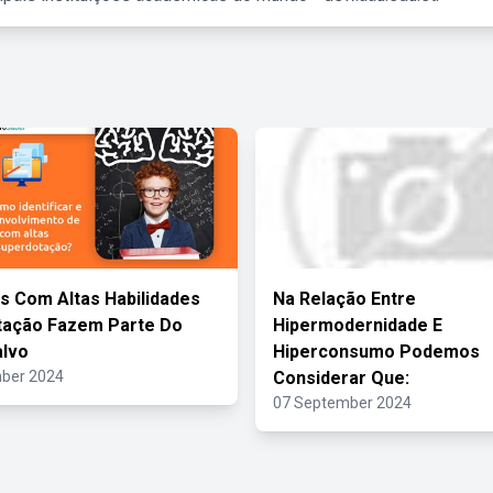
s Com Altas Habilidades
Na Relação Entre
tação Fazem Parte Do
Hipermodernidade E
alvo
Hiperconsumo Podemos
ber 2024
Considerar Que:
07 September 2024