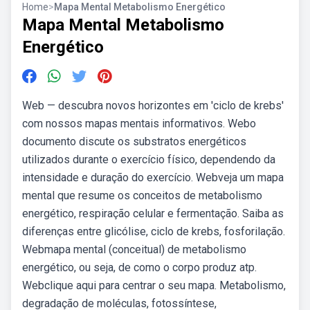
Home
>
Mapa Mental Metabolismo Energético
Mapa Mental Metabolismo
Energético
Web — descubra novos horizontes em 'ciclo de krebs'
com nossos mapas mentais informativos. Webo
documento discute os substratos energéticos
utilizados durante o exercício físico, dependendo da
intensidade e duração do exercício. Webveja um mapa
mental que resume os conceitos de metabolismo
energético, respiração celular e fermentação. Saiba as
diferenças entre glicólise, ciclo de krebs, fosforilação.
Webmapa mental (conceitual) de metabolismo
energético, ou seja, de como o corpo produz atp.
Webclique aqui para centrar o seu mapa. Metabolismo,
degradação de moléculas, fotossíntese,