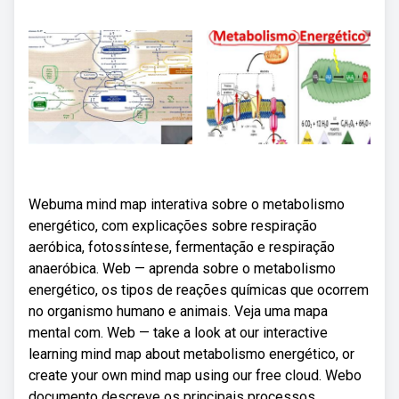
Webuma mind map interativa sobre o metabolismo
energético, com explicações sobre respiração
aeróbica, fotossíntese, fermentação e respiração
anaeróbica. Web — aprenda sobre o metabolismo
energético, os tipos de reações químicas que ocorrem
no organismo humano e animais. Veja uma mapa
mental com. Web — take a look at our interactive
learning mind map about metabolismo energético, or
create your own mind map using our free cloud. Webo
documento descreve os principais processos