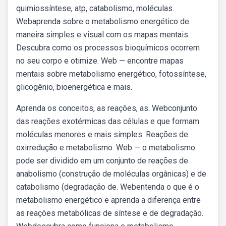
quimiossíntese, atp, catabolismo, moléculas.
Webaprenda sobre o metabolismo energético de
maneira simples e visual com os mapas mentais.
Descubra como os processos bioquímicos ocorrem
no seu corpo e otimize. Web — encontre mapas
mentais sobre metabolismo energético, fotossíntese,
glicogênio, bioenergética e mais.
Aprenda os conceitos, as reações, as. Webconjunto
das reações exotérmicas das células e que formam
moléculas menores e mais simples. Reações de
oxirredução e metabolismo. Web — o metabolismo
pode ser dividido em um conjunto de reações de
anabolismo (construção de moléculas orgânicas) e de
catabolismo (degradação de. Webentenda o que é o
metabolismo energético e aprenda a diferença entre
as reações metabólicas de síntese e de degradação.