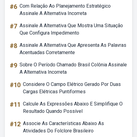
#6
Com Relação Ao Planejamento Estratégico
Assinale A Alternativa Incorreta
#7
Assinale A Alternativa Que Mostra Uma Situação
Que Configura Impedimento
#8
Assinale A Alternativa Que Apresenta As Palavras
Acentuadas Corretamente
#9
Sobre O Período Chamado Brasil Colônia Assinale
A Alternativa Incorreta
#10
Considere O Campo Elétrico Gerado Por Duas
Cargas Elétricas Puntiformes
#11
Calcule As Expressões Abaixo E Simplifique O
Resultado Quando Possível
#12
Associe As Características Abaixo As
Atividades Do Folclore Brasileiro