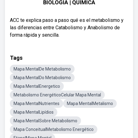
BIOLOGÍA | QUÍMICA
ACC te explica paso a paso qué es el metabolismo y
las diferencias entre Catabolismo y Anabolismo de
forma rápida y sencilla.
Tags
Mapa MentalDe Metabolismo
Mapa MentalDo Metabolismo
Mapa MentalEnergetico
Metabolismo EnergéticoCelular Mapa Mental
Mapa MentalNutrientes
Mapa MentalMetalismo
Mapa MentalLipídios
Mapa MentalSobre Metabolismo
Mapa ConceitualMetabolismo Energético