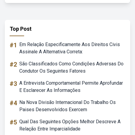
Top Post
#1
Em Relação Especificamente Aos Direitos Civis
Assinale A Alternativa Correta:
#2
São Classificados Como Condições Adversas Do
Condutor Os Seguintes Fatores
#3
A Entrevista Comportamental Permite Aprofundar
E Esclarecer As Informações
#4
Na Nova Divisão Internacional Do Trabalho Os
Paises Desenvolvidos Exercem
#5
Qual Das Seguintes Opções Melhor Descreve A
Relação Entre Imparcialidade