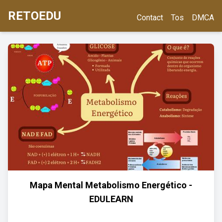
RETOEDU
Contact
Tos
DMCA
Mapa Mental Metabolismo Energético -
EDULEARN