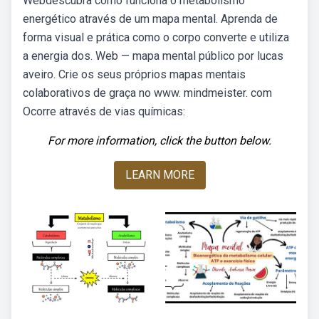
Webdescubra como funciona o metabolismo
energético através de um mapa mental. Aprenda de
forma visual e prática como o corpo converte e utiliza
a energia dos. Web — mapa mental público por lucas
aveiro. Crie os seus próprios mapas mentais
colaborativos de graça no www. mindmeister. com
Ocorre através de vias químicas:
For more information, click the button below.
LEARN MORE