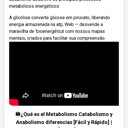
metabólicos energéticos:
A glicólise converte glicose em piruvato, liberando
energia armazenada na atp; Web — desvende a
maravilha de 'bioenergética' com nossos mapas
mentais, criados para facilitar sua compreensão.
🍔¿Qué es el Metabolismo Catabolismo y
Anabolismo diferencias [Fácil y Rápido] |