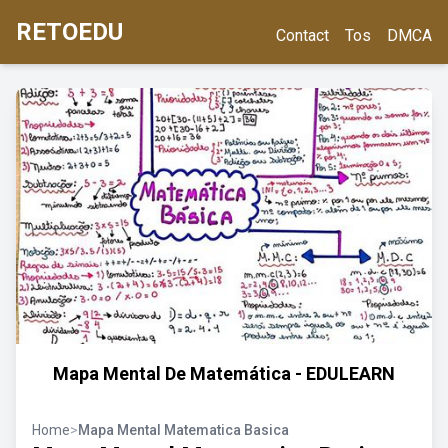
RETOEDU
Contact
Tos
DMCA
Mapa Mental De Matemática - EDULEARN
Home
>
Mapa Mental Matematica Basica