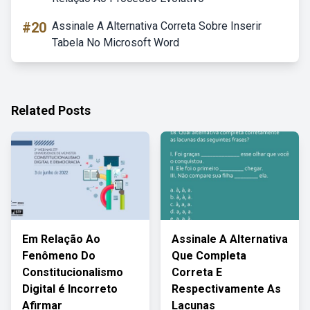
#20
Assinale A Alternativa Correta Sobre Inserir
Tabela No Microsoft Word
Related Posts
Em Relação Ao
Assinale A Alternativa
Fenômeno Do
Que Completa
Constitucionalismo
Correta E
Digital é Incorreto
Respectivamente As
Afirmar
Lacunas