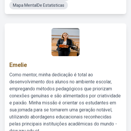
Mapa MentalDe Estatisticas
Emelie
Como mentor, minha dedicação é total ao
desenvolvimento dos alunos no ambiente escolar,
empregando métodos pedagógicos que priorizam
conexões genuínas e são alimentados por criatividade
e paixão. Minha missão é orientar os estudantes em
sua jornada para se tornarem uma geração notável,
utilizando abordagens educacionais reconhecidas
pelas principais instituições acadêmicas do mundo -
dsw.aau.edu.et.