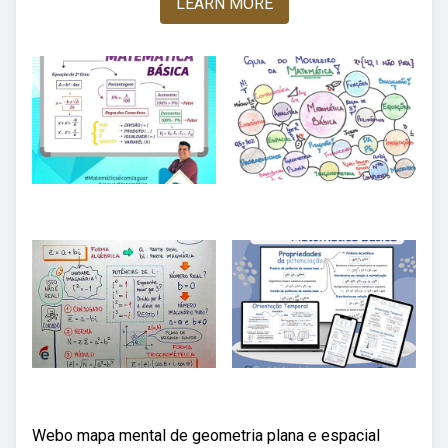
LEARN MORE
Webo mapa mental de geometria plana e espacial