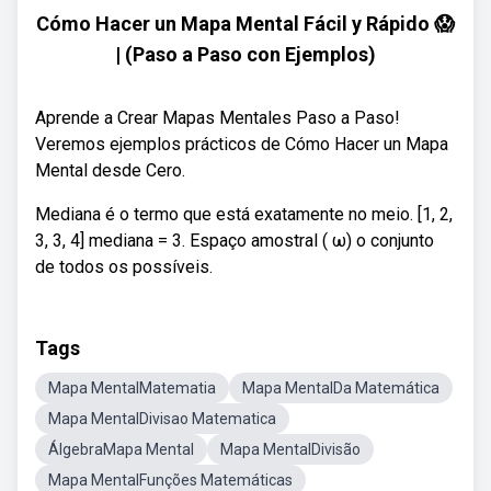
Cómo Hacer un Mapa Mental Fácil y Rápido 😱
| (Paso a Paso con Ejemplos)
Aprende a Crear Mapas Mentales Paso a Paso!
Veremos ejemplos prácticos de Cómo Hacer un Mapa
Mental desde Cero.
Mediana é o termo que está exatamente no meio. [1, 2,
3, 3, 4] mediana = 3. Espaço amostral ( ω) o conjunto
de todos os possíveis.
Tags
Mapa MentalMatematia
Mapa MentalDa Matemática
Mapa MentalDivisao Matematica
ÁlgebraMapa Mental
Mapa MentalDivisão
Mapa MentalFunções Matemáticas