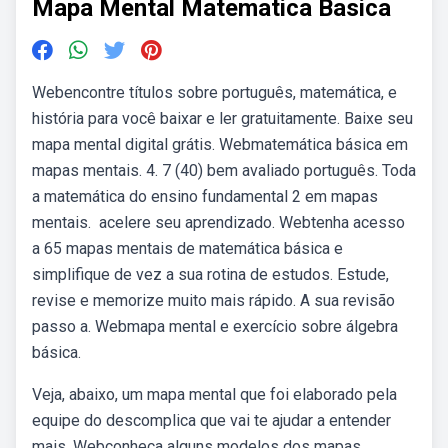
Mapa Mental Matematica Basica
Webencontre títulos sobre português, matemática, e
história para você baixar e ler gratuitamente. Baixe seu
mapa mental digital grátis. Webmatemática básica em
mapas mentais. 4. 7 (40) bem avaliado português. Toda
a matemática do ensino fundamental 2 em mapas
mentais. ️ acelere seu aprendizado. Webtenha acesso
a 65 mapas mentais de matemática básica e
simplifique de vez a sua rotina de estudos. Estude,
revise e memorize muito mais rápido. A sua revisão
passo a. Webmapa mental e exercício sobre álgebra
básica.
Veja, abaixo, um mapa mental que foi elaborado pela
equipe do descomplica que vai te ajudar a entender
mais. Webconheça alguns modelos dos mapas