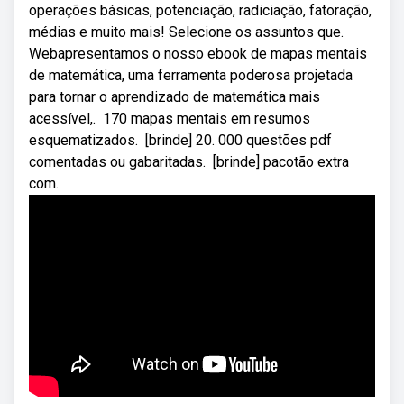
operações básicas, potenciação, radiciação, fatoração,
médias e muito mais! Selecione os assuntos que.
Webapresentamos o nosso ebook de mapas mentais
de matemática, uma ferramenta poderosa projetada
para tornar o aprendizado de matemática mais
acessível,. ️ 170 mapas mentais em resumos
esquematizados. ️ [brinde] 20. 000 questões pdf
comentadas ou gabaritadas. ️ [brinde] pacotão extra
com.