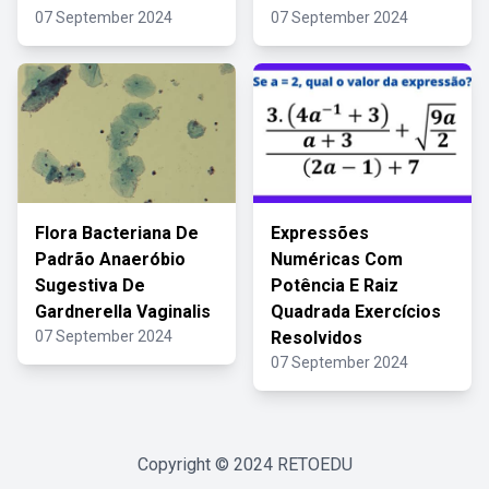
07 September 2024
07 September 2024
Flora Bacteriana De
Expressões
Padrão Anaeróbio
Numéricas Com
Sugestiva De
Potência E Raiz
Gardnerella Vaginalis
Quadrada Exercícios
07 September 2024
Resolvidos
07 September 2024
Copyright © 2024
RETOEDU