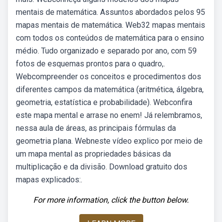
mentais de matemática. Assuntos abordados pelos 95
mapas mentais de matemática. Web32 mapas mentais
com todos os conteúdos de matemática para o ensino
médio. Tudo organizado e separado por ano, com 59
fotos de esquemas prontos para o quadro,.
Webcompreender os conceitos e procedimentos dos
diferentes campos da matemática (aritmética, álgebra,
geometria, estatística e probabilidade). Webconfira
este mapa mental e arrase no enem! Já relembramos,
nessa aula de áreas, as principais fórmulas da
geometria plana. Webneste vídeo explico por meio de
um mapa mental as propriedades básicas da
multiplicação e da divisão. Download gratuito dos
mapas explicados:.
For more information, click the button below.