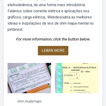
eletrodinâmica, de uma forma mais introdutória.
Falamos sobre corrente elétrica e aplicações nos
gráficos, carga elétrica,. Webdescubra as melhores
ideias e inspirações de leis de ohm mapa mental no
pinterest.
For more information, click the button below.
LEARN MORE
ohm studymaps