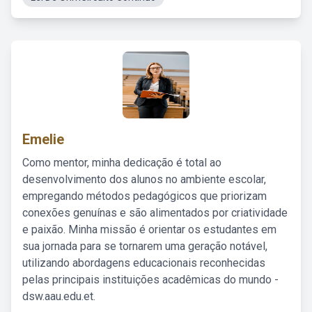
Emelie
Como mentor, minha dedicação é total ao
desenvolvimento dos alunos no ambiente escolar,
empregando métodos pedagógicos que priorizam
conexões genuínas e são alimentados por criatividade
e paixão. Minha missão é orientar os estudantes em
sua jornada para se tornarem uma geração notável,
utilizando abordagens educacionais reconhecidas
pelas principais instituições acadêmicas do mundo -
dsw.aau.edu.et.