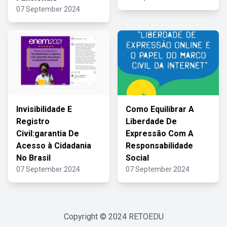
07 September 2024
Invisibilidade E
Como Equilibrar A
Registro
Liberdade De
Civil:garantia De
Expressão Com A
Acesso à Cidadania
Responsabilidade
No Brasil
Social
07 September 2024
07 September 2024
Copyright © 2024
RETOEDU