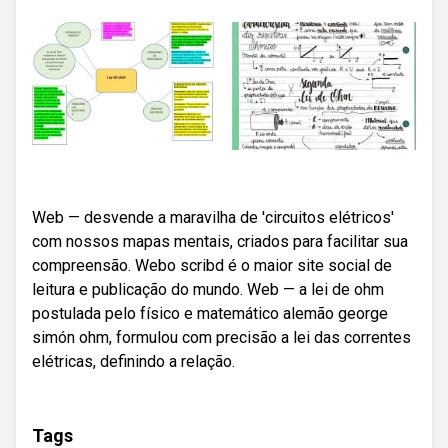
Web — desvende a maravilha de 'circuitos elétricos'
com nossos mapas mentais, criados para facilitar sua
compreensão. Webo scribd é o maior site social de
leitura e publicação do mundo. Web — a lei de ohm
postulada pelo físico e matemático alemão george
simón ohm, formulou com precisão a lei das correntes
elétricas, definindo a relação.
Tags