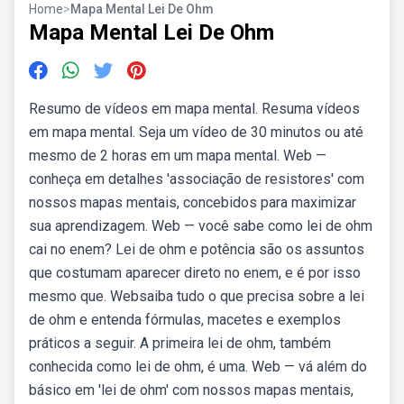
Home
>
Mapa Mental Lei De Ohm
Mapa Mental Lei De Ohm
Resumo de vídeos em mapa mental. Resuma vídeos
em mapa mental. Seja um vídeo de 30 minutos ou até
mesmo de 2 horas em um mapa mental. Web —
conheça em detalhes 'associação de resistores' com
nossos mapas mentais, concebidos para maximizar
sua aprendizagem. Web — você sabe como lei de ohm
cai no enem? Lei de ohm e potência são os assuntos
que costumam aparecer direto no enem, e é por isso
mesmo que. Websaiba tudo o que precisa sobre a lei
de ohm e entenda fórmulas, macetes e exemplos
práticos a seguir. A primeira lei de ohm, também
conhecida como lei de ohm, é uma. Web — vá além do
básico em 'lei de ohm' com nossos mapas mentais,