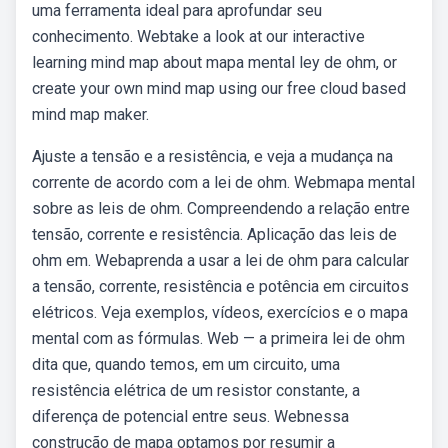
uma ferramenta ideal para aprofundar seu
conhecimento. Webtake a look at our interactive
learning mind map about mapa mental ley de ohm, or
create your own mind map using our free cloud based
mind map maker.
Ajuste a tensão e a resistência, e veja a mudança na
corrente de acordo com a lei de ohm. Webmapa mental
sobre as leis de ohm. Compreendendo a relação entre
tensão, corrente e resistência. Aplicação das leis de
ohm em. Webaprenda a usar a lei de ohm para calcular
a tensão, corrente, resistência e potência em circuitos
elétricos. Veja exemplos, vídeos, exercícios e o mapa
mental com as fórmulas. Web — a primeira lei de ohm
dita que, quando temos, em um circuito, uma
resistência elétrica de um resistor constante, a
diferença de potencial entre seus. Webnessa
construção de mapa optamos por resumir a