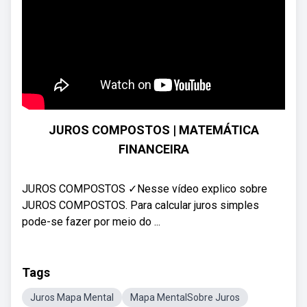
JUROS COMPOSTOS | MATEMÁTICA
FINANCEIRA
JUROS COMPOSTOS ✓Nesse vídeo explico sobre
JUROS COMPOSTOS. Para calcular juros simples
pode-se fazer por meio do ...
Tags
Juros Mapa Mental
Mapa MentalSobre Juros