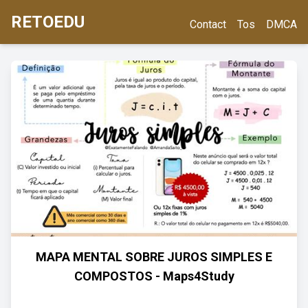
RETOEDU
Contact
Tos
DMCA
MAPA MENTAL SOBRE JUROS SIMPLES E
COMPOSTOS - Maps4Study