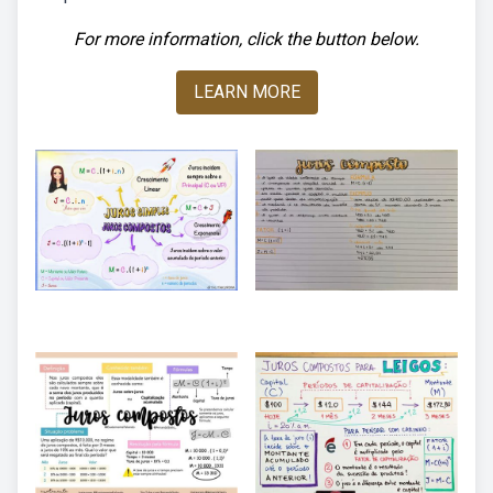
For more information, click the button below.
LEARN MORE