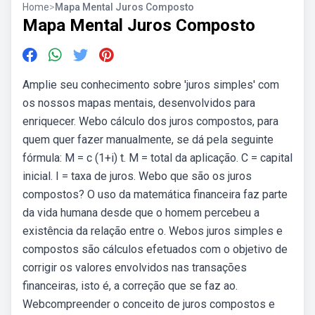
Home
>
Mapa Mental Juros Composto
Mapa Mental Juros Composto
Amplie seu conhecimento sobre 'juros simples' com
os nossos mapas mentais, desenvolvidos para
enriquecer. Webo cálculo dos juros compostos, para
quem quer fazer manualmente, se dá pela seguinte
fórmula: M = c (1+i) t. M = total da aplicação. C = capital
inicial. I = taxa de juros. Webo que são os juros
compostos? O uso da matemática financeira faz parte
da vida humana desde que o homem percebeu a
existência da relação entre o. Webos juros simples e
compostos são cálculos efetuados com o objetivo de
corrigir os valores envolvidos nas transações
financeiras, isto é, a correção que se faz ao.
Webcompreender o conceito de juros compostos e