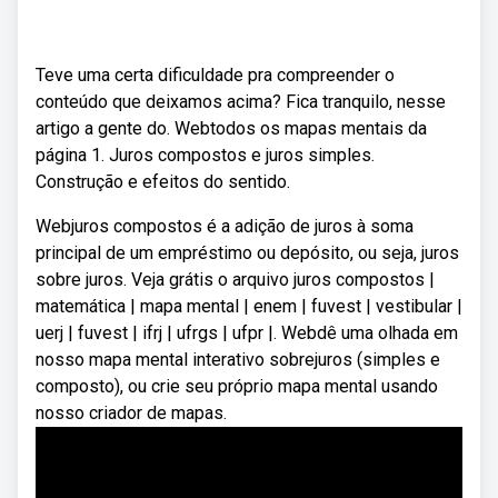
Teve uma certa dificuldade pra compreender o
conteúdo que deixamos acima? Fica tranquilo, nesse
artigo a gente do. Webtodos os mapas mentais da
página 1. Juros compostos e juros simples.
Construção e efeitos do sentido.
Webjuros compostos é a adição de juros à soma
principal de um empréstimo ou depósito, ou seja, juros
sobre juros. Veja grátis o arquivo juros compostos |
matemática | mapa mental | enem | fuvest | vestibular |
uerj | fuvest | ifrj | ufrgs | ufpr |. Webdê uma olhada em
nosso mapa mental interativo sobrejuros (simples e
composto), ou crie seu próprio mapa mental usando
nosso criador de mapas.