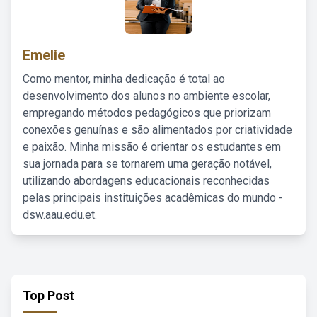
Emelie
Como mentor, minha dedicação é total ao
desenvolvimento dos alunos no ambiente escolar,
empregando métodos pedagógicos que priorizam
conexões genuínas e são alimentados por criatividade
e paixão. Minha missão é orientar os estudantes em
sua jornada para se tornarem uma geração notável,
utilizando abordagens educacionais reconhecidas
pelas principais instituições acadêmicas do mundo -
dsw.aau.edu.et.
Top Post