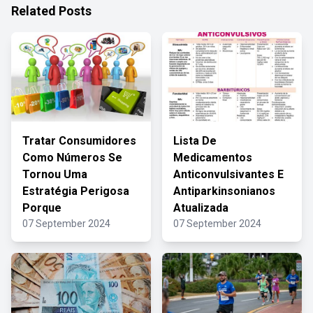
Related Posts
Tratar Consumidores
Lista De
Como Números Se
Medicamentos
Tornou Uma
Anticonvulsivantes E
Estratégia Perigosa
Antiparkinsonianos
Porque
Atualizada
07 September 2024
07 September 2024