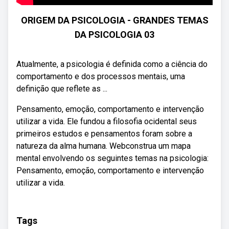
ORIGEM DA PSICOLOGIA - GRANDES TEMAS
DA PSICOLOGIA 03
Atualmente, a psicologia é definida como a ciência do
comportamento e dos processos mentais, uma
definição que reflete as ...
Pensamento, emoção, comportamento e intervenção
utilizar a vida. Ele fundou a filosofia ocidental seus
primeiros estudos e pensamentos foram sobre a
natureza da alma humana. Webconstrua um mapa
mental envolvendo os seguintes temas na psicologia:
Pensamento, emoção, comportamento e intervenção
utilizar a vida.
Tags