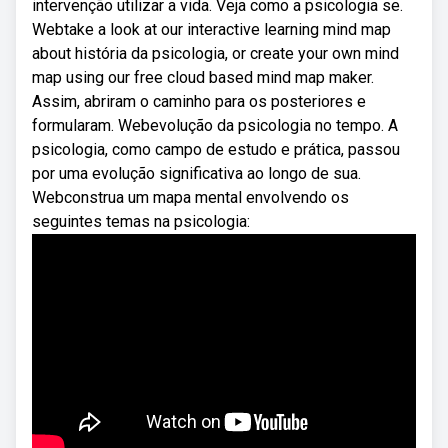
intervenção utilizar a vida. Veja como a psicologia se.
Webtake a look at our interactive learning mind map
about história da psicologia, or create your own mind
map using our free cloud based mind map maker.
Assim, abriram o caminho para os posteriores e
formularam. Webevolução da psicologia no tempo. A
psicologia, como campo de estudo e prática, passou
por uma evolução significativa ao longo de sua.
Webconstrua um mapa mental envolvendo os
seguintes temas na psicologia: