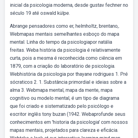
inicial da psicologia moderna, desde gustav fechner no
século 19 até oswald külpe.
Abrange pensadores como er, helmholtz, brentano,.
Webmapas mentais semelhantes esboço do mapa
mental. Linha do tempo da psicologiapor natália
freitas. Weba história da psicologia é relativamente
curta, pois a mesma é reconhecida como ciência em
1879, com a criação do laboratório de psicologia.
Webhistória da psicologia por thayane rodrigues 1. Pré
sócraticos 2. 1. Substância primordial e ideias sobre a
alma 3. Webmapa mental, mapa da mente, mapa
cognitivo ou modelo mental, é um tipo de diagrama
que foi criado e sistematizado pelo psicólogo e
escritor inglês tony buzan (1942. Webaprofunde seus
conhecimentos em 'historia da psicologia' com nossos
mapas mentais, projetados para clareza e eficácia.