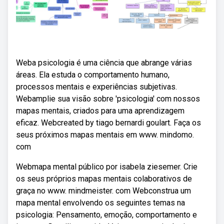
Weba psicologia é uma ciência que abrange várias
áreas. Ela estuda o comportamento humano,
processos mentais e experiências subjetivas.
Webamplie sua visão sobre 'psicologia' com nossos
mapas mentais, criados para uma aprendizagem
eficaz. Webcreated by tiago bernardi goulart. Faça os
seus próximos mapas mentais em www. mindomo.
com
Webmapa mental público por isabela ziesemer. Crie
os seus próprios mapas mentais colaborativos de
graça no www. mindmeister. com Webconstrua um
mapa mental envolvendo os seguintes temas na
psicologia: Pensamento, emoção, comportamento e