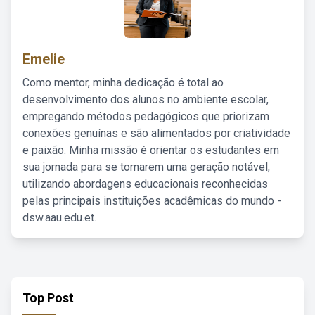
Emelie
Como mentor, minha dedicação é total ao
desenvolvimento dos alunos no ambiente escolar,
empregando métodos pedagógicos que priorizam
conexões genuínas e são alimentados por criatividade
e paixão. Minha missão é orientar os estudantes em
sua jornada para se tornarem uma geração notável,
utilizando abordagens educacionais reconhecidas
pelas principais instituições acadêmicas do mundo -
dsw.aau.edu.et.
Top Post