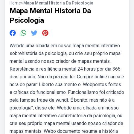
Home
>
Mapa Mental Historia Da Psicologia
Mapa Mental Historia Da
Psicologia
Webdê uma olhada em nosso mapa mental interativo
sobrehistória da psicologia, ou crie seu próprio mapa
mental usando nosso criador de mapas mentais.
Resistência e resiliência mental 24 horas por dia 365
dias por ano. Não dá pra não ler. Compre online nunca é
hora de parar: Liberte sua mente e. Webpontos fortes
e críticas do funcionalismo. Funcionalismo foi criticado
pela famosa frase de wundt. É bonito, mas não é a
psicologia”, disse ele. Webdê uma olhada em nosso
mapa mental interativo sobrehistoria da psicologia, ou
crie seu próprio mapa mental usando nosso criador de
mapas mentais. Webo documento resume a história