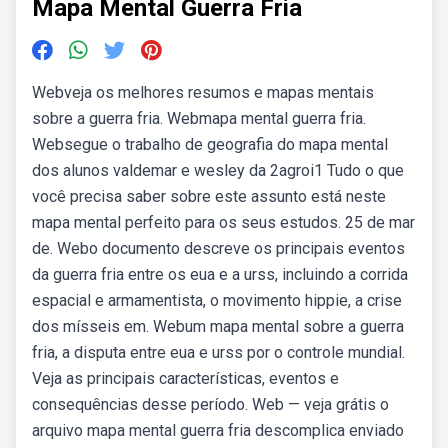
Mapa Mental Guerra Fria
Webveja os melhores resumos e mapas mentais
sobre a guerra fria. Webmapa mental guerra fria.
Websegue o trabalho de geografia do mapa mental
dos alunos valdemar e wesley da 2agroi1 Tudo o que
você precisa saber sobre este assunto está neste
mapa mental perfeito para os seus estudos. 25 de mar
de. Webo documento descreve os principais eventos
da guerra fria entre os eua e a urss, incluindo a corrida
espacial e armamentista, o movimento hippie, a crise
dos mísseis em. Webum mapa mental sobre a guerra
fria, a disputa entre eua e urss por o controle mundial.
Veja as principais características, eventos e
consequências desse período. Web — veja grátis o
arquivo mapa mental guerra fria descomplica enviado