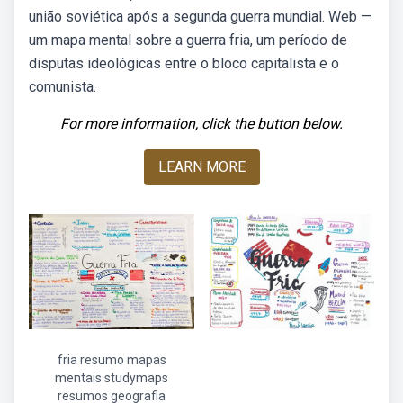
união soviética após a segunda guerra mundial. Web —
um mapa mental sobre a guerra fria, um período de
disputas ideológicas entre o bloco capitalista e o
comunista.
For more information, click the button below.
LEARN MORE
fria resumo mapas
mentais studymaps
resumos geografia