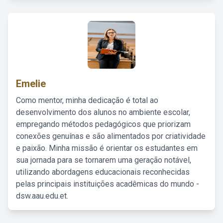
Emelie
Como mentor, minha dedicação é total ao
desenvolvimento dos alunos no ambiente escolar,
empregando métodos pedagógicos que priorizam
conexões genuínas e são alimentados por criatividade
e paixão. Minha missão é orientar os estudantes em
sua jornada para se tornarem uma geração notável,
utilizando abordagens educacionais reconhecidas
pelas principais instituições acadêmicas do mundo -
dsw.aau.edu.et.