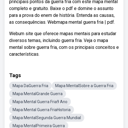
principais pontos da guerra fria com este mapa mental
completo e gratuito. Baixe o pdf e domine o assunto
para a prova do enem de história. Entenda as causas,
as consequências. Webmapa mental guerra fria | pdf.
Webum site que oferece mapas mentais para estudar
diversos temas, incluindo guerra fria. Veja o mapa
mental sobre guerra fria, com os principais conceitos e
características.
Tags
Mapa DaGuerra Fria
Mapa MentalSobre a Guerra Fria
Mapa MentalGrande Guerra
Mapa Mental Guerra Fria9 Ano
Mapa Mental Guerra FriaHistoria
Mapa MentalSegunda Guerra Mundial
Mapa MentalPrimeira Guerra