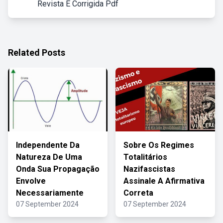
Revista E Corrigida Pdf
Related Posts
Independente Da
Sobre Os Regimes
Natureza De Uma
Totalitários
Onda Sua Propagação
Nazifascistas
Envolve
Assinale A Afirmativa
Necessariamente
Correta
07 September 2024
07 September 2024