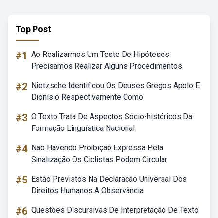
Top Post
#1
Ao Realizarmos Um Teste De Hipóteses
Precisamos Realizar Alguns Procedimentos
#2
Nietzsche Identificou Os Deuses Gregos Apolo E
Dionísio Respectivamente Como
#3
O Texto Trata De Aspectos Sócio-históricos Da
Formação Linguística Nacional
#4
Não Havendo Proibição Expressa Pela
Sinalização Os Ciclistas Podem Circular
#5
Estão Previstos Na Declaração Universal Dos
Direitos Humanos A Observância
#6
Questões Discursivas De Interpretação De Texto