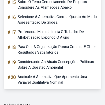
#15
Sobre O Tema Gerenciamento De Projetos
Considere As Afirmações Abaixo
#16
Selecione A Alternativa Correta Quanto Ao Modo
Apresentação De Slides.
#17
Professora Marcela Inicia O Trabalho De
Alfabetização Expondo O Aluno
#18
Para Que A Organização Possa Crescer E Obter
Resultados Satisfatórios
#19
Considerando As Atuais Concepções Políticas
Sobre A Questão Ambiental
#20
Assinale A Alternativa Que Apresenta Uma
Variável Qualitativa Nominal