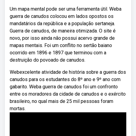
Um mapa mental pode ser uma ferramenta útil. Weba
guerra de canudos colocou em lados opostos os
mandatários da república e a população sertaneja.
Guerra de canudos, de maneira otimizada. O site é
novo, por isso ainda não possui acervo grande de
mapas mentais. Foi um conflito no sertão baiano
ocorrido em 1896 e 1897 que terminou com a
destruição do povoado de canudos.
Webexcelente atividade de história sobre a guerra dos
canudos para os estudantes do 8º ano e 9º ano com
gabarito. Weba guerra de canudos foi um confronto
entre os moradores da cidade de canudos e o exército
brasileiro, no qual mais de 25 mil pessoas foram
mortas.