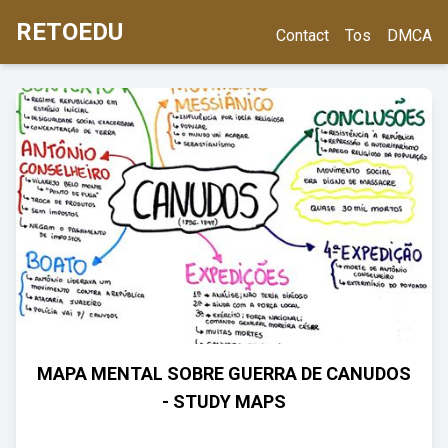
RETOEDU
Contact
Tos
DMCA
MAPA MENTAL SOBRE GUERRA DE CANUDOS
- STUDY MAPS