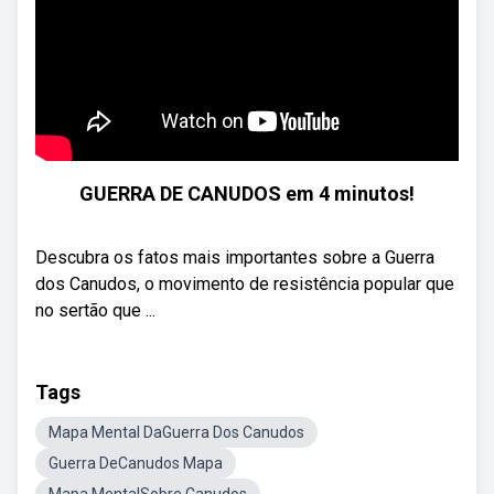
GUERRA DE CANUDOS em 4 minutos!
Descubra os fatos mais importantes sobre a Guerra
dos Canudos, o movimento de resistência popular que
no sertão que ...
Tags
Mapa Mental DaGuerra Dos Canudos
Guerra DeCanudos Mapa