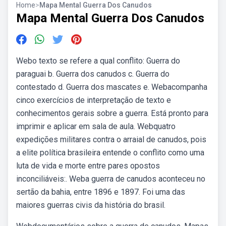
Home
>
Mapa Mental Guerra Dos Canudos
Mapa Mental Guerra Dos Canudos
Webo texto se refere a qual conflito: Guerra do
paraguai b. Guerra dos canudos c. Guerra do
contestado d. Guerra dos mascates e. Webacompanha
cinco exercícios de interpretação de texto e
conhecimentos gerais sobre a guerra. Está pronto para
imprimir e aplicar em sala de aula. Webquatro
expedições militares contra o arraial de canudos, pois
a elite política brasileira entende o conflito como uma
luta de vida e morte entre pares opostos
inconciliáveis:. Weba guerra de canudos aconteceu no
sertão da bahia, entre 1896 e 1897. Foi uma das
maiores guerras civis da história do brasil.