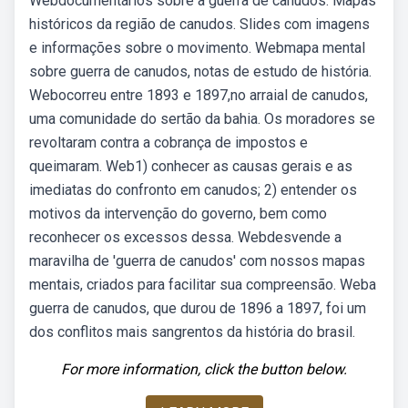
Webdocumentários sobre a guerra de canudos. Mapas
históricos da região de canudos. Slides com imagens
e informações sobre o movimento. Webmapa mental
sobre guerra de canudos, notas de estudo de história.
Webocorreu entre 1893 e 1897,no arraial de canudos,
uma comunidade do sertão da bahia. Os moradores se
revoltaram contra a cobrança de impostos e
queimaram. Web1) conhecer as causas gerais e as
imediatas do confronto em canudos; 2) entender os
motivos da intervenção do governo, bem como
reconhecer os excessos dessa. Webdesvende a
maravilha de 'guerra de canudos' com nossos mapas
mentais, criados para facilitar sua compreensão. Weba
guerra de canudos, que durou de 1896 a 1897, foi um
dos conflitos mais sangrentos da história do brasil.
For more information, click the button below.