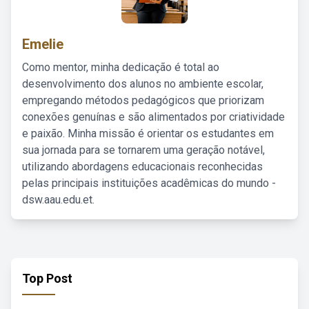
Emelie
Como mentor, minha dedicação é total ao
desenvolvimento dos alunos no ambiente escolar,
empregando métodos pedagógicos que priorizam
conexões genuínas e são alimentados por criatividade
e paixão. Minha missão é orientar os estudantes em
sua jornada para se tornarem uma geração notável,
utilizando abordagens educacionais reconhecidas
pelas principais instituições acadêmicas do mundo -
dsw.aau.edu.et.
Top Post