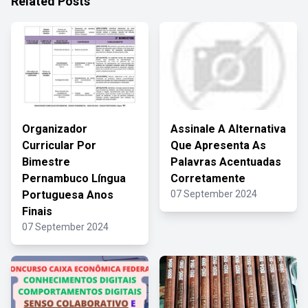
Related Posts
Organizador
Assinale A Alternativa
Curricular Por
Que Apresenta As
Bimestre
Palavras Acentuadas
Pernambuco Língua
Corretamente
Portuguesa Anos
07 September 2024
Finais
07 September 2024