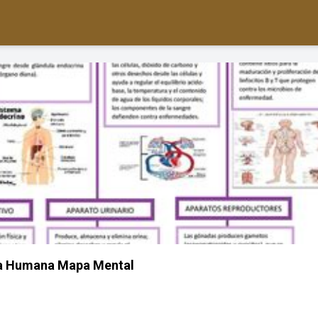
a Humana Mapa Mental