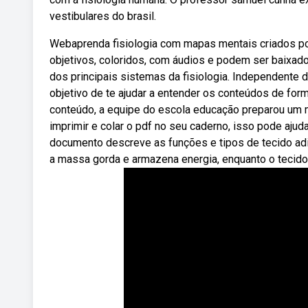
vestibulares do brasil.
Webaprenda fisiologia com mapas mentais criados por
objetivos, coloridos, com áudios e podem ser baixa
dos principais sistemas da fisiologia. Independente 
objetivo de te ajudar a entender os conteúdos de for
conteúdo, a equipe do escola educação preparou um 
imprimir e colar o pdf no seu caderno, isso pode ajud
documento descreve as funções e tipos de tecido a
a massa gorda e armazena energia, enquanto o tecido 