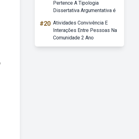
Pertence A Tipologia
Dissertativa Argumentativa é
#20
Atividades Convivência E
Interações Entre Pessoas Na
Comunidade 2 Ano
é