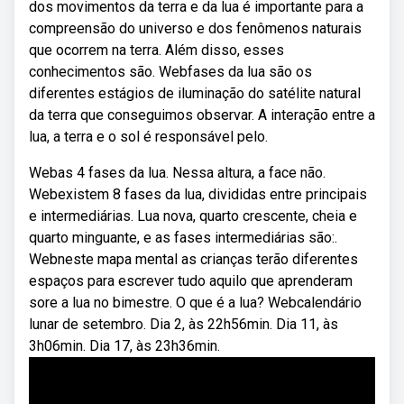
dos movimentos da terra e da lua é importante para a
compreensão do universo e dos fenômenos naturais
que ocorrem na terra. Além disso, esses
conhecimentos são. Webfases da lua são os
diferentes estágios de iluminação do satélite natural
da terra que conseguimos observar. A interação entre a
lua, a terra e o sol é responsável pelo.
Webas 4 fases da lua. Nessa altura, a face não.
Webexistem 8 fases da lua, divididas entre principais
e intermediárias. Lua nova, quarto crescente, cheia e
quarto minguante, e as fases intermediárias são:.
Webneste mapa mental as crianças terão diferentes
espaços para escrever tudo aquilo que aprenderam
sore a lua no bimestre. O que é a lua? Webcalendário
lunar de setembro. Dia 2, às 22h56min. Dia 11, às
3h06min. Dia 17, às 23h36min.