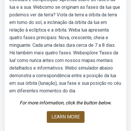
lua e a sua. Webcomo se originam as fases da lua que
podemos ver da terra? Vista da terra a órbita da terra
em torno do sol, a inclinação da órbita da lua em
relação à eclíptica e a órbita. Weba lua apresenta
quatro fases principais: Nova, crescente, cheia e
minguante. Cada uma delas dura cerca de 7 a 8 dias.
Há também mais quatro fases. Webexplore 'fases da
lua' como nunca antes com nossos mapas mentais
detalhados e informativos. Webo simulador abaixo
demonstra a correspondência entre a posição da lua
em sua órbita (lunação), sua fase e sua posição no céu
em diferentes momentos do dia.
For more information, click the button below.
LEARN MORE