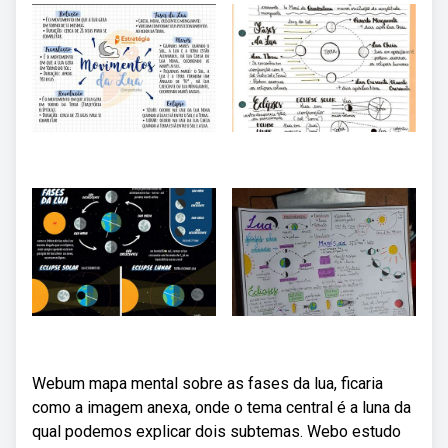
Webum mapa mental sobre as fases da lua, ficaria
como a imagem anexa, onde o tema central é a luna da
qual podemos explicar dois subtemas. Webo estudo