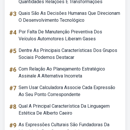
Quantidades Relações E Transformações
#3
Quais São As Decisões Humanas Que Direcionam
O Desenvolvimento Tecnológico
#4
Por Falta De Manutenção Preventiva Dos
Veículos Automotores Liberam Gases
#5
Dentre As Principais Características Dos Grupos
Sociais Podemos Destacar
#6
Com Relação Ao Planejamento Estratégico
Assinale A Alternativa Incorreta
#7
Sem Usar Calculadora Associe Cada Expressão
Ao Seu Ponto Correspondente
#8
Qual A Principal Característica Da Linguagem
Estética De Alberto Caeiro
#9
As Expressões Culturais São Fundadoras Da