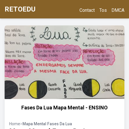
RETOEDU
Contact
Tos
DMCA
Fases Da Lua Mapa Mental - ENSINO
Home
>
Mapa Mental Fases Da Lua