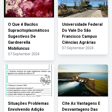
O Que é Bacilos
Universidade Federal
Supracitoplasmáticos
Do Vale Do São
Sugestivos De
Francisco Campus
Gardnerella
Ciências Agrárias
Mobiluncus
07 September 2024
07 September 2024
Situações Problemas
Cite As Vantagens E
Envolvendo Adição
Desvantagens Das