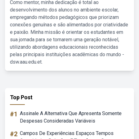
Como mentor, minha dedicação é total ao
desenvolvimento dos alunos no ambiente escolar,
empregando métodos pedagógicos que priorizam
conexões genuínas e são alimentados por criatividade
e paixão. Minha missão é orientar os estudantes em
sua jornada para se tornarem uma geração notável,
utilizando abordagens educacionais reconhecidas
pelas principais instituições acadêmicas do mundo -
dsw.aau.edu.et.
Top Post
#1
Assinale A Alternativa Que Apresenta Somente
Despesas Consideradas Variáveis
#2
Campos De Experiências Espaços Tempos