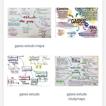
gases estudo mapa
gases estudo
gases estudo
studymaps