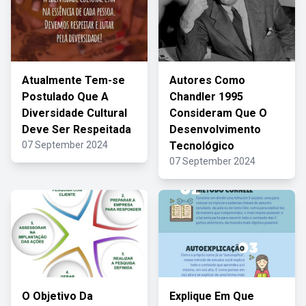
Atualmente Tem-se
Autores Como
Postulado Que A
Chandler 1995
Diversidade Cultural
Consideram Que O
Deve Ser Respeitada
Desenvolvimento
07 September 2024
Tecnológico
07 September 2024
O Objetivo Da
Explique Em Que