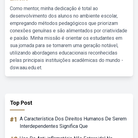
Como mentor, minha dedicação é total ao
desenvolvimento dos alunos no ambiente escolar,
empregando métodos pedagógicos que priorizam
conexões genuínas e são alimentados por criatividade
e paixão. Minha missão é orientar os estudantes em
sua jornada para se tornarem uma geração notável,
utilizando abordagens educacionais reconhecidas
pelas principais instituições acadêmicas do mundo -
dsw.aau.edu.et.
Top Post
#1
A Característica Dos Direitos Humanos De Serem
Interdependentes Significa Que