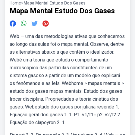
Home
>
Mapa Mental Estudo Dos Gases
Mapa Mental Estudo Dos Gases
Web — uma das metodologias ativas que conhecemos
ao longo das aulas foi o mapa mental. Observe, dentre
as alternativas abaixo a que contém o idealizador.
Webé uma teoria que estuda o comportamento
microscópico das partículas constituintes de um
sistema gasoso a partir de um modelo que explicará
os fenômenos e as leis. Webhome > mapas mentais >
estudo dos gases mapas mentais: Estudo dos gases
trocar disciplina. Propriedades e teoria cinética dos
gases. Webestudo dos gases por juliana resende 1.
Equação geral dos gases 1. 1. P1. v1/t1= p2. v2/t2 2.
Equação de clapeyron 2. 1.