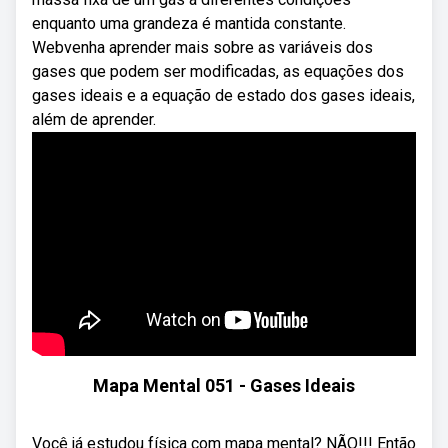
enquanto uma grandeza é mantida constante.
Webvenha aprender mais sobre as variáveis dos
gases que podem ser modificadas, as equações dos
gases ideais e a equação de estado dos gases ideais,
além de aprender.
Mapa Mental 051 - Gases Ideais
Você já estudou física com mapa mental? NÃO!!! Então