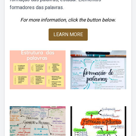
formadores das palavras.
For more information, click the button below.
LEARN MORE