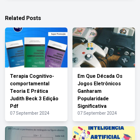
Related Posts
Terapia Cognitivo-
Em Que Década Os
comportamental
Jogos Eletrônicos
Teoria E Prática
Ganharam
Judith Beck 3 Edição
Popularidade
Pdf
Significativa
07 September 2024
07 September 2024