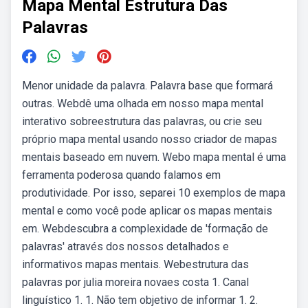
Mapa Mental Estrutura Das
Palavras
Menor unidade da palavra. Palavra base que formará
outras. Webdê uma olhada em nosso mapa mental
interativo sobreestrutura das palavras, ou crie seu
próprio mapa mental usando nosso criador de mapas
mentais baseado em nuvem. Webo mapa mental é uma
ferramenta poderosa quando falamos em
produtividade. Por isso, separei 10 exemplos de mapa
mental e como você pode aplicar os mapas mentais
em. Webdescubra a complexidade de 'formação de
palavras' através dos nossos detalhados e
informativos mapas mentais. Webestrutura das
palavras por julia moreira novaes costa 1. Canal
linguístico 1. 1. Não tem objetivo de informar 1. 2.