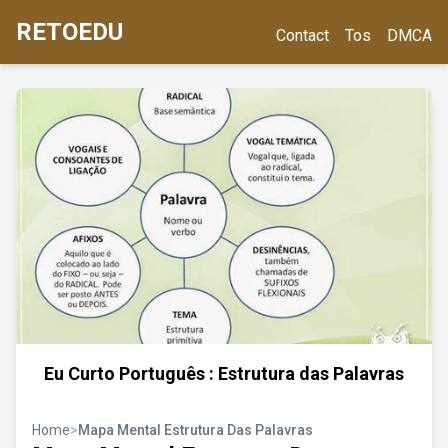
RETOEDU
Contact
Tos
DMCA
Eu Curto Português : Estrutura das Palavras
Home
>
Mapa Mental Estrutura Das Palavras