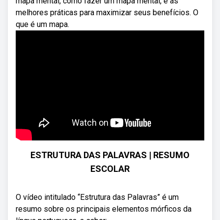
mapa mental, como fazer um mapa mental, e as
melhores práticas para maximizar seus benefícios. O
que é um mapa.
ESTRUTURA DAS PALAVRAS | RESUMO
ESCOLAR
O vídeo intitulado “Estrutura das Palavras” é um
resumo sobre os principais elementos mórficos da