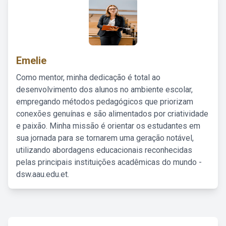
Emelie
Como mentor, minha dedicação é total ao
desenvolvimento dos alunos no ambiente escolar,
empregando métodos pedagógicos que priorizam
conexões genuínas e são alimentados por criatividade
e paixão. Minha missão é orientar os estudantes em
sua jornada para se tornarem uma geração notável,
utilizando abordagens educacionais reconhecidas
pelas principais instituições acadêmicas do mundo -
dsw.aau.edu.et.