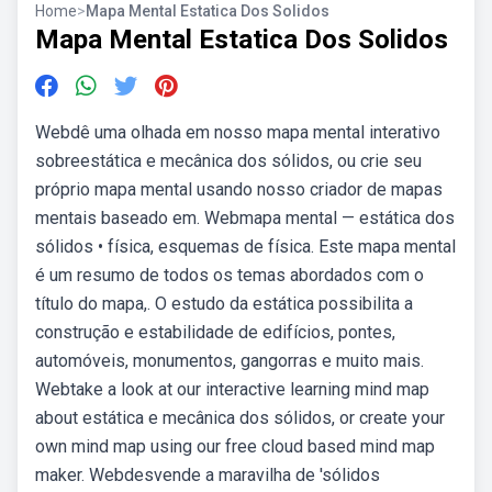
Home
>
Mapa Mental Estatica Dos Solidos
Mapa Mental Estatica Dos Solidos
Webdê uma olhada em nosso mapa mental interativo
sobreestática e mecânica dos sólidos, ou crie seu
próprio mapa mental usando nosso criador de mapas
mentais baseado em. Webmapa mental — estática dos
sólidos • física, esquemas de física. Este mapa mental
é um resumo de todos os temas abordados com o
título do mapa,. O estudo da estática possibilita a
construção e estabilidade de edifícios, pontes,
automóveis, monumentos, gangorras e muito mais.
Webtake a look at our interactive learning mind map
about estática e mecânica dos sólidos, or create your
own mind map using our free cloud based mind map
maker. Webdesvende a maravilha de 'sólidos