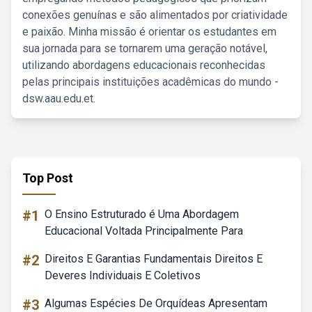
conexões genuínas e são alimentados por criatividade
e paixão. Minha missão é orientar os estudantes em
sua jornada para se tornarem uma geração notável,
utilizando abordagens educacionais reconhecidas
pelas principais instituições acadêmicas do mundo -
dsw.aau.edu.et.
Top Post
#1
O Ensino Estruturado é Uma Abordagem
Educacional Voltada Principalmente Para
#2
Direitos E Garantias Fundamentais Direitos E
Deveres Individuais E Coletivos
#3
Algumas Espécies De Orquídeas Apresentam