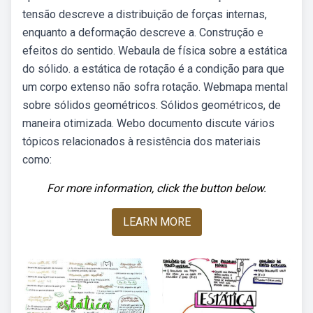
tensão descreve a distribuição de forças internas,
enquanto a deformação descreve a. Construção e
efeitos do sentido. Webaula de física sobre a estática
do sólido. a estática de rotação é a condição para que
um corpo extenso não sofra rotação. Webmapa mental
sobre sólidos geométricos. Sólidos geométricos, de
maneira otimizada. Webo documento discute vários
tópicos relacionados à resistência dos materiais
como:
For more information, click the button below.
LEARN MORE