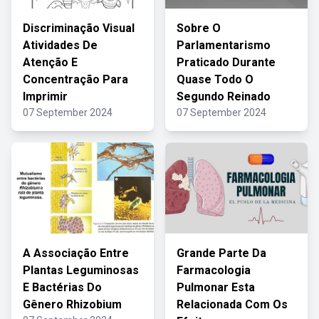
Discriminação Visual
Sobre O
Atividades De
Parlamentarismo
Atenção E
Praticado Durante
Concentração Para
Quase Todo O
Imprimir
Segundo Reinado
07 September 2024
07 September 2024
A Associação Entre
Grande Parte Da
Plantas Leguminosas
Farmacologia
E Bactérias Do
Pulmonar Esta
Gênero Rhizobium
Relacionada Com Os