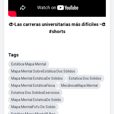
🎨•Las carreras universitarias más difíciles •🎨
#shorts
Tags
Estática Mapa Mental
Mapa Mental SobreEstática Dos Sólidos
Mapa Mental EstáticaDe Sólidos
Estatica Dos Solidos
Mapa Mental EstáticaFísica
MecânicaMapa Mental
Estatica Dos SolidosExercicios
Mapa Mental EstaticaDe Solido
Mapa MentalFofo De Solido