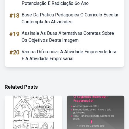
Potenciação E Radiciação 6o Ano
#18
Base Da Pratica Pedagogica O Curriculo Escolar
Contempla As Atividades
#19
Assinale As Duas Alternativas Corretas Sobre
Os Objetivos Desta Imagem.
#20
Vamos Diferenciar A Atividade Empreendedora
E A Atividade Empresarial
Related Posts