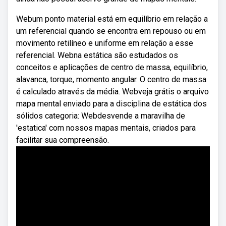
Webum ponto material está em equilíbrio em relação a
um referencial quando se encontra em repouso ou em
movimento retilíneo e uniforme em relação a esse
referencial. Webna estática são estudados os
conceitos e aplicações de centro de massa, equilíbrio,
alavanca, torque, momento angular. O centro de massa
é calculado através da média. Webveja grátis o arquivo
mapa mental enviado para a disciplina de estática dos
sólidos categoria: Webdesvende a maravilha de
'estatica' com nossos mapas mentais, criados para
facilitar sua compreensão.