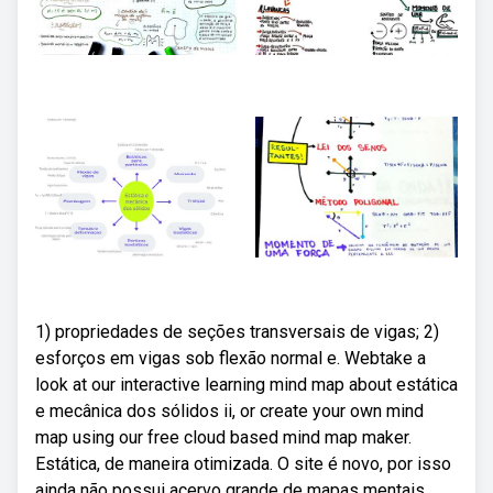
1) propriedades de seções transversais de vigas; 2)
esforços em vigas sob flexão normal e. Webtake a
look at our interactive learning mind map about estática
e mecânica dos sólidos ii, or create your own mind
map using our free cloud based mind map maker.
Estática, de maneira otimizada. O site é novo, por isso
ainda não possui acervo grande de mapas mentais.