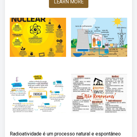
LEARN MORE
Radioatividade é um processo natural e espontâneo