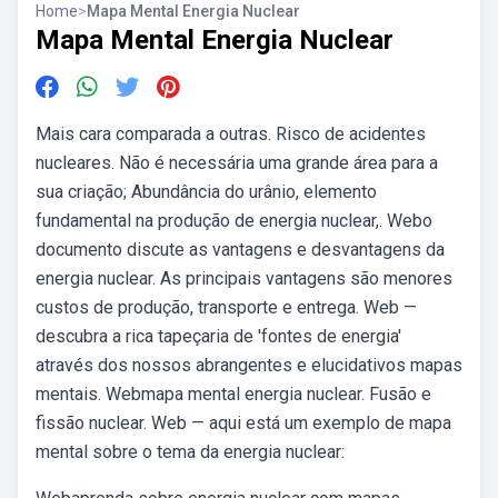
Home
>
Mapa Mental Energia Nuclear
Mapa Mental Energia Nuclear
Mais cara comparada a outras. Risco de acidentes
nucleares. Não é necessária uma grande área para a
sua criação; Abundância do urânio, elemento
fundamental na produção de energia nuclear,. Webo
documento discute as vantagens e desvantagens da
energia nuclear. As principais vantagens são menores
custos de produção, transporte e entrega. Web —
descubra a rica tapeçaria de 'fontes de energia'
através dos nossos abrangentes e elucidativos mapas
mentais. Webmapa mental energia nuclear. Fusão e
fissão nuclear. Web — aqui está um exemplo de mapa
mental sobre o tema da energia nuclear: