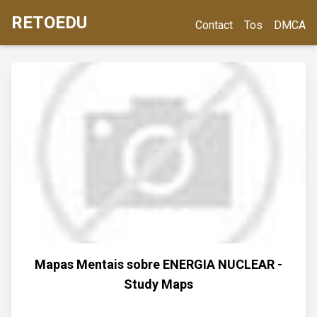
RETOEDU
Contact
Tos
DMCA
Mapas Mentais sobre ENERGIA NUCLEAR -
Study Maps