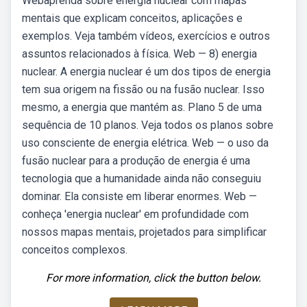
Webaprenda sobre energia nuclear com mapas
mentais que explicam conceitos, aplicações e
exemplos. Veja também vídeos, exercícios e outros
assuntos relacionados à física. Web — 8) energia
nuclear. A energia nuclear é um dos tipos de energia
tem sua origem na fissão ou na fusão nuclear. Isso
mesmo, a energia que mantém as. Plano 5 de uma
sequência de 10 planos. Veja todos os planos sobre
uso consciente de energia elétrica. Web — o uso da
fusão nuclear para a produção de energia é uma
tecnologia que a humanidade ainda não conseguiu
dominar. Ela consiste em liberar enormes. Web —
conheça 'energia nuclear' em profundidade com
nossos mapas mentais, projetados para simplificar
conceitos complexos.
For more information, click the button below.