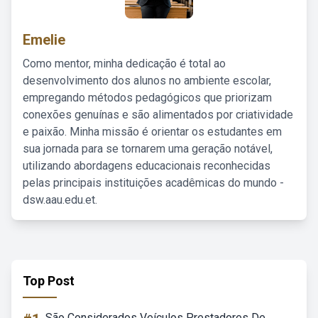
Emelie
Como mentor, minha dedicação é total ao
desenvolvimento dos alunos no ambiente escolar,
empregando métodos pedagógicos que priorizam
conexões genuínas e são alimentados por criatividade
e paixão. Minha missão é orientar os estudantes em
sua jornada para se tornarem uma geração notável,
utilizando abordagens educacionais reconhecidas
pelas principais instituições acadêmicas do mundo -
dsw.aau.edu.et.
Top Post
São Considerados Veículos Prestadores De