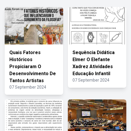
Quais Fatores
Sequência Didática
Históricos
Elmer O Elefante
Propiciaram O
Xadrez Atividades
Desenvolvimento De
Educação Infantil
Tantos Artistas
07 September 2024
07 September 2024