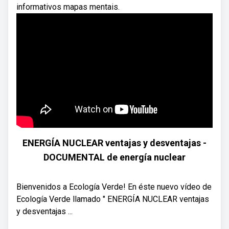
informativos mapas mentais.
ENERGÍA NUCLEAR ventajas y desventajas -
DOCUMENTAL de energía nuclear
Bienvenidos a Ecología Verde! En éste nuevo vídeo de
Ecología Verde llamado " ENERGÍA NUCLEAR ventajas
y desventajas ...