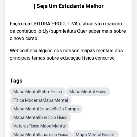
| Seja Um Estudante Melhor
Faça uma LEITURA PRODUTIVA e absorva o máximo
de conteúdo: bit.ly/supmleitura Quer saber mais sobre
o novo curso ...
Webconheca alguns dos nossos mapas mentais dos
principais temas sobre educação física concurso.
Tags
Mapa MentalSobre Física
Mapa Mental Fisica
Física ModernaMapa Mental
Mapa Mental EducaçãoDo Campo
Mapa MentalExercicio Fisico
VetoresFísica Mapa Mental
Mapa MentalDinâmica Física
Mapa Mental Fisica1