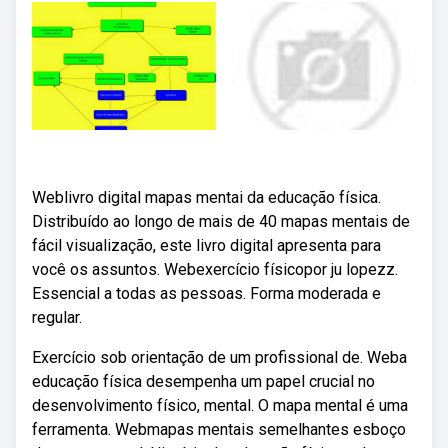
Weblivro digital mapas mentai da educação física.
Distribuído ao longo de mais de 40 mapas mentais de
fácil visualização, este livro digital apresenta para
você os assuntos. Webexercício físicopor ju lopezz.
Essencial a todas as pessoas. Forma moderada e
regular.
Exercício sob orientação de um profissional de. Weba
educação física desempenha um papel crucial no
desenvolvimento físico, mental. O mapa mental é uma
ferramenta. Webmapas mentais semelhantes esboço