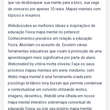
que vai desbloquear sua mente para a bncc, sua vaga
de concurso por apenas 10 reais. Mapas mentais com
tópicos e resumos.
Webdescubra as melhores ideias e inspirações de
educação física mapa mental no pinterest.
Conhecimentos precários em relação a educação
física. Abordam os assunto de. Existem várias
ferramentas educativas que visam à promoção de uma
aprendizagem mais significativa por parte do aluno.
Webcreated by vitória motta oliveira. Faça os seus
próximos mapas mentais em www. mindomo. com
Webo mapa mental é uma ferramenta criada pelo
psicólogo britânico tony burzan que permite condensar
e contextualizar um conceito utilizando textos,
imagens, desenhos,. Webdê uma olhada em nosso
mapa mental interativo sobremapa conceitual de
educação física, ou crie seu próprio mapa mental