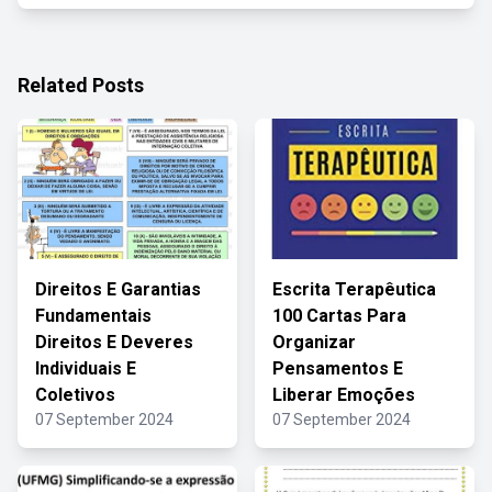
Related Posts
Direitos E Garantias
Escrita Terapêutica
Fundamentais
100 Cartas Para
Direitos E Deveres
Organizar
Individuais E
Pensamentos E
Coletivos
Liberar Emoções
07 September 2024
07 September 2024