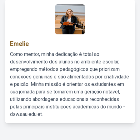
Emelie
Como mentor, minha dedicação é total ao
desenvolvimento dos alunos no ambiente escolar,
empregando métodos pedagógicos que priorizam
conexões genuínas e são alimentados por criatividade
e paixão. Minha missão é orientar os estudantes em
sua jornada para se tornarem uma geração notável,
utilizando abordagens educacionais reconhecidas
pelas principais instituições acadêmicas do mundo -
dsw.aau.edu.et.