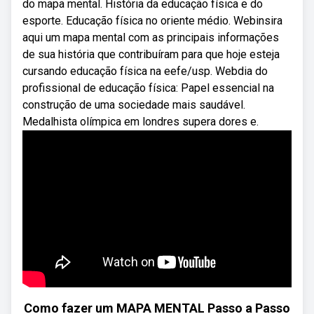
do mapa mental. História da educação física e do
esporte. Educação física no oriente médio. Webinsira
aqui um mapa mental com as principais informações
de sua história que contribuíram para que hoje esteja
cursando educação física na eefe/usp. Webdia do
profissional de educação física: Papel essencial na
construção de uma sociedade mais saudável.
Medalhista olímpica em londres supera dores e.
Como fazer um MAPA MENTAL Passo a Passo