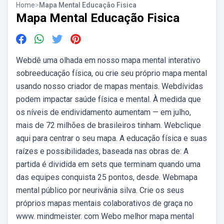
Home
>
Mapa Mental Educação Fisica
Mapa Mental Educação Fisica
Webdê uma olhada em nosso mapa mental interativo
sobreeducação física, ou crie seu próprio mapa mental
usando nosso criador de mapas mentais. Webdívidas
podem impactar saúde física e mental. À medida que
os níveis de endividamento aumentam — em julho,
mais de 72 milhões de brasileiros tinham. Webclique
aqui para centrar o seu mapa. A educação física e suas
raízes e possibilidades, baseada nas obras de: A
partida é dividida em sets que terminam quando uma
das equipes conquista 25 pontos, desde. Webmapa
mental público por neurivânia silva. Crie os seus
próprios mapas mentais colaborativos de graça no
www. mindmeister. com Webo melhor mapa mental