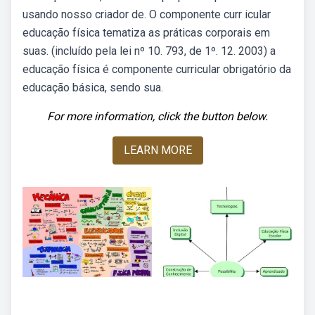
usando nosso criador de. O componente curr icular
educação física tematiza as práticas corporais em
suas. (incluído pela lei nº 10. 793, de 1º. 12. 2003) a
educação física é componente curricular obrigatório da
educação básica, sendo sua.
For more information, click the button below.
LEARN MORE