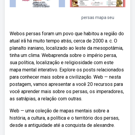
persas mapa seu
Webos persas foram um povo que habitou a região do
atual irã há muito tempo atrás, cerca de 2000 a. c. O
planalto iraniano, localizado ao leste da mesopotâmia,
tinha um clima. Webaprenda sobre o império persa,
sua política, localização e religiosidade com este
mapa mental interativo. Explore os posts relacionados
para conhecer mais sobre a civilização. Web — nesta
postagem, vamos apresentar a você 20 recursos para
você aprender mais sobre os persas, os imperadores,
as satrápias, a relação com outras.
Web — uma coleção de mapas mentais sobre a
história, a cultura, a política e o território dos persas,
desde a antiguidade até a conquista de alexandre.