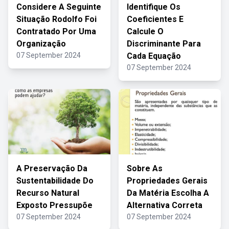
Considere A Seguinte
Identifique Os
Situação Rodolfo Foi
Coeficientes E
Contratado Por Uma
Calcule O
Organização
Discriminante Para
07 September 2024
Cada Equação
07 September 2024
A Preservação Da
Sobre As
Sustentabilidade Do
Propriedades Gerais
Recurso Natural
Da Matéria Escolha A
Exposto Pressupõe
Alternativa Correta
07 September 2024
07 September 2024