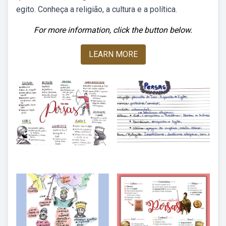
egito. Conheça a religião, a cultura e a política.
For more information, click the button below.
LEARN MORE