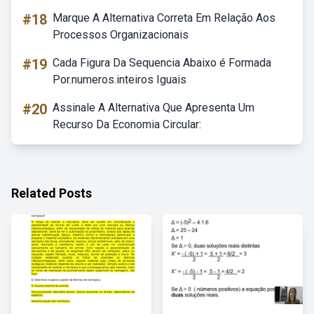
#18
Marque A Alternativa Correta Em Relação Aos
Processos Organizacionais
#19
Cada Figura Da Sequencia Abaixo é Formada
Por.numeros.inteiros Iguais
#20
Assinale A Alternativa Que Apresenta Um
Recurso Da Economia Circular:
Related Posts