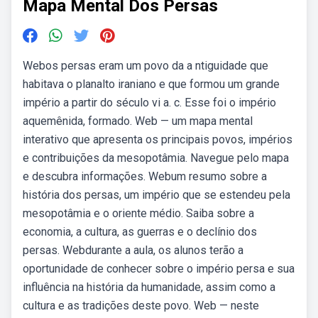
Mapa Mental Dos Persas
Webos persas eram um povo da a ntiguidade que
habitava o planalto iraniano e que formou um grande
império a partir do século vi a. c. Esse foi o império
aquemênida, formado. Web — um mapa mental
interativo que apresenta os principais povos, impérios
e contribuições da mesopotâmia. Navegue pelo mapa
e descubra informações. Webum resumo sobre a
história dos persas, um império que se estendeu pela
mesopotâmia e o oriente médio. Saiba sobre a
economia, a cultura, as guerras e o declínio dos
persas. Webdurante a aula, os alunos terão a
oportunidade de conhecer sobre o império persa e sua
influência na história da humanidade, assim como a
cultura e as tradições deste povo. Web — neste