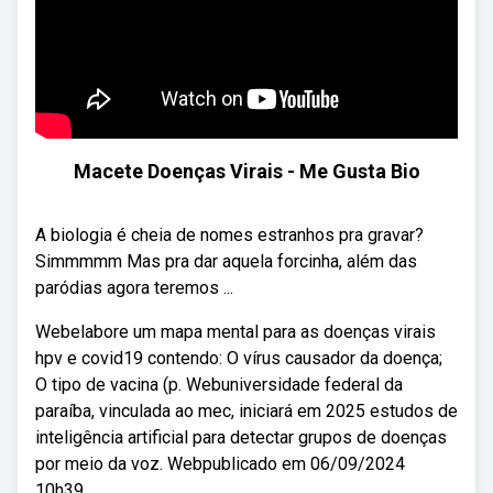
Macete Doenças Virais - Me Gusta Bio
A biologia é cheia de nomes estranhos pra gravar?
Simmmmm Mas pra dar aquela forcinha, além das
paródias agora teremos ...
Webelabore um mapa mental para as doenças virais
hpv e covid19 contendo: O vírus causador da doença;
O tipo de vacina (p. Webuniversidade federal da
paraíba, vinculada ao mec, iniciará em 2025 estudos de
inteligência artificial para detectar grupos de doenças
por meio da voz. Webpublicado em 06/09/2024
10h39.