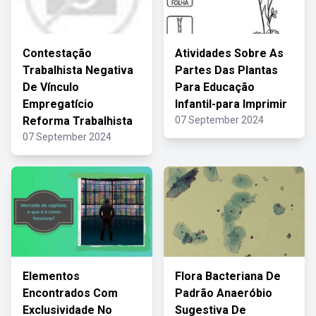
Contestação
Atividades Sobre As
Trabalhista Negativa
Partes Das Plantas
De Vínculo
Para Educação
Empregatício
Infantil-para Imprimir
Reforma Trabalhista
07 September 2024
07 September 2024
Elementos
Flora Bacteriana De
Encontrados Com
Padrão Anaeróbio
Exclusividade No
Sugestiva De