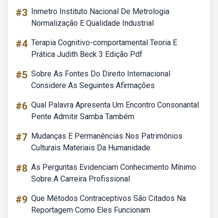
#3
Inmetro Instituto Nacional De Metrologia
Normalização E Qualidade Industrial
#4
Terapia Cognitivo-comportamental Teoria E
Prática Judith Beck 3 Edição Pdf
#5
Sobre As Fontes Do Direito Internacional
Considere As Seguintes Afirmações
#6
Qual Palavra Apresenta Um Encontro Consonantal
Pente Admitir Samba Também
#7
Mudanças E Permanências Nos Patrimônios
Culturais Materiais Da Humanidade
#8
As Perguntas Evidenciam Conhecimento Mínimo
Sobre A Carreira Profissional
#9
Que Métodos Contraceptivos São Citados Na
Reportagem Como Eles Funcionam