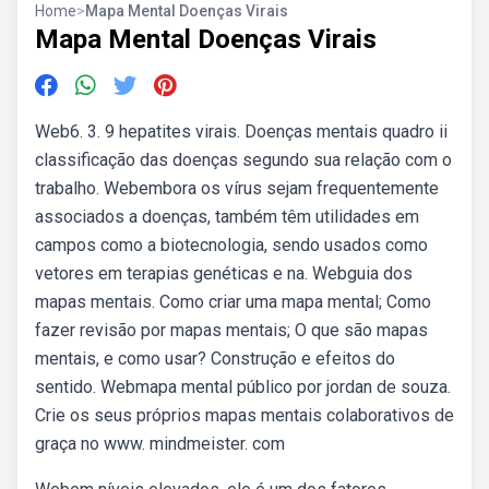
Home
>
Mapa Mental Doenças Virais
Mapa Mental Doenças Virais
Web6. 3. 9 hepatites virais. Doenças mentais quadro ii
classificação das doenças segundo sua relação com o
trabalho. Webembora os vírus sejam frequentemente
associados a doenças, também têm utilidades em
campos como a biotecnologia, sendo usados como
vetores em terapias genéticas e na. Webguia dos
mapas mentais. Como criar uma mapa mental; Como
fazer revisão por mapas mentais; O que são mapas
mentais, e como usar? Construção e efeitos do
sentido. Webmapa mental público por jordan de souza.
Crie os seus próprios mapas mentais colaborativos de
graça no www. mindmeister. com