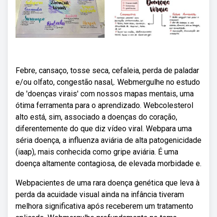
Febre, cansaço, tosse seca, cefaleia, perda de paladar
e/ou olfato, congestão nasal,. Webmergulhe no estudo
de 'doenças virais' com nossos mapas mentais, uma
ótima ferramenta para o aprendizado. Webcolesterol
alto está, sim, associado a doenças do coração,
diferentemente do que diz vídeo viral. Webpara uma
séria doença, a influenza aviária de alta patogenicidade
(iaap), mais conhecida como gripe aviária. É uma
doença altamente contagiosa, de elevada morbidade e.
Webpacientes de uma rara doença genética que leva à
perda da acuidade visual ainda na infância tiveram
melhora significativa após receberem um tratamento