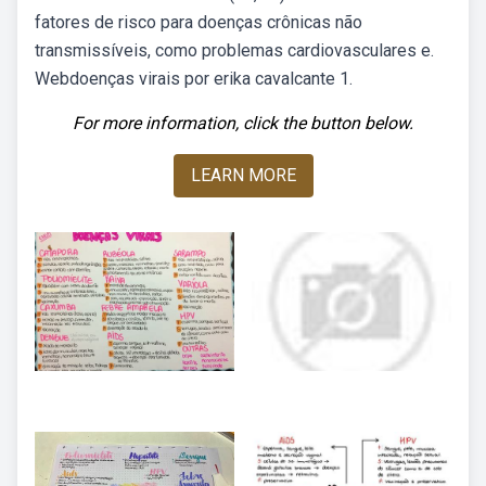
fatores de risco para doenças crônicas não
transmissíveis, como problemas cardiovasculares e.
Webdoenças virais por erika cavalcante 1.
For more information, click the button below.
LEARN MORE