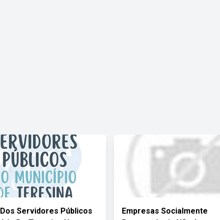
 Dos Servidores Públicos
Empresas Socialmente