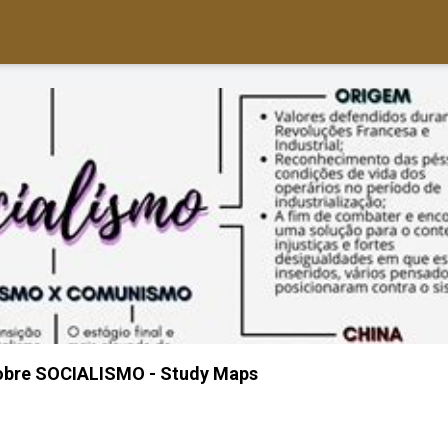
obre SOCIALISMO - Study Maps