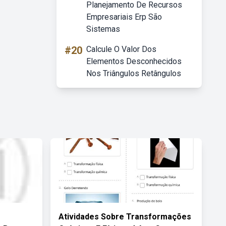
Planejamento De Recursos
Empresariais Erp São
Sistemas
#20
Calcule O Valor Dos
Elementos Desconhecidos
Nos Triângulos Retângulos
Atividades Sobre Transformações