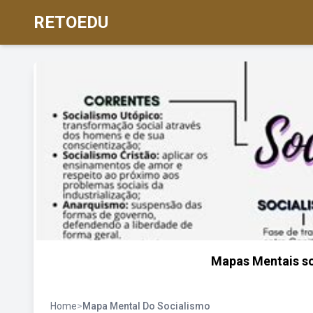
RETOEDU
Mapas Mentais s
Home
>
Mapa Mental Do Socialismo