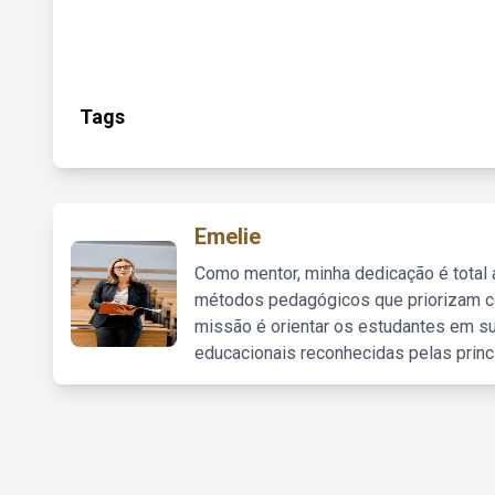
Tags
Emelie
Como mentor, minha dedicação é total
métodos pedagógicos que priorizam co
missão é orientar os estudantes em su
educacionais reconhecidas pelas princ