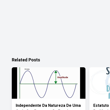
Related Posts
Independente Da Natureza De Uma
Estatuto