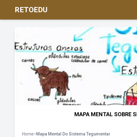
RETOEDU
MAPA MENTAL SOBRE S
Home
>
Mapa Mental Do Sistema Tegumentar