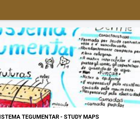
ISTEMA TEGUMENTAR - STUDY MAPS