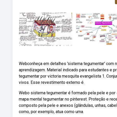
Webconheça em detalhes 'sistema tegumentar' com 
aprendizagem. Material indicado para estudantes e
tegumentar por victoria mesquita evangelista 1. Conj
vivos. Esse revestimento externo é.
Webo sistema tegumentar é formado pela pele e por 
mapa mental tegumentar no pinterest. Proteção e rec
composto pela pele e anexos (glândulas, unhas, cabel
como, por exemplo, atua como uma.