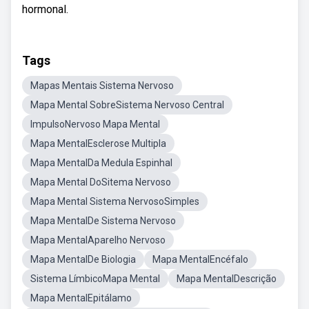
hormonal.
Tags
Mapas Mentais Sistema Nervoso
Mapa Mental SobreSistema Nervoso Central
ImpulsoNervoso Mapa Mental
Mapa MentalEsclerose Multipla
Mapa MentalDa Medula Espinhal
Mapa Mental DoSitema Nervoso
Mapa Mental Sistema NervosoSimples
Mapa MentalDe Sistema Nervoso
Mapa MentalAparelho Nervoso
Mapa MentalDe Biologia
Mapa MentalEncéfalo
Sistema LímbicoMapa Mental
Mapa MentalDescrição
Mapa MentalEpitálamo