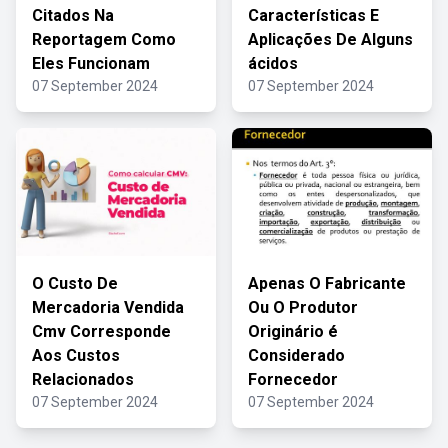
Citados Na
Características E
Reportagem Como
Aplicações De Alguns
Eles Funcionam
ácidos
07 September 2024
07 September 2024
O Custo De
Apenas O Fabricante
Mercadoria Vendida
Ou O Produtor
Cmv Corresponde
Originário é
Aos Custos
Considerado
Relacionados
Fornecedor
07 September 2024
07 September 2024