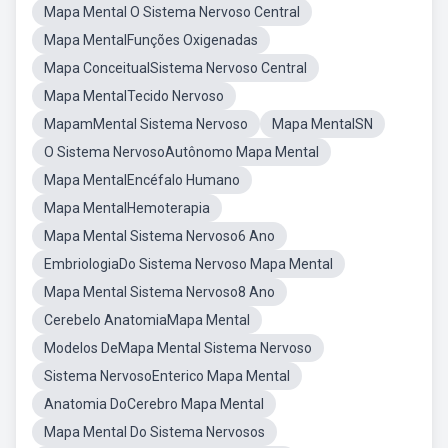
Mapa Mental O Sistema Nervoso Central
Mapa MentalFunções Oxigenadas
Mapa ConceitualSistema Nervoso Central
Mapa MentalTecido Nervoso
MapamMental Sistema Nervoso
Mapa MentalSN
O Sistema NervosoAutônomo Mapa Mental
Mapa MentalEncéfalo Humano
Mapa MentalHemoterapia
Mapa Mental Sistema Nervoso6 Ano
EmbriologiaDo Sistema Nervoso Mapa Mental
Mapa Mental Sistema Nervoso8 Ano
Cerebelo AnatomiaMapa Mental
Modelos DeMapa Mental Sistema Nervoso
Sistema NervosoEnterico Mapa Mental
Anatomia DoCerebro Mapa Mental
Mapa Mental Do Sistema Nervosos