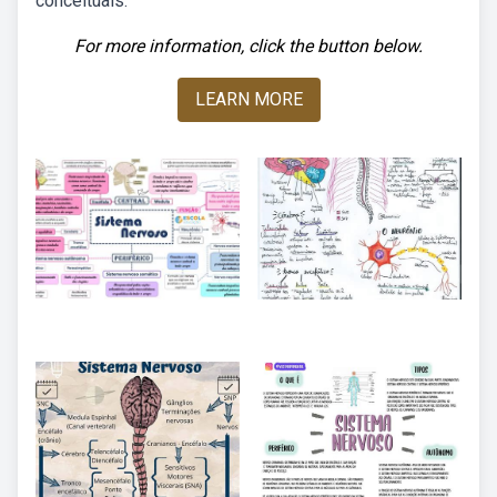
conceituais.
For more information, click the button below.
LEARN MORE