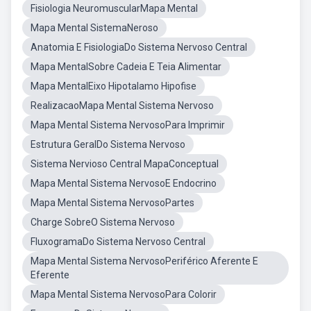
Fisiologia NeuromuscularMapa Mental
Mapa Mental SistemaNeroso
Anatomia E FisiologiaDo Sistema Nervoso Central
Mapa MentalSobre Cadeia E Teia Alimentar
Mapa MentalEixo Hipotalamo Hipofise
RealizacaoMapa Mental Sistema Nervoso
Mapa Mental Sistema NervosoPara Imprimir
Estrutura GeralDo Sistema Nervoso
Sistema Nervioso Central MapaConceptual
Mapa Mental Sistema NervosoE Endocrino
Mapa Mental Sistema NervosoPartes
Charge SobreO Sistema Nervoso
FluxogramaDo Sistema Nervoso Central
Mapa Mental Sistema NervosoPeriférico Aferente E
Eferente
Mapa Mental Sistema NervosoPara Colorir