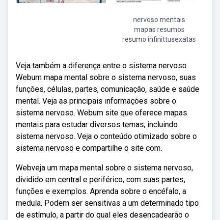
nervoso mentais
mapas resumos
resumo infinittusexatas
Veja também a diferença entre o sistema nervoso.
Webum mapa mental sobre o sistema nervoso, suas
funções, células, partes, comunicação, saúde e saúde
mental. Veja as principais informações sobre o
sistema nervoso. Webum site que oferece mapas
mentais para estudar diversos temas, incluindo
sistema nervoso. Veja o conteúdo otimizado sobre o
sistema nervoso e compartilhe o site com.
Webveja um mapa mental sobre o sistema nervoso,
dividido em central e periférico, com suas partes,
funções e exemplos. Aprenda sobre o encéfalo, a
medula. Podem ser sensitivas a um determinado tipo
de estímulo, a partir do qual eles desencadearão o