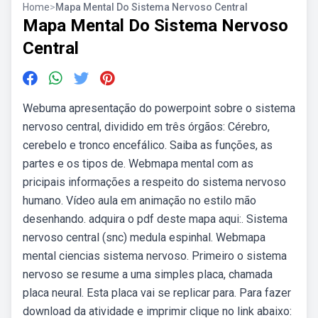
Home
>
Mapa Mental Do Sistema Nervoso Central
Mapa Mental Do Sistema Nervoso
Central
Webuma apresentação do powerpoint sobre o sistema
nervoso central, dividido em três órgãos: Cérebro,
cerebelo e tronco encefálico. Saiba as funções, as
partes e os tipos de. Webmapa mental com as
pricipais informações a respeito do sistema nervoso
humano. Vídeo aula em animação no estilo mão
desenhando. adquira o pdf deste mapa aqui:. Sistema
nervoso central (snc) medula espinhal. Webmapa
mental ciencias sistema nervoso. Primeiro o sistema
nervoso se resume a uma simples placa, chamada
placa neural. Esta placa vai se replicar para. Para fazer
download da atividade e imprimir clique no link abaixo: