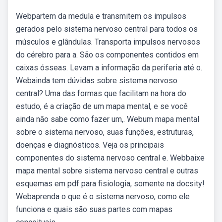
Webpartem da medula e transmitem os impulsos
gerados pelo sistema nervoso central para todos os
músculos e glândulas. Transporta impulsos nervosos
do cérebro para a. São os componentes contidos em
caixas ósseas. Levam a informação da periferia até o.
Webainda tem dúvidas sobre sistema nervoso
central? Uma das formas que facilitam na hora do
estudo, é a criação de um mapa mental, e se você
ainda não sabe como fazer um,. Webum mapa mental
sobre o sistema nervoso, suas funções, estruturas,
doenças e diagnósticos. Veja os principais
componentes do sistema nervoso central e. Webbaixe
mapa mental sobre sistema nervoso central e outras
esquemas em pdf para fisiologia, somente na docsity!
Webaprenda o que é o sistema nervoso, como ele
funciona e quais são suas partes com mapas