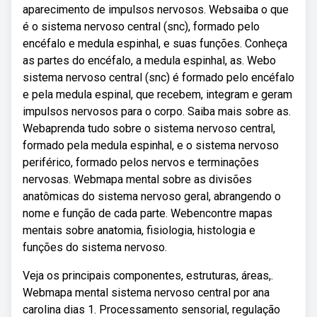
aparecimento de impulsos nervosos. Websaiba o que
é o sistema nervoso central (snc), formado pelo
encéfalo e medula espinhal, e suas funções. Conheça
as partes do encéfalo, a medula espinhal, as. Webo
sistema nervoso central (snc) é formado pelo encéfalo
e pela medula espinal, que recebem, integram e geram
impulsos nervosos para o corpo. Saiba mais sobre as.
Webaprenda tudo sobre o sistema nervoso central,
formado pela medula espinhal, e o sistema nervoso
periférico, formado pelos nervos e terminações
nervosas. Webmapa mental sobre as divisões
anatômicas do sistema nervoso geral, abrangendo o
nome e função de cada parte. Webencontre mapas
mentais sobre anatomia, fisiologia, histologia e
funções do sistema nervoso.
Veja os principais componentes, estruturas, áreas,.
Webmapa mental sistema nervoso central por ana
carolina dias 1. Processamento sensorial, regulação