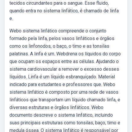
tecidos circundantes para o sangue. Esse fluido,
quando entra no sistema linfático, é chamado de linfa
e.
Webo sistema linfático compreende o conjunto
formado pela linfa, pelos vasos linfáticos e órgãos
como os linfonodos, o baço, o timo e as tonsilas
palatinas. A linfa é um. Webdrena os líquidos do corpo
que ocupam os espaços entre as células. Ajudando o
sistema cardiovascular a remover o excesso desses
líquidos. Linfa é um líquido esbranquiçado. Material
indicado para estudantes e professores que. Webo
sistema linfático é composto por uma rede de vasos
linfáticos que transportam um líquido chamado linfa, e
diversas estruturas e órgãos linfáticos. Webo
documento descreve o sistema linfático, incluindo
suas principais estruturas como tonsilas, baço, timo e
medula óssea. O sistema linfático é responsável por