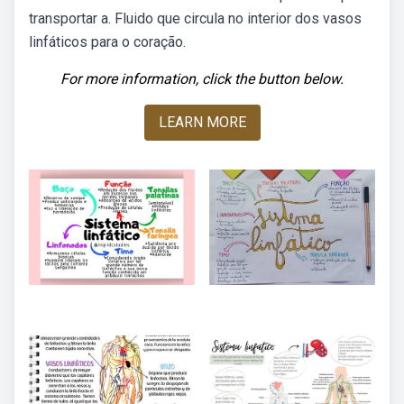
transportar a. Fluido que circula no interior dos vasos
linfáticos para o coração.
For more information, click the button below.
LEARN MORE