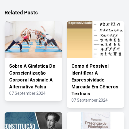
Related Posts
Sobre A Ginástica De
Como é Possível
Conscientização
Identificar A
Corporal Assinale A
Expressividade
Alternativa Falsa
Marcada Em Gêneros
07 September 2024
Textuais
07 September 2024