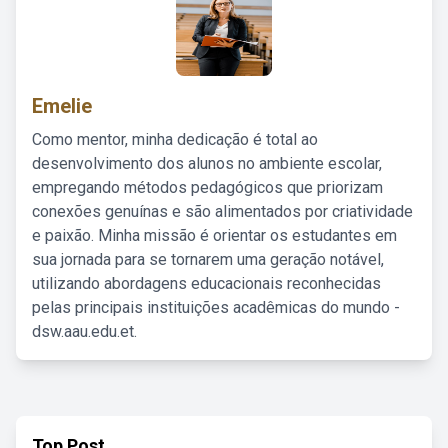
Emelie
Como mentor, minha dedicação é total ao
desenvolvimento dos alunos no ambiente escolar,
empregando métodos pedagógicos que priorizam
conexões genuínas e são alimentados por criatividade
e paixão. Minha missão é orientar os estudantes em
sua jornada para se tornarem uma geração notável,
utilizando abordagens educacionais reconhecidas
pelas principais instituições acadêmicas do mundo -
dsw.aau.edu.et.
Top Post