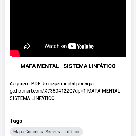
MAPA MENTAL - SISTEMA LINFÁTICO
Adquira o PDF do mapa mental por aqui
go.hotmart.com/X73804122Q?dp=1 MAPA MENTAL -
SISTEMA LINFÁTICO ...
Tags
Mapa ConceitualSistema Linfático