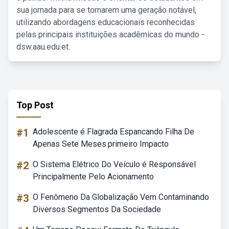
sua jornada para se tornarem uma geração notável,
utilizando abordagens educacionais reconhecidas
pelas principais instituições acadêmicas do mundo -
dsw.aau.edu.et.
Top Post
#1
Adolescente é Flagrada Espancando Filha De
Apenas Sete Meses.primeiro Impacto
#2
O Sistema Elétrico Do Veículo é Responsável
Principalmente Pelo Acionamento
#3
O Fenômeno Da Globalização Vem Contaminando
Diversos Segmentos Da Sociedade