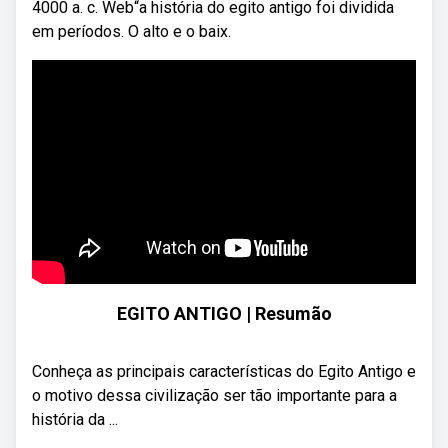
4000 a. c. Web“a história do egito antigo foi dividida
em períodos. O alto e o baix.
EGITO ANTIGO | Resumão
Conheça as principais características do Egito Antigo e
o motivo dessa civilização ser tão importante para a
história da ...