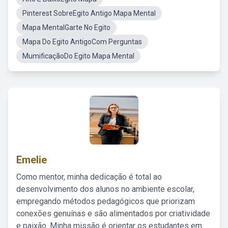
Pinterest SobreEgito Antigo Mapa Mental
Mapa MentalGarte No Egito
Mapa Do Egito AntigoCom Perguntas
MumificaçãoDo Egito Mapa Mental
Emelie
Como mentor, minha dedicação é total ao
desenvolvimento dos alunos no ambiente escolar,
empregando métodos pedagógicos que priorizam
conexões genuínas e são alimentados por criatividade
e paixão. Minha missão é orientar os estudantes em