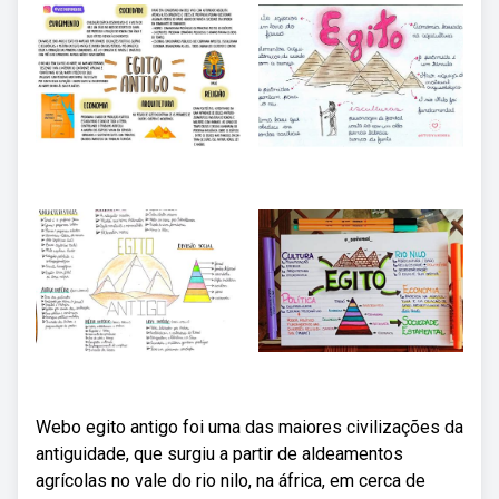
Webo egito antigo foi uma das maiores civilizações da
antiguidade, que surgiu a partir de aldeamentos
agrícolas no vale do rio nilo, na áfrica, em cerca de