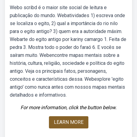
Webo scribd é o maior site social de leitura e
publicação do mundo. Webatividades 1) escreva onde
se localiza o egito, 2) qual a importância do rio nilo
para o egito antigo? 3) quem era a autoridade máxim.
Webarte do egito antigo por kariny camargo 1. Feita de
pedra 3. Mostra todo o poder do faraó 6. E vocês se
saíram muito. Webencontre mapas mentais sobre a
história, cultura, religião, sociedade e política do egito
antigo. Veja os principais fatos, personagens,
conceitos e características dessa. Webexplore 'egito
antigo' como nunca antes com nossos mapas mentais
detalhados e informativos.
For more information, click the button below.
LEARN MORE