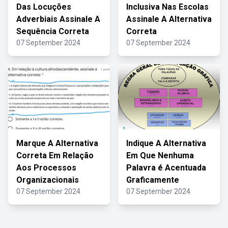
Das Locuções
Inclusiva Nas Escolas
Adverbiais Assinale A
Assinale A Alternativa
Sequência Correta
Correta
07 September 2024
07 September 2024
Marque A Alternativa
Indique A Alternativa
Correta Em Relação
Em Que Nenhuma
Aos Processos
Palavra é Acentuada
Organizacionais
Graficamente
07 September 2024
07 September 2024