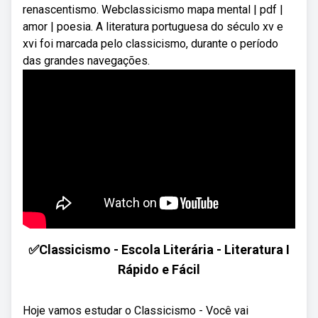
renascentismo. Webclassicismo mapa mental | pdf |
amor | poesia. A literatura portuguesa do século xv e
xvi foi marcada pelo classicismo, durante o período
das grandes navegações.
✅Classicismo - Escola Literária - Literatura I
Rápido e Fácil
Hoje vamos estudar o Classicismo - Você vai