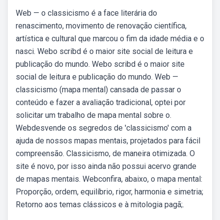
Web — o classicismo é a face literária do
renascimento, movimento de renovação científica,
artística e cultural que marcou o fim da idade média e o
nasci. Webo scribd é o maior site social de leitura e
publicação do mundo. Webo scribd é o maior site
social de leitura e publicação do mundo. Web —
classicismo (mapa mental) cansada de passar o
conteúdo e fazer a avaliação tradicional, optei por
solicitar um trabalho de mapa mental sobre o.
Webdesvende os segredos de 'classicismo' com a
ajuda de nossos mapas mentais, projetados para fácil
compreensão. Classicismo, de maneira otimizada. O
site é novo, por isso ainda não possui acervo grande
de mapas mentais. Webconfira, abaixo, o mapa mental:
Proporção, ordem, equilíbrio, rigor, harmonia e simetria;
Retorno aos temas clássicos e à mitologia pagã;.