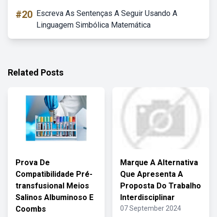
#20
Escreva As Sentenças A Seguir Usando A
Linguagem Simbólica Matemática
Related Posts
Prova De
Marque A Alternativa
Compatibilidade Pré-
Que Apresenta A
transfusional Meios
Proposta Do Trabalho
Salinos Albuminoso E
Interdisciplinar
Coombs
07 September 2024