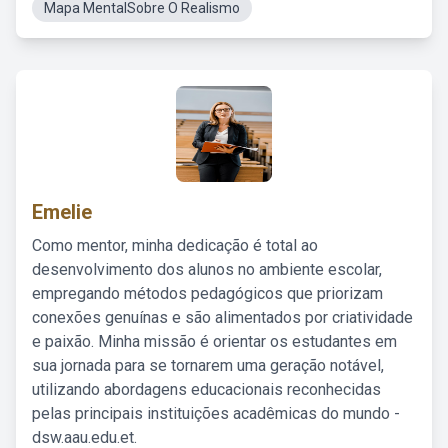
Mapa MentalSobre O Realismo
Emelie
Como mentor, minha dedicação é total ao
desenvolvimento dos alunos no ambiente escolar,
empregando métodos pedagógicos que priorizam
conexões genuínas e são alimentados por criatividade
e paixão. Minha missão é orientar os estudantes em
sua jornada para se tornarem uma geração notável,
utilizando abordagens educacionais reconhecidas
pelas principais instituições acadêmicas do mundo -
dsw.aau.edu.et.