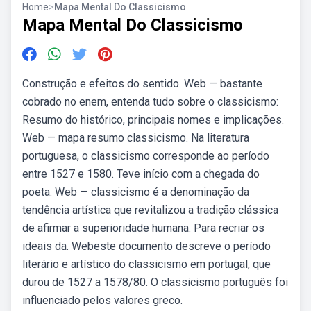
Home
>
Mapa Mental Do Classicismo
Mapa Mental Do Classicismo
Construção e efeitos do sentido. Web — bastante
cobrado no enem, entenda tudo sobre o classicismo:
Resumo do histórico, principais nomes e implicações.
Web — mapa resumo classicismo. Na literatura
portuguesa, o classicismo corresponde ao período
entre 1527 e 1580. Teve início com a chegada do
poeta. Web — classicismo é a denominação da
tendência artística que revitalizou a tradição clássica
de afirmar a superioridade humana. Para recriar os
ideais da. Webeste documento descreve o período
literário e artístico do classicismo em portugal, que
durou de 1527 a 1578/80. O classicismo português foi
influenciado pelos valores greco.