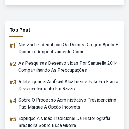
Top Post
#1
Nietzsche Identificou Os Deuses Gregos Apolo E
Dionísio Respectivamente Como
#2
As Pesquisas Desenvolvidas Por Santaella 2014
Compartilhando As Preocupações
#3
A Inteligência Artificial Atualmente Está Em Franco
Desenvolvimento Em Razão
#4
Sobre O Processo Administrativo Previdenciário
Pap Marque A Opção Incorreta
#5
Explique A Visão Tradicional Da Historiografia
Brasileira Sobre Essa Guerra