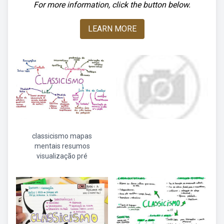
For more information, click the button below.
LEARN MORE
classicismo mapas
mentais resumos
visualização pré