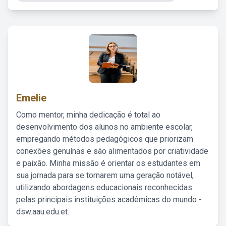
Emelie
Como mentor, minha dedicação é total ao
desenvolvimento dos alunos no ambiente escolar,
empregando métodos pedagógicos que priorizam
conexões genuínas e são alimentados por criatividade
e paixão. Minha missão é orientar os estudantes em
sua jornada para se tornarem uma geração notável,
utilizando abordagens educacionais reconhecidas
pelas principais instituições acadêmicas do mundo -
dsw.aau.edu.et.