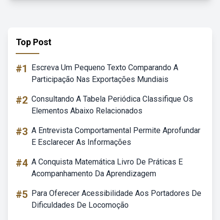
Top Post
#1
Escreva Um Pequeno Texto Comparando A
Participação Nas Exportações Mundiais
#2
Consultando A Tabela Periódica Classifique Os
Elementos Abaixo Relacionados
#3
A Entrevista Comportamental Permite Aprofundar
E Esclarecer As Informações
#4
A Conquista Matemática Livro De Práticas E
Acompanhamento Da Aprendizagem
#5
Para Oferecer Acessibilidade Aos Portadores De
Dificuldades De Locomoção