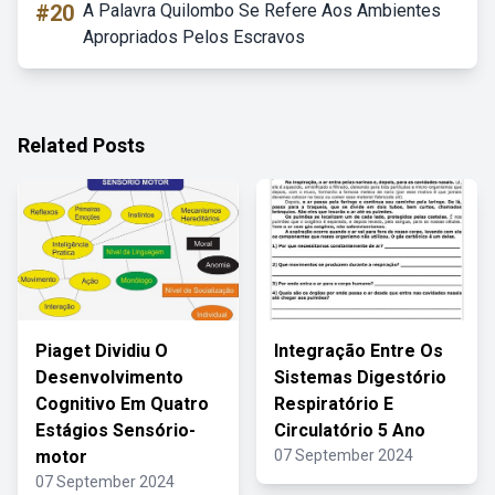
#20
A Palavra Quilombo Se Refere Aos Ambientes
Apropriados Pelos Escravos
Related Posts
Piaget Dividiu O
Integração Entre Os
Desenvolvimento
Sistemas Digestório
Cognitivo Em Quatro
Respiratório E
Estágios Sensório-
Circulatório 5 Ano
motor
07 September 2024
07 September 2024