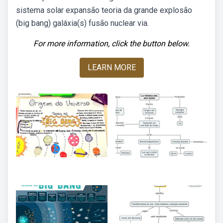
sistema solar expansão teoria da grande explosão
(big bang) galáxia(s) fusão nuclear via.
For more information, click the button below.
LEARN MORE