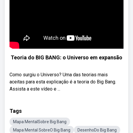
Teoria do BIG BANG: o Universo em expansão
Como surgiu o Universo? Uma das teorias mais
aceitas para esta explicação é a teoria do Big Bang.
Assista a este vídeo e ...
Tags
Mapa MentalSobre Big Bang
Mapa Mental SobreO Big Bang
DesenhoDo Big Bang