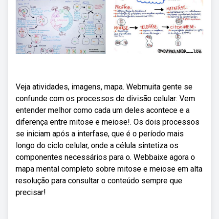
Veja atividades, imagens, mapa. Webmuita gente se
confunde com os processos de divisão celular: Vem
entender melhor como cada um deles acontece e a
diferença entre mitose e meiose!. Os dois processos
se iniciam após a interfase, que é o período mais
longo do ciclo celular, onde a célula sintetiza os
componentes necessários para o. Webbaixe agora o
mapa mental completo sobre mitose e meiose em alta
resolução para consultar o conteúdo sempre que
precisar!