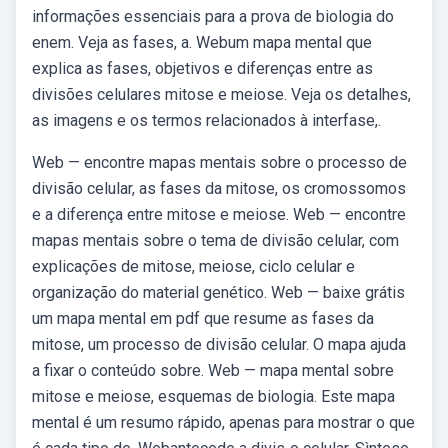
informações essenciais para a prova de biologia do
enem. Veja as fases, a. Webum mapa mental que
explica as fases, objetivos e diferenças entre as
divisões celulares mitose e meiose. Veja os detalhes,
as imagens e os termos relacionados à interfase,.
Web — encontre mapas mentais sobre o processo de
divisão celular, as fases da mitose, os cromossomos
e a diferença entre mitose e meiose. Web — encontre
mapas mentais sobre o tema de divisão celular, com
explicações de mitose, meiose, ciclo celular e
organização do material genético. Web — baixe grátis
um mapa mental em pdf que resume as fases da
mitose, um processo de divisão celular. O mapa ajuda
a fixar o conteúdo sobre. Web — mapa mental sobre
mitose e meiose, esquemas de biologia. Este mapa
mental é um resumo rápido, apenas para mostrar o que