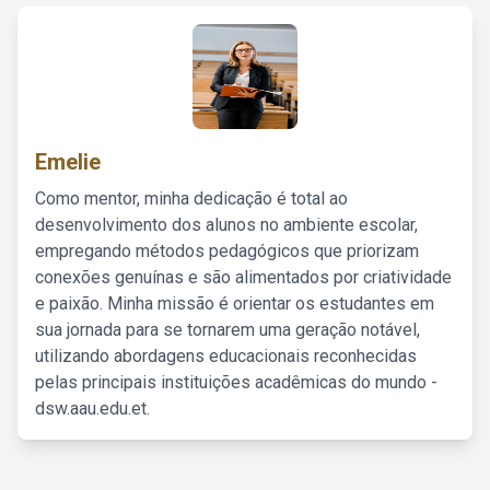
Emelie
Como mentor, minha dedicação é total ao
desenvolvimento dos alunos no ambiente escolar,
empregando métodos pedagógicos que priorizam
conexões genuínas e são alimentados por criatividade
e paixão. Minha missão é orientar os estudantes em
sua jornada para se tornarem uma geração notável,
utilizando abordagens educacionais reconhecidas
pelas principais instituições acadêmicas do mundo -
dsw.aau.edu.et.