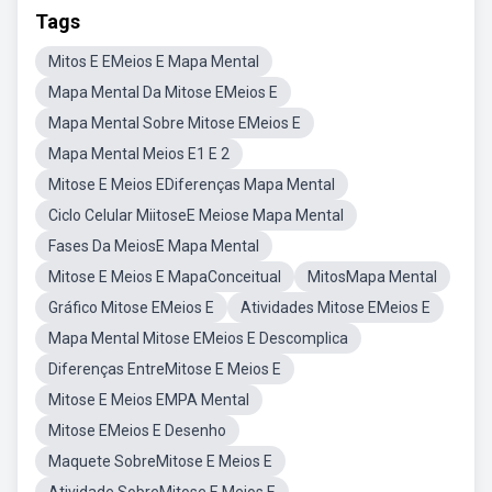
Tags
Mitos E EMeios E Mapa Mental
Mapa Mental Da Mitose EMeios E
Mapa Mental Sobre Mitose EMeios E
Mapa Mental Meios E1 E 2
Mitose E Meios EDiferenças Mapa Mental
Ciclo Celular MiitoseE Meiose Mapa Mental
Fases Da MeiosE Mapa Mental
Mitose E Meios E MapaConceitual
MitosMapa Mental
Gráfico Mitose EMeios E
Atividades Mitose EMeios E
Mapa Mental Mitose EMeios E Descomplica
Diferenças EntreMitose E Meios E
Mitose E Meios EMPA Mental
Mitose EMeios E Desenho
Maquete SobreMitose E Meios E