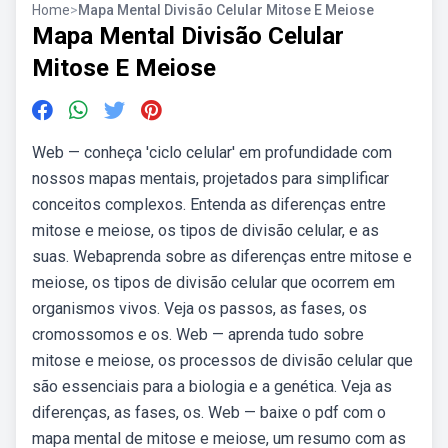
Home
>
Mapa Mental Divisão Celular Mitose E Meiose
Mapa Mental Divisão Celular
Mitose E Meiose
Web — conheça 'ciclo celular' em profundidade com
nossos mapas mentais, projetados para simplificar
conceitos complexos. Entenda as diferenças entre
mitose e meiose, os tipos de divisão celular, e as
suas. Webaprenda sobre as diferenças entre mitose e
meiose, os tipos de divisão celular que ocorrem em
organismos vivos. Veja os passos, as fases, os
cromossomos e os. Web — aprenda tudo sobre
mitose e meiose, os processos de divisão celular que
são essenciais para a biologia e a genética. Veja as
diferenças, as fases, os. Web — baixe o pdf com o
mapa mental de mitose e meiose, um resumo com as