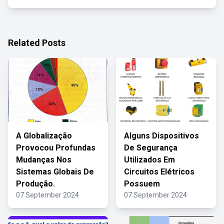
Related Posts
A Globalização
Alguns Dispositivos
Provocou Profundas
De Segurança
Mudanças Nos
Utilizados Em
Sistemas Globais De
Circuitos Elétricos
Produção.
Possuem
07 September 2024
07 September 2024