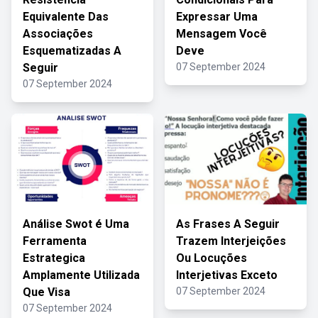
Equivalente Das
Expressar Uma
Associações
Mensagem Você
Esquematizadas A
Deve
Seguir
07 September 2024
07 September 2024
Análise Swot é Uma
As Frases A Seguir
Ferramenta
Trazem Interjeições
Estrategica
Ou Locuções
Amplamente Utilizada
Interjetivas Exceto
Que Visa
07 September 2024
07 September 2024