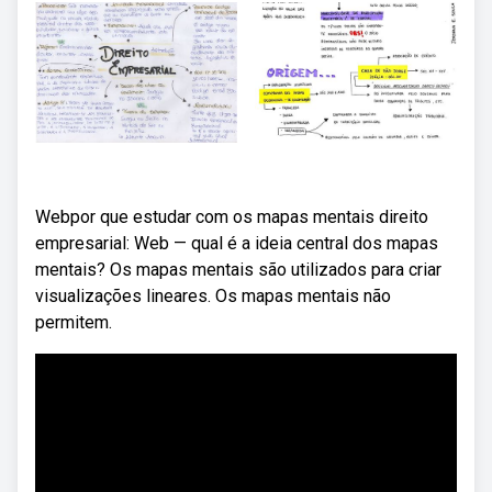
Webpor que estudar com os mapas mentais direito
empresarial: Web — qual é a ideia central dos mapas
mentais? Os mapas mentais são utilizados para criar
visualizações lineares. Os mapas mentais não
permitem.