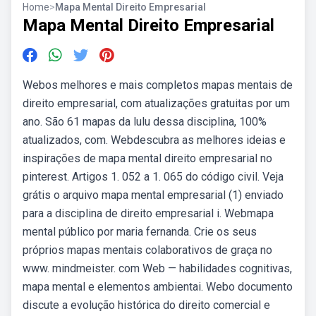
Home
>
Mapa Mental Direito Empresarial
Mapa Mental Direito Empresarial
Webos melhores e mais completos mapas mentais de
direito empresarial, com atualizações gratuitas por um
ano. São 61 mapas da lulu dessa disciplina, 100%
atualizados, com. Webdescubra as melhores ideias e
inspirações de mapa mental direito empresarial no
pinterest. Artigos 1. 052 a 1. 065 do código civil. Veja
grátis o arquivo mapa mental empresarial (1) enviado
para a disciplina de direito empresarial i. Webmapa
mental público por maria fernanda. Crie os seus
próprios mapas mentais colaborativos de graça no
www. mindmeister. com Web — habilidades cognitivas,
mapa mental e elementos ambientai. Webo documento
discute a evolução histórica do direito comercial e