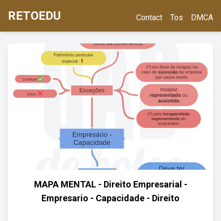
RETOEDU
Contact
Tos
DMCA
MAPA MENTAL - Direito Empresarial -
Empresario - Capacidade - Direito