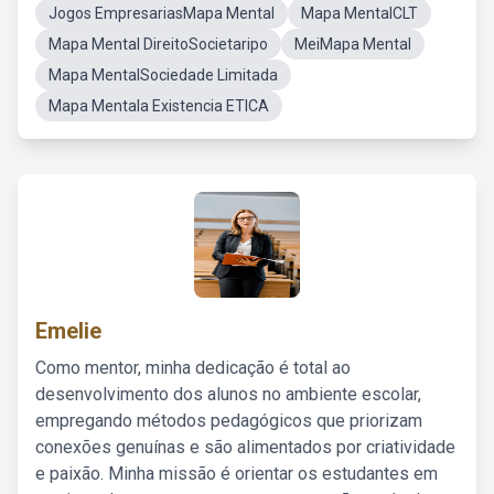
Jogos EmpresariasMapa Mental
Mapa MentalCLT
Mapa Mental DireitoSocietaripo
MeiMapa Mental
Mapa MentalSociedade Limitada
Mapa Mentala Existencia ETICA
Emelie
Como mentor, minha dedicação é total ao
desenvolvimento dos alunos no ambiente escolar,
empregando métodos pedagógicos que priorizam
conexões genuínas e são alimentados por criatividade
e paixão. Minha missão é orientar os estudantes em