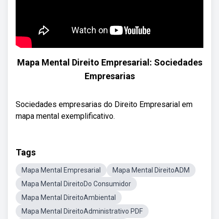
Mapa Mental Direito Empresarial: Sociedades
Empresarias
Sociedades empresarias do Direito Empresarial em
mapa mental exemplificativo.
Tags
Mapa Mental Empresarial
Mapa Mental DireitoADM
Mapa Mental DireitoDo Consumidor
Mapa Mental DireitoAmbiental
Mapa Mental DireitoAdministrativo PDF