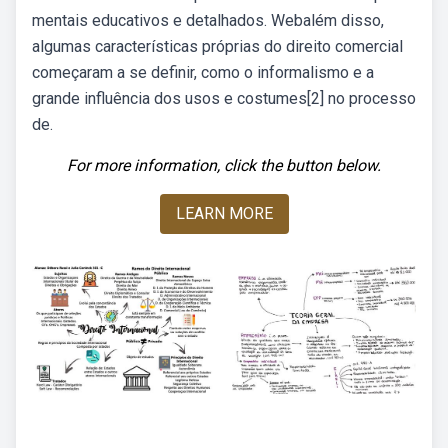
mentais educativos e detalhados. Webalém disso,
algumas características próprias do direito comercial
começaram a se definir, como o informalismo e a
grande influência dos usos e costumes[2] no processo
de.
For more information, click the button below.
LEARN MORE