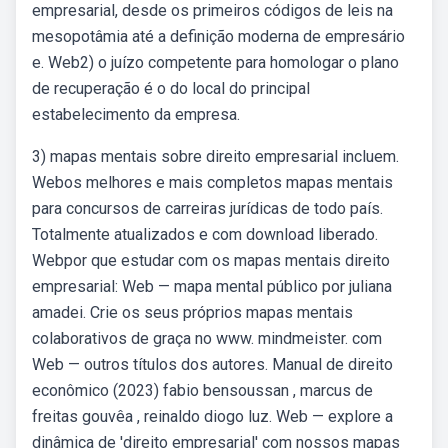
empresarial, desde os primeiros códigos de leis na
mesopotâmia até a definição moderna de empresário
e. Web2) o juízo competente para homologar o plano
de recuperação é o do local do principal
estabelecimento da empresa.
3) mapas mentais sobre direito empresarial incluem.
Webos melhores e mais completos mapas mentais
para concursos de carreiras jurídicas de todo país.
Totalmente atualizados e com download liberado.
Webpor que estudar com os mapas mentais direito
empresarial: Web — mapa mental público por juliana
amadei. Crie os seus próprios mapas mentais
colaborativos de graça no www. mindmeister. com
Web — outros títulos dos autores. Manual de direito
econômico (2023) fabio bensoussan , marcus de
freitas gouvêa , reinaldo diogo luz. Web — explore a
dinâmica de 'direito empresarial' com nossos mapas