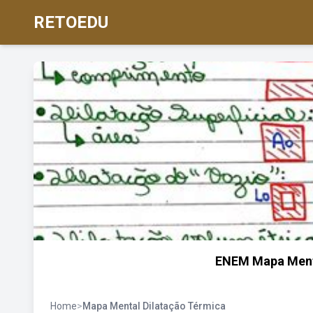
RETOEDU
ENEM Mapa Mental
Home
>
Mapa Mental Dilatação Térmica