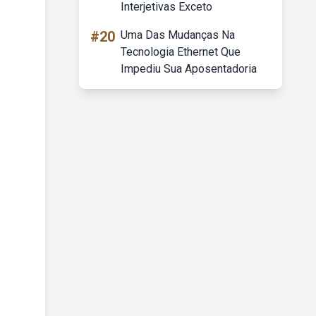
Interjetivas Exceto
#20
Uma Das Mudanças Na
Tecnologia Ethernet Que
Impediu Sua Aposentadoria