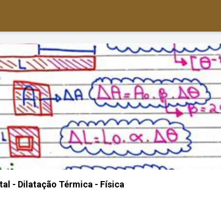
 - Dilatação Térmica - Física