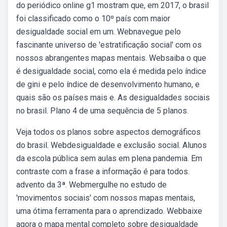
do periódico online g1 mostram que, em 2017, o brasil
foi classificado como o 10º país com maior
desigualdade social em um. Webnavegue pelo
fascinante universo de 'estratificação social' com os
nossos abrangentes mapas mentais. Websaiba o que
é desigualdade social, como ela é medida pelo índice
de gini e pelo índice de desenvolvimento humano, e
quais são os países mais e. As desigualdades sociais
no brasil. Plano 4 de uma sequência de 5 planos.
Veja todos os planos sobre aspectos demográficos
do brasil. Webdesigualdade e exclusão social. Alunos
da escola pública sem aulas em plena pandemia. Em
contraste com a frase a informação é para todos.
advento da 3ª. Webmergulhe no estudo de
'movimentos sociais' com nossos mapas mentais,
uma ótima ferramenta para o aprendizado. Webbaixe
agora o mapa mental completo sobre desigualdade