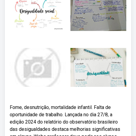
Fome, desnutrição, mortalidade infantil. Falta de
oportunidade de trabalho. Lançada no dia 27/8, a
edição 2024 do relatório do observatório brasileiro
das desigualdades destaca melhorias significativas