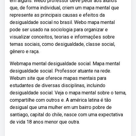
em alguns. Webo professor deve pedir aos alunos
que, de forma individual, criem um mapa mental que
represente as principais causas e efeitos da
desigualdade social no brasil. Webo mapa mental
pode ser usado na sociologia para organizar e
visualizar conceitos, teorias e informações sobre
temas sociais, como desigualdade, classe social,
gênero e raça.
Webmapa mental desigualdade social. Mapa mental
desigualdade social. Professor atuante na rede.
Webum site que oferece mapas mentais para
estudantes de diversas disciplinas, incluindo
desigualdade social. Veja o mapa mental sobre o tema,
compartilhe com outros e. A américa latina é tão
desigual que uma mulher em um bairro pobre de
santiago, capital do chile, nasce com uma expectativa
de vida 18 anos menor que outra.