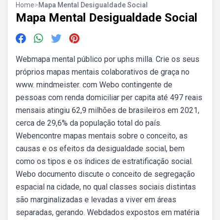
Home
>
Mapa Mental Desigualdade Social
Mapa Mental Desigualdade Social
Webmapa mental público por uphs milla. Crie os seus
próprios mapas mentais colaborativos de graça no
www. mindmeister. com Webo contingente de
pessoas com renda domiciliar per capita até 497 reais
mensais atingiu 62,9 milhões de brasileiros em 2021,
cerca de 29,6% da população total do país.
Webencontre mapas mentais sobre o conceito, as
causas e os efeitos da desigualdade social, bem
como os tipos e os índices de estratificação social.
Webo documento discute o conceito de segregação
espacial na cidade, no qual classes sociais distintas
são marginalizadas e levadas a viver em áreas
separadas, gerando. Webdados expostos em matéria