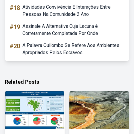
#18
Atividades Convivência E Interações Entre
Pessoas Na Comunidade 2 Ano
#19
Assinale A Alternativa Cuja Lacuna é
Corretamente Completada Por Onde
#20
A Palavra Quilombo Se Refere Aos Ambientes
Apropriados Pelos Escravos
Related Posts