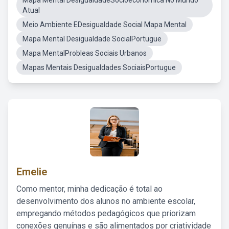
Mapa Mental DesigualdadeSocioeconômica No Mundo
Atual
Meio Ambiente EDesigualdade Social Mapa Mental
Mapa Mental Desigualdade SocialPortugue
Mapa MentalProbleas Sociais Urbanos
Mapas Mentais Desigualdades SociaisPortugue
Emelie
Como mentor, minha dedicação é total ao
desenvolvimento dos alunos no ambiente escolar,
empregando métodos pedagógicos que priorizam
conexões genuínas e são alimentados por criatividade