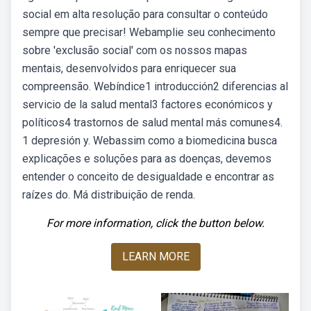
social em alta resolução para consultar o conteúdo
sempre que precisar! Webamplie seu conhecimento
sobre 'exclusão social' com os nossos mapas
mentais, desenvolvidos para enriquecer sua
compreensão. Webíndice1 introducción2 diferencias al
servicio de la salud mental3 factores económicos y
políticos4 trastornos de salud mental más comunes4.
1 depresión y. Webassim como a biomedicina busca
explicações e soluções para as doenças, devemos
entender o conceito de desigualdade e encontrar as
raízes do. Má distribuição de renda.
For more information, click the button below.
LEARN MORE