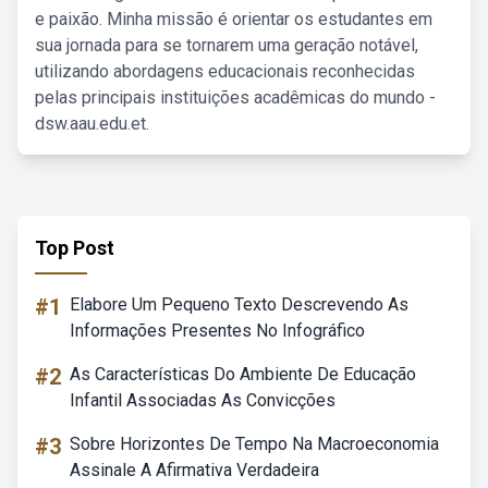
e paixão. Minha missão é orientar os estudantes em
sua jornada para se tornarem uma geração notável,
utilizando abordagens educacionais reconhecidas
pelas principais instituições acadêmicas do mundo -
dsw.aau.edu.et.
Top Post
#1
Elabore Um Pequeno Texto Descrevendo As
Informações Presentes No Infográfico
#2
As Características Do Ambiente De Educação
Infantil Associadas As Convicções
#3
Sobre Horizontes De Tempo Na Macroeconomia
Assinale A Afirmativa Verdadeira