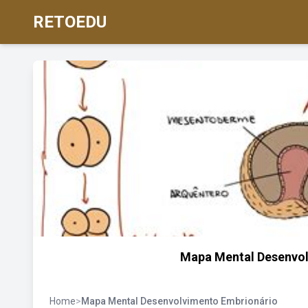
RETOEDU
Mapa Mental Desenvo
Home
>
Mapa Mental Desenvolvimento Embrionário