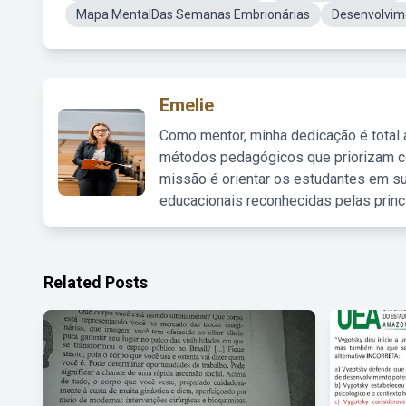
Mapa MentalDas Semanas Embrionárias
Desenvolvim
Emelie
Como mentor, minha dedicação é total
métodos pedagógicos que priorizam co
missão é orientar os estudantes em su
educacionais reconhecidas pelas princ
Related Posts