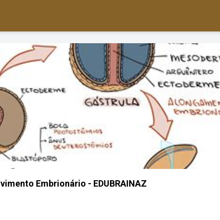
lvimento Embrionário - EDUBRAINAZ