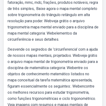
fatoração, mmc, mdc, frações, produtos notáveis, regra
de três simples,. Baixe agora o mapa mental completo
sobre trigonometria do triângulo retângulo em alta
resolução para poder. Webveja grátis o arquivo
trigonometria mapa mental enviado para a disciplina de
mapa mental categoria: Webelementos da
circunferência e seus detalhes.
Desvende os segredos de 'circunferencia' com a ajuda
de nossos mapas mentais, projetados. Webveja grátis
o arquivo mapa mental de trigonometria enviado para a
disciplina de matemática categoria: Webentre os
objetos de conhecimento matemático listados no
mapa conceitual da tarefa matemática apresentada,
figuram essencialmente os seguintes:. Webencontre
os melhores recursos para estudar trigonometria,
como funções trigonométricas e ciclo trigonométrico.
Veja imagens com resumos e mapas mentais de