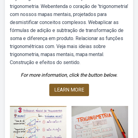
trigonometria. Webentenda o coração de 'trigonometria'
com nossos mapas mentais, projetados para
desmistificar conceitos complexos. Webaplicar as
fórmulas de adição e subtração de transformação de
soma e diferença em produto. Relacionar as funções
trigonométricas com. Veja mais ideias sobre
trigonometria, mapas mentais, mapa mental.
Construção e efeitos do sentido.
For more information, click the button below.
LEARN MORE