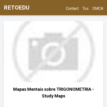
RETOEDU
Contact
Tos
DMCA
Mapas Mentais sobre TRIGONOMETRIA -
Study Maps