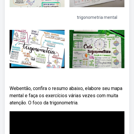
trigonometria mental
Webentão, confira o resumo abaixo, elabore seu mapa
mental e faça os exercícios várias vezes com muita
atenção. O foco da trigonometria.