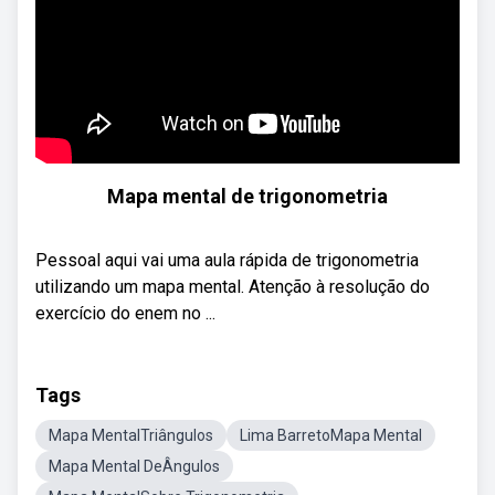
Mapa mental de trigonometria
Pessoal aqui vai uma aula rápida de trigonometria
utilizando um mapa mental. Atenção à resolução do
exercício do enem no ...
Tags
Mapa MentalTriângulos
Lima BarretoMapa Mental
Mapa Mental DeÂngulos