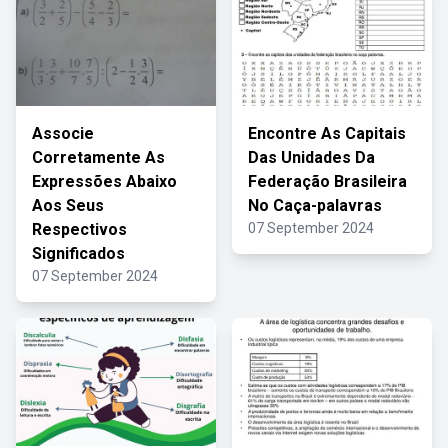
Associe
Encontre As Capitais
Corretamente As
Das Unidades Da
Expressões Abaixo
Federação Brasileira
Aos Seus
No Caça-palavras
Respectivos
07 September 2024
Significados
07 September 2024