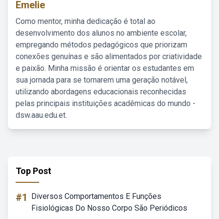
Emelie
Como mentor, minha dedicação é total ao
desenvolvimento dos alunos no ambiente escolar,
empregando métodos pedagógicos que priorizam
conexões genuínas e são alimentados por criatividade
e paixão. Minha missão é orientar os estudantes em
sua jornada para se tornarem uma geração notável,
utilizando abordagens educacionais reconhecidas
pelas principais instituições acadêmicas do mundo -
dsw.aau.edu.et.
Top Post
#1
Diversos Comportamentos E Funções
Fisiológicas Do Nosso Corpo São Periódicos