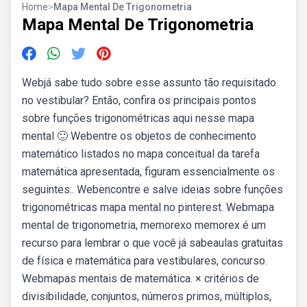
Home
>
Mapa Mental De Trigonometria
Mapa Mental De Trigonometria
Webjá sabe tudo sobre esse assunto tão requisitado
no vestibular? Então, confira os principais pontos
sobre funções trigonométricas aqui nesse mapa
mental 🙂 Webentre os objetos de conhecimento
matemático listados no mapa conceitual da tarefa
matemática apresentada, figuram essencialmente os
seguintes:. Webencontre e salve ideias sobre funções
trigonométricas mapa mental no pinterest. Webmapa
mental de trigonometria, memorexo memorex é um
recurso para lembrar o que você já sabeaulas gratuitas
de física e matemática para vestibulares, concurso.
Webmapas mentais de matemática. × critérios de
divisibilidade, conjuntos, números primos, múltiplos,