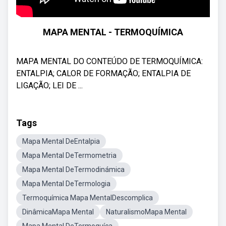
MAPA MENTAL - TERMOQUÍMICA
MAPA MENTAL DO CONTEÚDO DE TERMOQUÍMICA:
ENTALPIA; CALOR DE FORMAÇÃO; ENTALPIA DE
LIGAÇÃO; LEI DE ...
Tags
Mapa Mental DeEntalpia
Mapa Mental DeTermometria
Mapa Mental DeTermodinámica
Mapa Mental DeTermologia
Termoquímica Mapa MentalDescomplica
DinâmicaMapa Mental
NaturalismoMapa Mental