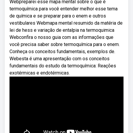
Webpreparei esse mapa mental sobre o que é
termoquímica para você entender melhor esse tema
de química e se preparar para o enem e outros
vestibulares Webmapa mental resumido da matéria de
lei de hess e variação de entalpia na termoquimica
Webconfira o nosso guia com as informações que
você precisa saber sobre termoquímica para o enem.
Conheça os conceitos fundamentais, exemplos de.
Webesta é uma apresentação com os conceitos
fundamentais do estudo da termoquímica: Reações
exotérmicas e endotérmicas.