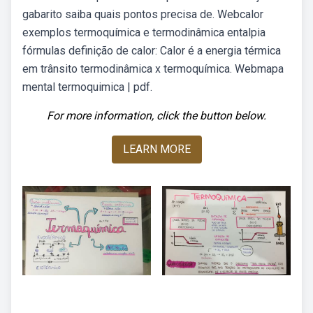
gabarito saiba quais pontos precisa de. Webcalor
exemplos termoquímica e termodinâmica entalpia
fórmulas definição de calor: Calor é a energia térmica
em trânsito termodinâmica x termoquímica. Webmapa
mental termoquimica | pdf.
For more information, click the button below.
LEARN MORE