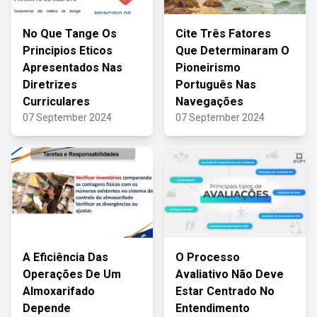
No Que Tange Os
Cite Três Fatores
Principios Eticos
Que Determinaram O
Apresentados Nas
Pioneirismo
Diretrizes
Português Nas
Curriculares
Navegações
07 September 2024
07 September 2024
A Eficiência Das
O Processo
Operações De Um
Avaliativo Não Deve
Almoxarifado
Estar Centrado No
Depende
Entendimento