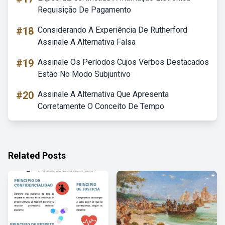
Requisição De Pagamento
#18
Considerando A Experiência De Rutherford
Assinale A Alternativa Falsa
#19
Assinale Os Períodos Cujos Verbos Destacados
Estão No Modo Subjuntivo
#20
Assinale A Alternativa Que Apresenta
Corretamente O Conceito De Tempo
Related Posts