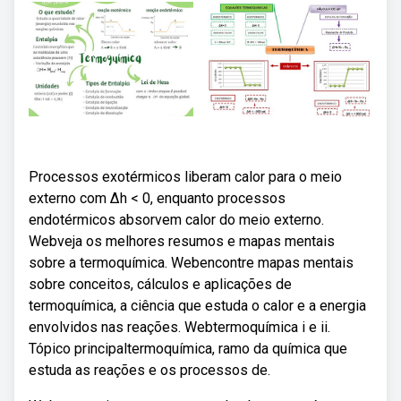
Processos exotérmicos liberam calor para o meio
externo com ∆h < 0, enquanto processos
endotérmicos absorvem calor do meio externo.
Webveja os melhores resumos e mapas mentais
sobre a termoquímica. Webencontre mapas mentais
sobre conceitos, cálculos e aplicações de
termoquímica, a ciência que estuda o calor e a energia
envolvidos nas reações. Webtermoquímica i e ii.
Tópico principaltermoquímica, ramo da química que
estuda as reações e os processos de.