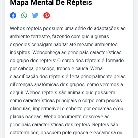
Mapa Mental De Répteis
Webos répteis possuem uma série de adaptações ao
ambiente terrestre, fazendo com que algumas
espécies consigam habitar até mesmo ambientes
inóspitos. Webconheça as principais características
do grupo dos répteis: O corpo dos répteis é formado
por cabeça, pescoço, tronco e cauda. Weba
classificação dos répteis é feita principalmente pelas
diferenças anatômicas dos grupos, como veremos a
seguir. Webos répteis são animais que possuem
como características principais o corpo com poucas
glândulas, impermeável e coberto por escamas e/ou
placas ósseas; Webo documento descreve as
principais características dos répteis. Répteis são
ectotérmicos, possuem pele grossa e escamosa ou