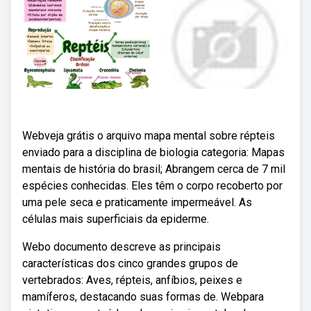
Webveja grátis o arquivo mapa mental sobre répteis
enviado para a disciplina de biologia categoria: Mapas
mentais de história do brasil; Abrangem cerca de 7 mil
espécies conhecidas. Eles têm o corpo recoberto por
uma pele seca e praticamente impermeável. As
células mais superficiais da epiderme.
Webo documento descreve as principais
características dos cinco grandes grupos de
vertebrados: Aves, répteis, anfíbios, peixes e
mamíferos, destacando suas formas de. Webpara