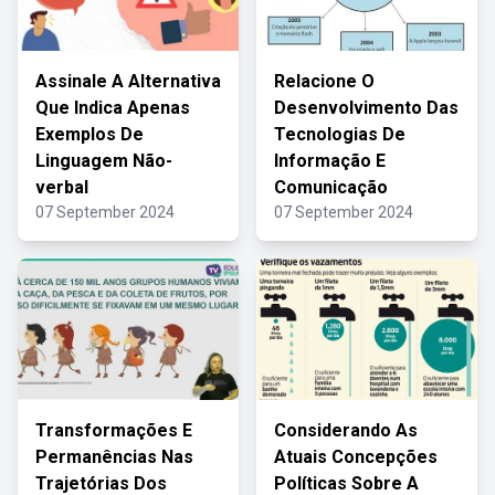
Assinale A Alternativa
Relacione O
Que Indica Apenas
Desenvolvimento Das
Exemplos De
Tecnologias De
Linguagem Não-
Informação E
verbal
Comunicação
07 September 2024
07 September 2024
Transformações E
Considerando As
Permanências Nas
Atuais Concepções
Trajetórias Dos
Políticas Sobre A