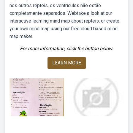
nos outros répteis, os ventrículos não estão
completamente separados. Webtake a look at our
interactive learning mind map about repteis, or create
your own mind map using our free cloud based mind
map maker.
For more information, click the button below.
LEARN MORE