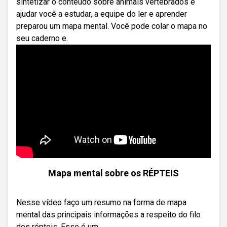
sintetizar o conteúdo sobre animais vertebrados e
ajudar você a estudar, a equipe do ler e aprender
preparou um mapa mental. Você pode colar o mapa no
seu caderno e.
Mapa mental sobre os RÉPTEIS
Nesse vídeo faço um resumo na forma de mapa
mental das principais informações a respeito do filo
dos répteis. Esse é um ...