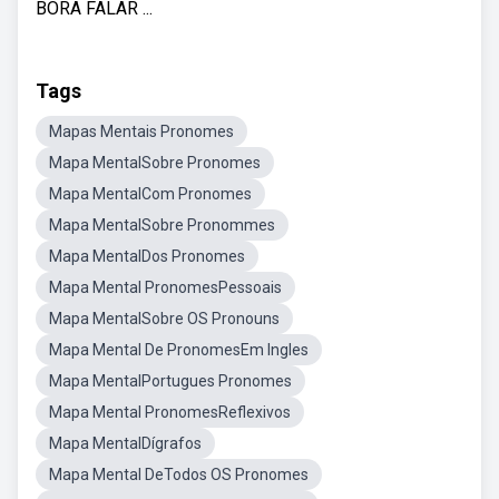
BORA FALAR ...
Tags
Mapas Mentais Pronomes
Mapa MentalSobre Pronomes
Mapa MentalCom Pronomes
Mapa MentalSobre Pronommes
Mapa MentalDos Pronomes
Mapa Mental PronomesPessoais
Mapa MentalSobre OS Pronouns
Mapa Mental De PronomesEm Ingles
Mapa MentalPortugues Pronomes
Mapa Mental PronomesReflexivos
Mapa MentalDígrafos
Mapa Mental DeTodos OS Pronomes