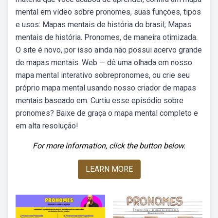
mental em vídeo sobre pronomes, suas funções, tipos
e usos: Mapas mentais de história do brasil; Mapas
mentais de história. Pronomes, de maneira otimizada.
O site é novo, por isso ainda não possui acervo grande
de mapas mentais. Web — dê uma olhada em nosso
mapa mental interativo sobrepronomes, ou crie seu
próprio mapa mental usando nosso criador de mapas
mentais baseado em. Curtiu esse episódio sobre
pronomes? Baixe de graça o mapa mental completo e
em alta resolução!
For more information, click the button below.
LEARN MORE