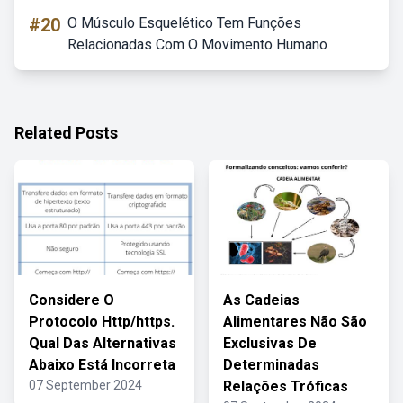
#20
O Músculo Esquelético Tem Funções
Relacionadas Com O Movimento Humano
Related Posts
Considere O
As Cadeias
Protocolo Http/https.
Alimentares Não São
Qual Das Alternativas
Exclusivas De
Abaixo Está Incorreta
Determinadas
07 September 2024
Relações Tróficas