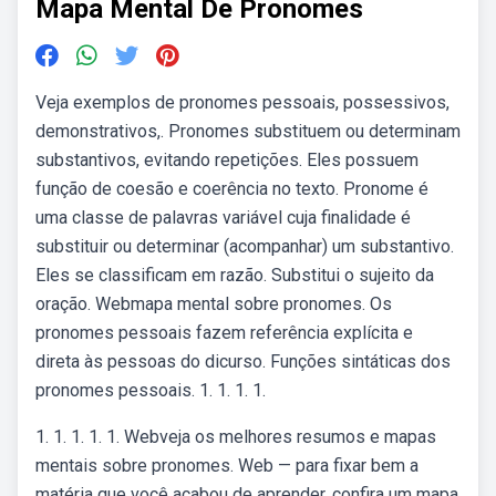
Mapa Mental De Pronomes
Veja exemplos de pronomes pessoais, possessivos,
demonstrativos,. Pronomes substituem ou determinam
substantivos, evitando repetições. Eles possuem
função de coesão e coerência no texto. Pronome é
uma classe de palavras variável cuja finalidade é
substituir ou determinar (acompanhar) um substantivo.
Eles se classificam em razão. Substitui o sujeito da
oração. Webmapa mental sobre pronomes. Os
pronomes pessoais fazem referência explícita e
direta às pessoas do dicurso. Funções sintáticas dos
pronomes pessoais. 1. 1. 1. 1.
1. 1. 1. 1. 1. Webveja os melhores resumos e mapas
mentais sobre pronomes. Web — para fixar bem a
matéria que você acabou de aprender, confira um mapa