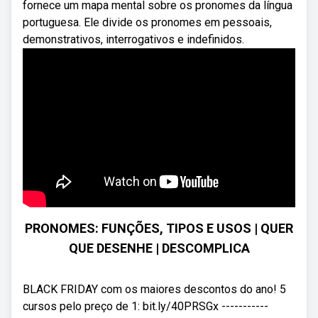
fornece um mapa mental sobre os pronomes da língua
portuguesa. Ele divide os pronomes em pessoais,
demonstrativos, interrogativos e indefinidos.
PRONOMES: FUNÇÕES, TIPOS E USOS | QUER
QUE DESENHE | DESCOMPLICA
BLACK FRIDAY com os maiores descontos do ano! 5
cursos pelo preço de 1: bit.ly/40PRSGx -----------