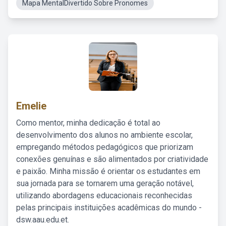
Mapa MentalDivertido Sobre Pronomes
Emelie
Como mentor, minha dedicação é total ao
desenvolvimento dos alunos no ambiente escolar,
empregando métodos pedagógicos que priorizam
conexões genuínas e são alimentados por criatividade
e paixão. Minha missão é orientar os estudantes em
sua jornada para se tornarem uma geração notável,
utilizando abordagens educacionais reconhecidas
pelas principais instituições acadêmicas do mundo -
dsw.aau.edu.et.