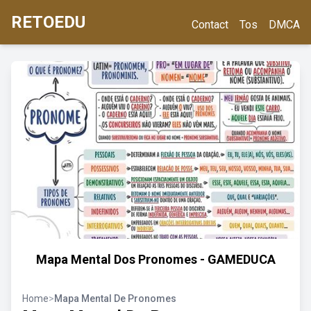
RETOEDU
Contact
Tos
DMCA
Mapa Mental Dos Pronomes - GAMEDUCA
Home
>
Mapa Mental De Pronomes