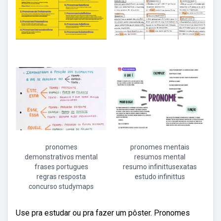
pronomes
pronomes mentais
demonstrativos mental
resumos mental
frases portugues
resumo infinittusexatas
regras resposta
estudo infinittus
concurso studymaps
Use pra estudar ou pra fazer um pôster. Pronomes