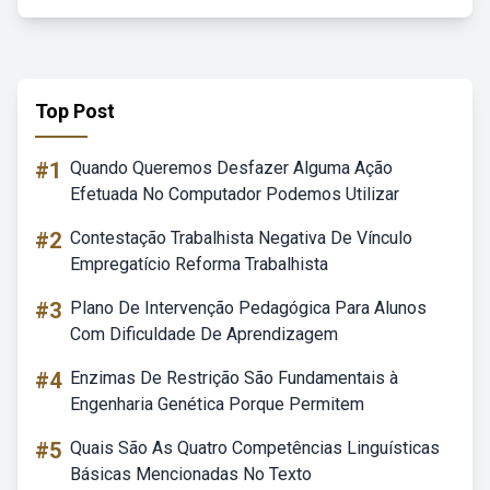
Top Post
#1
Quando Queremos Desfazer Alguma Ação
Efetuada No Computador Podemos Utilizar
#2
Contestação Trabalhista Negativa De Vínculo
Empregatício Reforma Trabalhista
#3
Plano De Intervenção Pedagógica Para Alunos
Com Dificuldade De Aprendizagem
#4
Enzimas De Restrição São Fundamentais à
Engenharia Genética Porque Permitem
#5
Quais São As Quatro Competências Linguísticas
Básicas Mencionadas No Texto