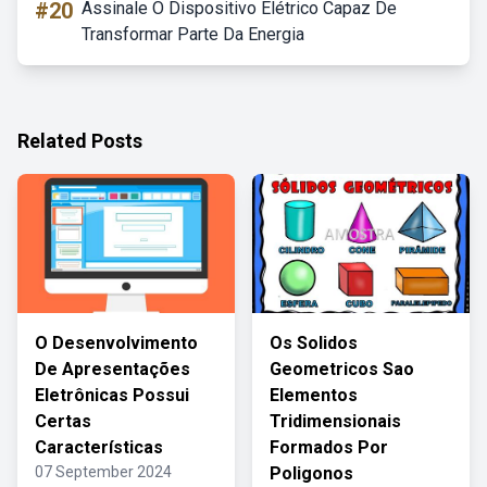
#20
Assinale O Dispositivo Elétrico Capaz De
Transformar Parte Da Energia
Related Posts
O Desenvolvimento
Os Solidos
De Apresentações
Geometricos Sao
Eletrônicas Possui
Elementos
Certas
Tridimensionais
Características
Formados Por
07 September 2024
Poligonos