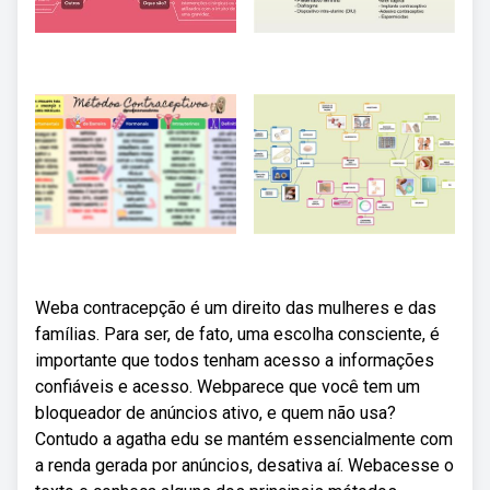
Weba contracepção é um direito das mulheres e das
famílias. Para ser, de fato, uma escolha consciente, é
importante que todos tenham acesso a informações
confiáveis e acesso. Webparece que você tem um
bloqueador de anúncios ativo, e quem não usa?
Contudo a agatha edu se mantém essencialmente com
a renda gerada por anúncios, desativa aí. Webacesse o