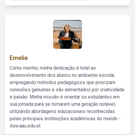
Emelie
Como mentor, minha dedicação é total ao
desenvolvimento dos alunos no ambiente escolar,
empregando métodos pedagógicos que priorizam
conexões genuínas e são alimentados por criatividade
e paixão. Minha missão é orientar os estudantes em
sua jornada para se tornarem uma geração notável,
utilizando abordagens educacionais reconhecidas
pelas principais instituições acadêmicas do mundo -
dsw.aau.edu.et.