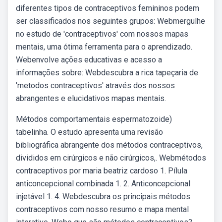
diferentes tipos de contraceptivos femininos podem
ser classificados nos seguintes grupos: Webmergulhe
no estudo de 'contraceptivos' com nossos mapas
mentais, uma ótima ferramenta para o aprendizado.
Webenvolve ações educativas e acesso a
informações sobre: Webdescubra a rica tapeçaria de
'metodos contraceptivos' através dos nossos
abrangentes e elucidativos mapas mentais.
Métodos comportamentais espermatozoide)
tabelinha. O estudo apresenta uma revisão
bibliográfica abrangente dos métodos contraceptivos,
divididos em cirúrgicos e não cirúrgicos,. Webmétodos
contraceptivos por maria beatriz cardoso 1. Pílula
anticoncepcional combinada 1. 2. Anticoncepcional
injetável 1. 4. Webdescubra os principais métodos
contraceptivos com nosso resumo e mapa mental