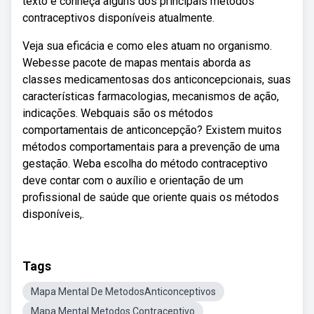
texto e conheça alguns dos principais métodos
contraceptivos disponíveis atualmente.
Veja sua eficácia e como eles atuam no organismo.
Webesse pacote de mapas mentais aborda as
classes medicamentosas dos anticoncepcionais, suas
características farmacologias, mecanismos de ação,
indicações. Webquais são os métodos
comportamentais de anticoncepção? Existem muitos
métodos comportamentais para a prevenção de uma
gestação. Weba escolha do método contraceptivo
deve contar com o auxílio e orientação de um
profissional de saúde que oriente quais os métodos
disponíveis,.
Tags
Mapa Mental De MetodosAnticonceptivos
Mapa Mental Metodos Contraceptivo