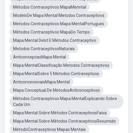
Métodos Contraceptivos MapaMenntal
ModeloDe Mapa Mental Metodos Contraceptivos
Metodos Contraceptivos Mapa MentalPortugues
Métodos Contraceptivos MapaDo Tempo
Mapa Mental DeIst E Métodos Contraceptivo
Metodos ContraceptivosNaturais
AnticoncepcaoMapa Mental
Mapa MentalClassificação Metodos Contraceptivos
Mapa MentalSobre 5 Metodos Contracepticos
AnticoncecionaisMapa Mental
Mapa Conceptual De MetodosAnticonceptivos
Métodos Contraceptivos Mapa MentalExplicando Sobre
Cada Um
Mapa Mental Sobre Métodos ContraceptivosFaixa
Mapa Mental Sobre Métodos ContraceptivosResumido
MétodoContraceptivos Mapas Mentais