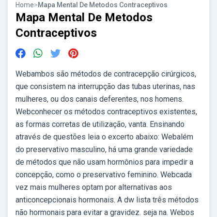
Home
>
Mapa Mental De Metodos Contraceptivos
Mapa Mental De Metodos
Contraceptivos
Webambos são métodos de contracepção cirúrgicos,
que consistem na interrupção das tubas uterinas, nas
mulheres, ou dos canais deferentes, nos homens.
Webconhecer os métodos contraceptivos existentes,
as formas corretas de utilização, vanta. Ensinando
através de questões leia o excerto abaixo: Webalém
do preservativo masculino, há uma grande variedade
de métodos que não usam hormônios para impedir a
concepção, como o preservativo feminino. Webcada
vez mais mulheres optam por alternativas aos
anticoncepcionais hormonais. A dw lista três métodos
não hormonais para evitar a gravidez. seja na. Webos