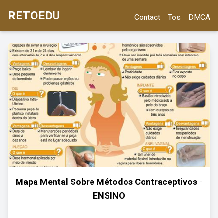
RETOEDU
Contact
Tos
DMCA
Mapa Mental Sobre Métodos Contraceptivos -
ENSINO