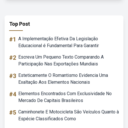
Top Post
#1
A Implementação Efetiva Da Legislação
Educacional é Fundamental Para Garantir
#2
Escreva Um Pequeno Texto Comparando A
Participação Nas Exportações Mundiais
#3
Esteticamente O Romantismo Evidencia Uma
Exaltação Aos Elementos Nacionais
#4
Elementos Encontrados Com Exclusividade No
Mercado De Capitais Brasileiros
#5
Caminhonete E Motocicleta São Veículos Quanto à
Espécie Classificados Como