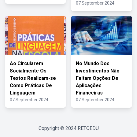
07 September 2024
Ao Circularem
No Mundo Dos
Socialmente Os
Investimentos Não
Textos Realizam-se
Faltam Opções De
Como Práticas De
Aplicações
Linguagem
Financeiras
07 September 2024
07 September 2024
Copyright © 2024
RETOEDU