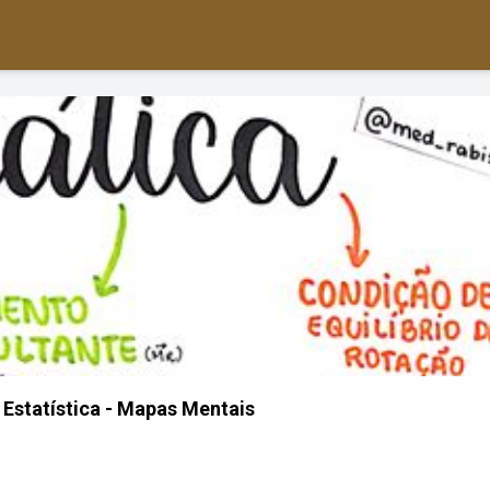
 Estatística - Mapas Mentais