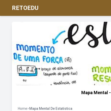
RETOEDU
Mapa Mental -
Home
>
Mapa Mental De Estatistica