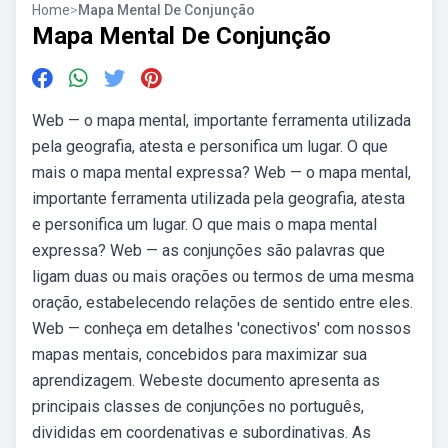
Home
>
Mapa Mental De Conjunção
Mapa Mental De Conjunção
Web — o mapa mental, importante ferramenta utilizada
pela geografia, atesta e personifica um lugar. O que
mais o mapa mental expressa? Web — o mapa mental,
importante ferramenta utilizada pela geografia, atesta
e personifica um lugar. O que mais o mapa mental
expressa? Web — as conjunções são palavras que
ligam duas ou mais orações ou termos de uma mesma
oração, estabelecendo relações de sentido entre eles.
Web — conheça em detalhes 'conectivos' com nossos
mapas mentais, concebidos para maximizar sua
aprendizagem. Webeste documento apresenta as
principais classes de conjunções no português,
divididas em coordenativas e subordinativas. As