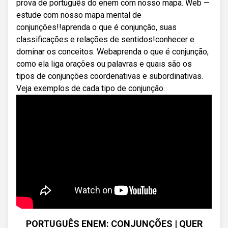
prova de português do enem com nosso mapa. Web —
estude com nosso mapa mental de
conjunções!!aprenda o que é conjunção, suas
classificações e relações de sentidos!conhecer e
dominar os conceitos. Webaprenda o que é conjunção,
como ela liga orações ou palavras e quais são os
tipos de conjunções coordenativas e subordinativas.
Veja exemplos de cada tipo de conjunção.
PORTUGUÊS ENEM: CONJUNÇÕES | QUER