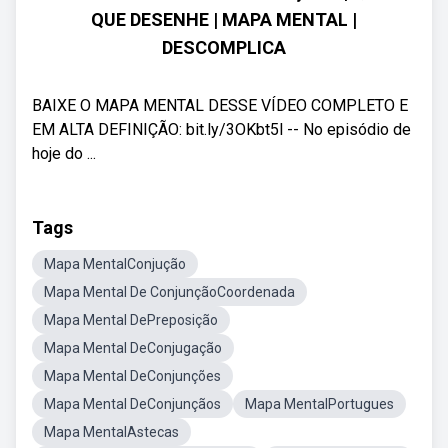
QUE DESENHE | MAPA MENTAL |
DESCOMPLICA
BAIXE O MAPA MENTAL DESSE VÍDEO COMPLETO E
EM ALTA DEFINIÇÃO: bit.ly/3OKbt5l -- No episódio de
hoje do ...
Tags
Mapa MentalConjução
Mapa Mental De ConjunçãoCoordenada
Mapa Mental DePreposição
Mapa Mental DeConjugação
Mapa Mental DeConjunções
Mapa Mental DeConjunçãos
Mapa MentalPortugues
Mapa MentalAstecas