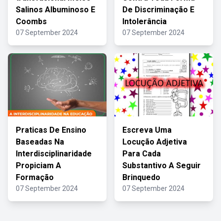
Salinos Albuminoso E
De Discriminação E
Coombs
Intolerância
07 September 2024
07 September 2024
Praticas De Ensino
Escreva Uma
Baseadas Na
Locução Adjetiva
Interdisciplinaridade
Para Cada
Propiciam A
Substantivo A Seguir
Formação
Brinquedo
07 September 2024
07 September 2024