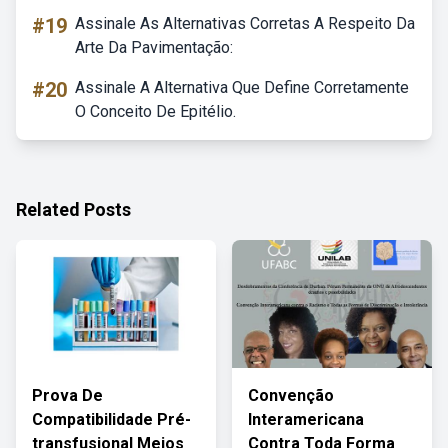
#19
Assinale As Alternativas Corretas A Respeito Da
Arte Da Pavimentação:
#20
Assinale A Alternativa Que Define Corretamente
O Conceito De Epitélio.
Related Posts
Prova De
Convenção
Compatibilidade Pré-
Interamericana
transfusional Meios
Contra Toda Forma