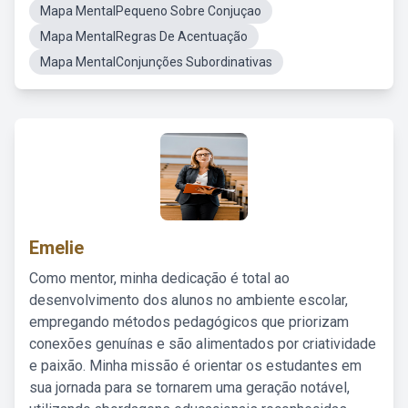
Mapa MentalPequeno Sobre Conjuçao
Mapa MentalRegras De Acentuação
Mapa MentalConjunções Subordinativas
Emelie
Como mentor, minha dedicação é total ao
desenvolvimento dos alunos no ambiente escolar,
empregando métodos pedagógicos que priorizam
conexões genuínas e são alimentados por criatividade
e paixão. Minha missão é orientar os estudantes em
sua jornada para se tornarem uma geração notável,