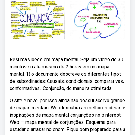
Resuma vídeos em mapa mental. Seja um vídeo de 30
minutos ou até mesmo de 2 horas em um mapa
mental. 1) o documento descreve os diferentes tipos
de subordinadas: Causais, condicionais, comparativas,
conformativas,. Conjunção, de maneira otimizada.
O site é novo, por isso ainda não possui acervo grande
de mapas mentais. Webdescubra as melhores ideias e
inspirações de mapa mental conjunções no pinterest.
Web — mapa mental de conjunções: Esquema para
estudar e arrasar no enem. Fique bem preparado para a