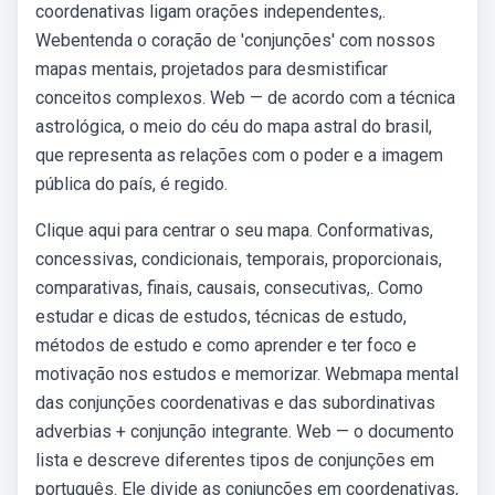
coordenativas ligam orações independentes,.
Webentenda o coração de 'conjunções' com nossos
mapas mentais, projetados para desmistificar
conceitos complexos. Web — de acordo com a técnica
astrológica, o meio do céu do mapa astral do brasil,
que representa as relações com o poder e a imagem
pública do país, é regido.
Clique aqui para centrar o seu mapa. Conformativas,
concessivas, condicionais, temporais, proporcionais,
comparativas, finais, causais, consecutivas,. Como
estudar e dicas de estudos, técnicas de estudo,
métodos de estudo e como aprender e ter foco e
motivação nos estudos e memorizar. Webmapa mental
das conjunções coordenativas e das subordinativas
adverbias + conjunção integrante. Web — o documento
lista e descreve diferentes tipos de conjunções em
português. Ele divide as conjunções em coordenativas,