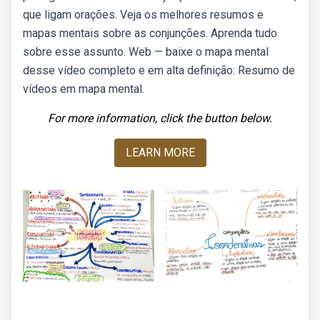
que ligam orações. Veja os melhores resumos e
mapas mentais sobre as conjunções. Aprenda tudo
sobre esse assunto. Web — baixe o mapa mental
desse vídeo completo e em alta definição: Resumo de
vídeos em mapa mental.
For more information, click the button below.
LEARN MORE