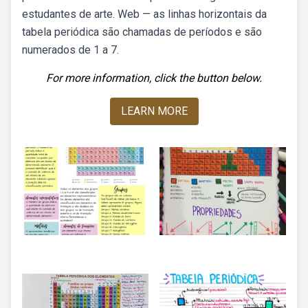
estudantes de arte. Web — as linhas horizontais da
tabela periódica são chamadas de períodos e são
numerados de 1 a 7.
For more information, click the button below.
LEARN MORE