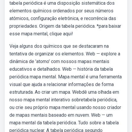
tabela periódica é uma disposição sistemática dos
elementos químicos ordenados por seus números
atômicos, configuração eletrônica, e recorrência das
propriedades. Origem da tabela periódica. *para baixar
esse mapa mental, clique aqui!
Veja alguns dos químicos que se destacaram na
tentativa de organizar os elementos. Web — explore a
dinâmica de 'atomo' com nossos mapas mentais
educativos e detalhados. Web — história da tabela
periódica mapa mental. Mapa mental é uma ferramenta
visual que ajuda a relacionar informações de forma
estruturada. Ao criar um mapa. Webdê uma olhada em
nosso mapa mental interativo sobretabela periódica,
ou crie seu próprio mapa mental usando nosso criador
de mapas mentais baseado em nuvem. Web — um
mapa mental da tabela periódica. Tudo sobre a tabela
periódica nuclear. A tabela periódica segundo