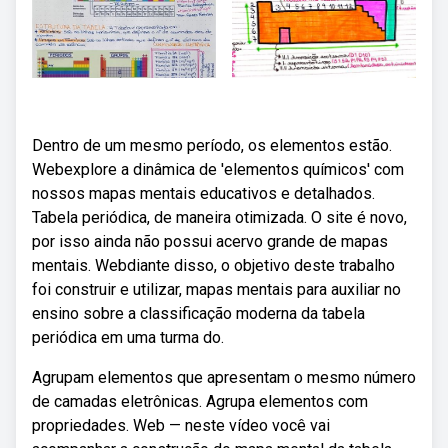
Dentro de um mesmo período, os elementos estão.
Webexplore a dinâmica de 'elementos químicos' com
nossos mapas mentais educativos e detalhados.
Tabela periódica, de maneira otimizada. O site é novo,
por isso ainda não possui acervo grande de mapas
mentais. Webdiante disso, o objetivo deste trabalho
foi construir e utilizar, mapas mentais para auxiliar no
ensino sobre a classificação moderna da tabela
periódica em uma turma do.
Agrupam elementos que apresentam o mesmo número
de camadas eletrônicas. Agrupa elementos com
propriedades. Web — neste vídeo você vai