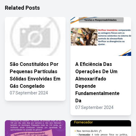
Related Posts
São Constituídos Por
A Eficiência Das
Pequenas Partículas
Operações De Um
Sólidas Envolvidas Em
Almoxarifado
Gás Congelado
Depende
07 September 2024
Fundamentalmente
Da
07 September 2024