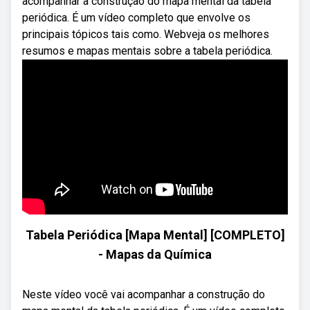
acompanhar a construção do mapa mental da tabela
periódica. É um vídeo completo que envolve os
principais tópicos tais como. Webveja os melhores
resumos e mapas mentais sobre a tabela periódica.
Tabela Periódica [Mapa Mental] [COMPLETO]
- Mapas da Química
Neste vídeo você vai acompanhar a construção do