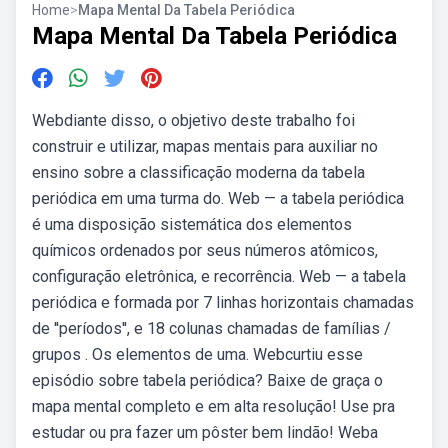
Home
>
Mapa Mental Da Tabela Periódica
Mapa Mental Da Tabela Periódica
Webdiante disso, o objetivo deste trabalho foi
construir e utilizar, mapas mentais para auxiliar no
ensino sobre a classificação moderna da tabela
periódica em uma turma do. Web — a tabela periódica
é uma disposição sistemática dos elementos
químicos ordenados por seus números atômicos,
configuração eletrônica, e recorrência. Web — a tabela
periódica e formada por 7 linhas horizontais chamadas
de ''períodos'', e 18 colunas chamadas de famílias /
grupos . Os elementos de uma. Webcurtiu esse
episódio sobre tabela periódica? Baixe de graça o
mapa mental completo e em alta resolução! Use pra
estudar ou pra fazer um pôster bem lindão! Weba