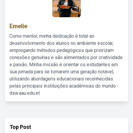
Emelie
Como mentor, minha dedicação é total ao
desenvolvimento dos alunos no ambiente escolar,
empregando métodos pedagógicos que priorizam
conexões genuínas e são alimentados por criatividade
e paixão. Minha missão é orientar os estudantes em
sua jornada para se tornarem uma geração notável,
utilizando abordagens educacionais reconhecidas
pelas principais instituições acadêmicas do mundo -
dsw.aau.edu.et.
Top Post