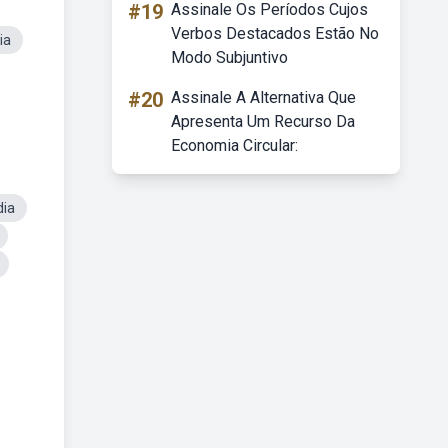
#19
Assinale Os Períodos Cujos
Verbos Destacados Estão No
ia
Modo Subjuntivo
#20
Assinale A Alternativa Que
Apresenta Um Recurso Da
Economia Circular:
dia