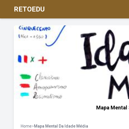
RETOEDU
Mapa Mental 
Home
>
Mapa Mental Da Idade Média