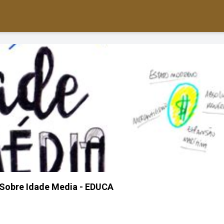
Sobre Idade Media - EDUCA